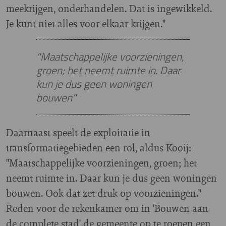
meekrijgen, onderhandelen. Dat is ingewikkeld.
Je kunt niet alles voor elkaar krijgen."
"Maatschappelijke voorzieningen,
groen; het neemt ruimte in. Daar
kun je dus geen woningen
bouwen"
Daarnaast speelt de exploitatie in
transformatiegebieden een rol, aldus Kooij:
"Maatschappelijke voorzieningen, groen; het
neemt ruimte in. Daar kun je dus geen woningen
bouwen. Ook dat zet druk op voorzieningen."
Reden voor de rekenkamer om in 'Bouwen aan
de complete stad' de gemeente op te roepen een