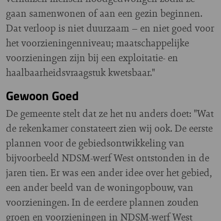
gaan samenwonen of aan een gezin beginnen.
Dat verloop is niet duurzaam – en niet goed voor
het voorzieningenniveau; maatschappelijke
voorzieningen zijn bij een exploitatie- en
haalbaarheidsvraagstuk kwetsbaar."
Gewoon Goed
De gemeente stelt dat ze het nu anders doet: "Wat
de rekenkamer constateert zien wij ook. De eerste
plannen voor de gebiedsontwikkeling van
bijvoorbeeld NDSM-werf West ontstonden in de
jaren tien. Er was een ander idee over het gebied,
een ander beeld van de woningopbouw, van
voorzieningen. In de eerdere plannen zouden
groen en voorzieningen in NDSM-werf West