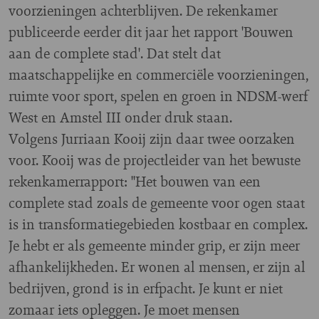
voorzieningen achterblijven. De rekenkamer
publiceerde eerder dit jaar het rapport 'Bouwen
aan de complete stad'. Dat stelt dat
maatschappelijke en commerciële voorzieningen,
ruimte voor sport, spelen en groen in NDSM-werf
West en Amstel III onder druk staan.
Volgens Jurriaan Kooij zijn daar twee oorzaken
voor. Kooij was de projectleider van het bewuste
rekenkamerrapport: "Het bouwen van een
complete stad zoals de gemeente voor ogen staat
is in transformatiegebieden kostbaar en complex.
Je hebt er als gemeente minder grip, er zijn meer
afhankelijkheden. Er wonen al mensen, er zijn al
bedrijven, grond is in erfpacht. Je kunt er niet
zomaar iets opleggen. Je moet mensen