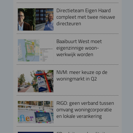
Directieteam Eigen Haard
compleet met twee nieuwe
directeuren
Baaibuurt West moet
eigenzinnige woon-
werkwijk worden
NVM: meer keuze op de
woningmarkt in Q2
RIGO: geen verband tussen
omvang woningcorporatie
en lokale verankering