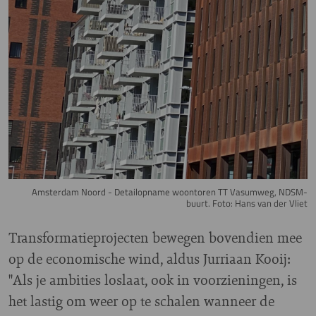
Amsterdam Noord - Detailopname woontoren TT Vasumweg, NDSM-
buurt. Foto: Hans van der Vliet
Transformatieprojecten bewegen bovendien mee
op de economische wind, aldus Jurriaan Kooij:
"Als je ambities loslaat, ook in voorzieningen, is
het lastig om weer op te schalen wanneer de