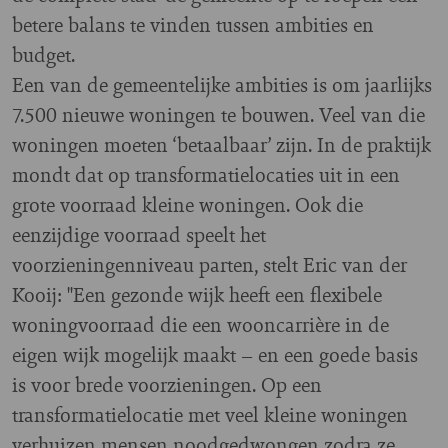
betere balans te vinden tussen ambities en
budget.
Een van de gemeentelijke ambities is om jaarlijks
7.500 nieuwe woningen te bouwen. Veel van die
woningen moeten ‘betaalbaar’ zijn. In de praktijk
mondt dat op transformatielocaties uit in een
grote voorraad kleine woningen. Ook die
eenzijdige voorraad speelt het
voorzieningenniveau parten, stelt Eric van der
Kooij: "Een gezonde wijk heeft een flexibele
woningvoorraad die een wooncarrière in de
eigen wijk mogelijk maakt – en een goede basis
is voor brede voorzieningen. Op een
transformatielocatie met veel kleine woningen
verhuizen mensen noodgedwongen zodra ze