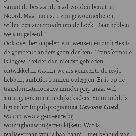
vanuit de bestaande stad worden benut, in
Noord. Maar mensen zijn gewoontedieren,
willen een supermarkt om de hoek. Daar hebben
we van geleerd."
Ook over het stapelen van wensen en ambities is
de gemeente anders gaan denken: "Transformatie
is ingewikkelder dan nieuwe gebieden
ontwikkelen waarin we als gemeente de regie
hebben, ambities kunnen opleggen. Er is op de
transformatielocaties minder grip maar wel
sturing, ook in ruimtelijke kaders. En inmiddels
ligt er het Impulsprogramma
,
Gewoon Goed
waarin we als gemeente bij
woningbouwprojecten kijken: 'Wat is
realiseerbaar, wat is haalbaar? – met behoud van