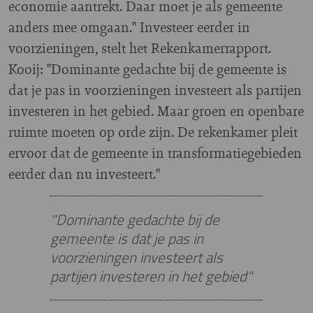
economie aantrekt. Daar moet je als gemeente
anders mee omgaan." Investeer eerder in
voorzieningen, stelt het Rekenkamerrapport.
Kooij: "Dominante gedachte bij de gemeente is
dat je pas in voorzieningen investeert als partijen
investeren in het gebied. Maar groen en openbare
ruimte moeten op orde zijn. De rekenkamer pleit
ervoor dat de gemeente in transformatiegebieden
eerder dan nu investeert."
"Dominante gedachte bij de
gemeente is dat je pas in
voorzieningen investeert als
partijen investeren in het gebied"