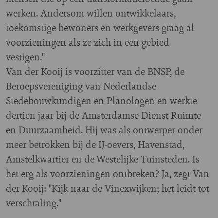
werken. Andersom willen ontwikkelaars,
toekomstige bewoners en werkgevers graag al
voorzieningen als ze zich in een gebied
vestigen."
Van der Kooij is voorzitter van de BNSP, de
Beroepsvereniging van Nederlandse
Stedebouwkundigen en Planologen en werkte
dertien jaar bij de Amsterdamse Dienst Ruimte
en Duurzaamheid. Hij was als ontwerper onder
meer betrokken bij de IJ-oevers, Havenstad,
Amstelkwartier en de Westelijke Tuinsteden. Is
het erg als voorzieningen ontbreken? Ja, zegt Van
der Kooij: "Kijk naar de Vinexwijken; het leidt tot
verschraling."