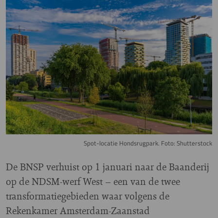
Image
Spot-locatie Hondsrugpark. Foto: Shutterstock
De BNSP verhuist op 1 januari naar de Baanderij
op de NDSM-werf West – een van de twee
transformatiegebieden waar volgens de
Rekenkamer Amsterdam-Zaanstad