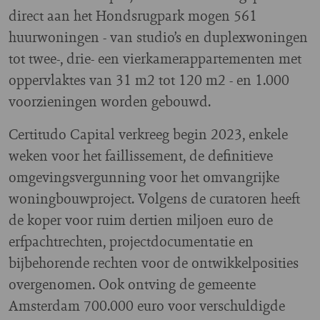
direct aan het Hondsrugpark mogen 561
huurwoningen - van studio’s en duplexwoningen
tot twee-, drie- een vierkamerappartementen met
oppervlaktes van 31 m2 tot 120 m2 - en 1.000
voorzieningen worden gebouwd.
Certitudo Capital verkreeg begin 2023, enkele
weken voor het faillissement, de definitieve
omgevingsvergunning voor het omvangrijke
woningbouwproject. Volgens de curatoren heeft
de koper voor ruim dertien miljoen euro de
erfpachtrechten, projectdocumentatie en
bijbehorende rechten voor de ontwikkelposities
overgenomen. Ook ontving de gemeente
Amsterdam 700.000 euro voor verschuldigde