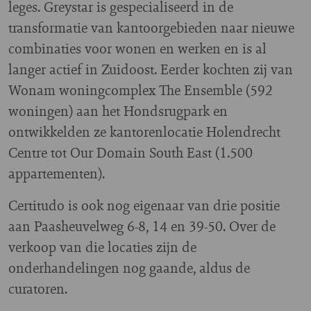
leges. Greystar is gespecialiseerd in de
transformatie van kantoorgebieden naar nieuwe
combinaties voor wonen en werken en is al
langer actief in Zuidoost. Eerder kochten zij van
Wonam woningcomplex The Ensemble (592
woningen) aan het Hondsrugpark en
ontwikkelden ze kantorenlocatie Holendrecht
Centre tot Our Domain South East (1.500
appartementen).
Certitudo is ook nog eigenaar van drie positie
aan Paasheuvelweg 6-8, 14 en 39-50. Over de
verkoop van die locaties zijn de
onderhandelingen nog gaande, aldus de
curatoren.