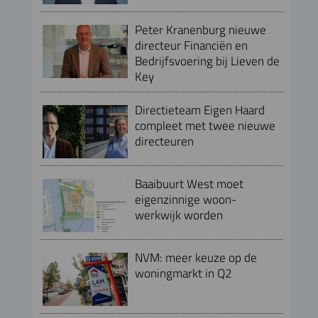
Peter Kranenburg nieuwe
directeur Financiën en
Bedrijfsvoering bij Lieven de
Key
Directieteam Eigen Haard
compleet met twee nieuwe
directeuren
Baaibuurt West moet
eigenzinnige woon-
werkwijk worden
NVM: meer keuze op de
woningmarkt in Q2