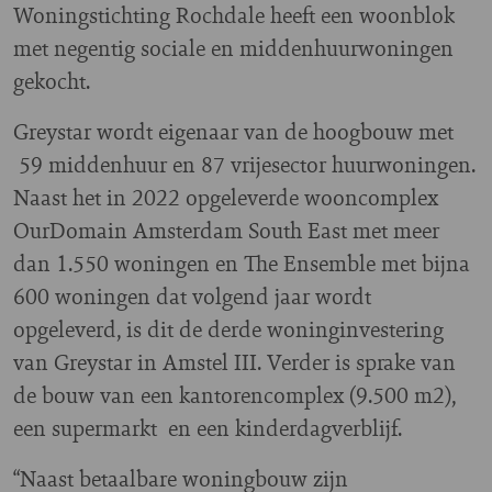
Woningstichting Rochdale heeft een woonblok
met negentig sociale en middenhuurwoningen
gekocht.
Greystar wordt eigenaar van de hoogbouw met
59 middenhuur en 87 vrijesector huurwoningen.
Naast het in 2022 opgeleverde wooncomplex
OurDomain Amsterdam South East met meer
dan 1.550 woningen en The Ensemble met bijna
600 woningen dat volgend jaar wordt
opgeleverd, is dit de derde woninginvestering
van Greystar in Amstel III. Verder is sprake van
de bouw van een kantorencomplex (9.500 m2),
een supermarkt en een kinderdagverblijf.
“Naast betaalbare woningbouw zijn