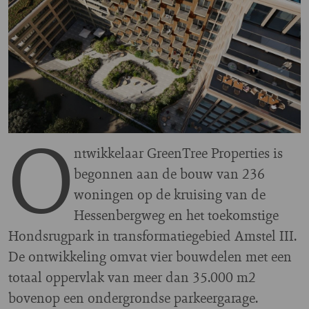
O
ntwikkelaar GreenTree Properties is
begonnen aan de bouw van 236
woningen op de kruising van de
Hessenbergweg en het toekomstige
Hondsrugpark in transformatiegebied Amstel III.
De ontwikkeling omvat vier bouwdelen met een
totaal oppervlak van meer dan 35.000 m2
bovenop een ondergrondse parkeergarage.