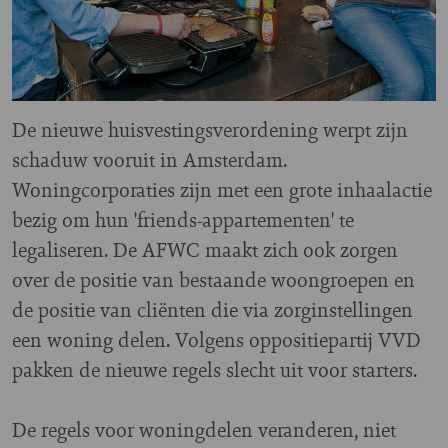
De nieuwe huisvestingsverordening werpt zijn
schaduw vooruit in Amsterdam.
Woningcorporaties zijn met een grote inhaalactie
bezig om hun 'friends-appartementen' te
legaliseren. De AFWC maakt zich ook zorgen
over de positie van bestaande woongroepen en
de positie van cliënten die via zorginstellingen
een woning delen. Volgens oppositiepartij VVD
pakken de nieuwe regels slecht uit voor starters.
De regels voor woningdelen veranderen, niet