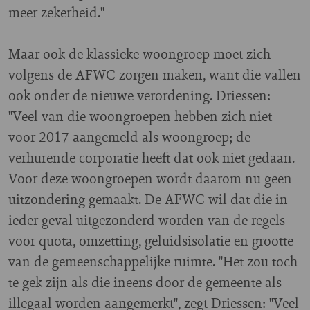
meer zekerheid."
Maar ook de klassieke woongroep moet zich
volgens de AFWC zorgen maken, want die vallen
ook onder de nieuwe verordening. Driessen:
"Veel van die woongroepen hebben zich niet
voor 2017 aangemeld als woongroep; de
verhurende corporatie heeft dat ook niet gedaan.
Voor deze woongroepen wordt daarom nu geen
uitzondering gemaakt. De AFWC wil dat die in
ieder geval uitgezonderd worden van de regels
voor quota, omzetting, geluidsisolatie en grootte
van de gemeenschappelijke ruimte. "Het zou toch
te gek zijn als die ineens door de gemeente als
illegaal worden aangemerkt", zegt Driessen: "Veel