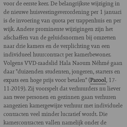
voor de eerste keer. De belangrijkste wijziging in
de nieuwe huisvestingsverordening per 1 januari
is de invoering van quota per trappenhuis en per
wijk. Andere prominente wijzigingen zijn het
afschaffen van de geluidsnormen bij omzetten
naar drie kamers en de verplichting van een
individueel huurcontract per kamerbewoner.
Volgens VVD-raadslid Hala Naoum Néhmé gaan
daar "duizenden studenten, jongeren, starters en
expats een hoge prijs voor betalen" (
Parool
, 17-
11-2019). Zij voorspelt dat verhuurders nu liever
aan twee personen en gezinnen gaan verhuren
aangezien kamergewijze verhuur met individuele
contracten veel minder lucratief wordt. Die
kamercontracten vallen namelijk onder de