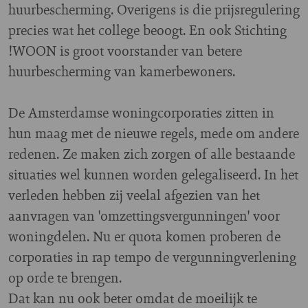
huurbescherming. Overigens is die prijsregulering
precies wat het college beoogt. En ook Stichting
!WOON is groot voorstander van betere
huurbescherming van kamerbewoners.
De Amsterdamse woningcorporaties zitten in
hun maag met de nieuwe regels, mede om andere
redenen. Ze maken zich zorgen of alle bestaande
situaties wel kunnen worden gelegaliseerd. In het
verleden hebben zij veelal afgezien van het
aanvragen van 'omzettingsvergunningen' voor
woningdelen. Nu er quota komen proberen de
corporaties in rap tempo de vergunningverlening
op orde te brengen.
Dat kan nu ook beter omdat de moeilijk te