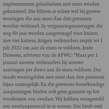
implementeren geluidseisen niet meer worden
gehanteerd. Die blijven er echter wel bij grotere
woningen die aan meer dan drie personen
worden verhuurd. In vergunningsaanvragen die
nog dit jaar worden aangevraagd voor huizen
met vier kamers, krijgen verhuurders respijt tot 1
juli 2022 om aan de eisen te voldoen. Josée
Driessen, adviseur van de AFWC: "Maar per 1
januari moeten verhuurders bij nieuwe
aanvragen per direct aan de eisen voldoen. Dat
maakt woningdelen met meer dan drie personen
bijna onmogelijk. En die gewenste bouwkundige
aanpassingen bieden ook geen garantie op het
voorkomen van overlast. Wij hebben voorgesteld
een overlastprotocol in te voeren. Dat biedt veel