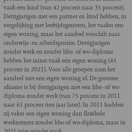
vaak een kind (van 42 procent naar 35 procent).
Dertigjarigen met een partner en kind hebben, in
vergelijking met leeftijdsgenoten, het vaakst een
eigen woning, maar het aandeel verschilt naar
onderwijs- en arbeidspositie. Dertigjarigen
zonder werk en zonder hbo- of wo-diploma
hebben het minst vaak een eigen woning (45
procent in 2021). Voor alle groepen nam het
aandeel met een eigen woning af. De grootste
afname is bij dertigjarigen met een hbo- of wo-
diploma zonder werk (van 75 procent in 2011
naar 61 procent tien jaar later). In 2011 hadden
zij vaker een eigen woning dan flexibele
werknemers zonder hbo-of wo-diploma, maar in
2021 juist minder vaak.