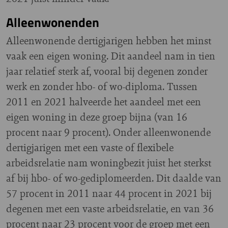
Alleenwonenden
Alleenwonende dertigjarigen hebben het minst
vaak een eigen woning. Dit aandeel nam in tien
jaar relatief sterk af, vooral bij degenen zonder
werk en zonder hbo- of wo-diploma. Tussen
2011 en 2021 halveerde het aandeel met een
eigen woning in deze groep bijna (van 16
procent naar 9 procent). Onder alleenwonende
dertigjarigen met een vaste of flexibele
arbeidsrelatie nam woningbezit juist het sterkst
af bij hbo- of wo-gediplomeerden. Dit daalde van
57 procent in 2011 naar 44 procent in 2021 bij
degenen met een vaste arbeidsrelatie, en van 36
procent naar 23 procent voor de groep met een