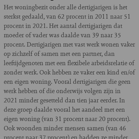
Het woningbezit onder alle dertigjarigen is het
sterkst gedaald, van 62 procent in 2011 naar 51
procent in 2021. Het aantal dertigjarigen dat
moeder of vader was daalde van 39 naar 35
procent. Dertigjarigen met vast werk wonen vaker
op zichzelf of samen met een partner, dan
leeftijdgenoten met een flexibele arbeidsrelatie of
zonder werk. Ook hebben ze vaker een kind en/of
een eigen woning. Vooral dertigjarigen die geen
werk hebben of die onderwijs volgen zijn in
2021 minder gesetteld dan tien jaar eerder. In
deze groep daalde vooral het aandeel met een
eigen woning (van 31 procent naar 20 procent).
Ook woonden minder mensen samen (van 46
procent naar 37 procent) en hadden ze minder