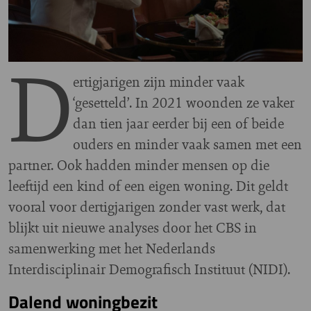
D
ertigjarigen zijn minder vaak
‘gesetteld’. In 2021 woonden ze vaker
dan tien jaar eerder bij een of beide
ouders en minder vaak samen met een
partner. Ook hadden minder mensen op die
leeftijd een kind of een eigen woning. Dit geldt
vooral voor dertigjarigen zonder vast werk, dat
blijkt uit nieuwe analyses door het CBS in
samenwerking met het Nederlands
Interdisciplinair Demografisch Instituut (NIDI).
Dalend woningbezit