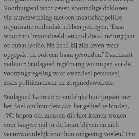
Voorburgwal waar zeven voormalige daklozen
via samenwerking met een maatschappelijke
organisatie onderdak hebben gekregen. “Daar
woont nu bijvoorbeeld iemand die al twintig jaar
op straat leefde. Nu heeft hij zijn leven weer
opgepakt en ook een baan gevonden.” Daarnaast
verhuurt Stadsgoed regelmatig woningen via de
voorrangsregeling voor essentieel personeel,
zoals politiemensen en zorgmedewerkers.
Stadsgoed hanteert vriendelijke huurprijzen met
het doel om huurders aan het gebied te binden.
“We hopen dat mensen die hier komen wonen
voor langere tijd in de buurt blijven en zich
verantwoordelijk voor hun omgeving voelen.” Dat