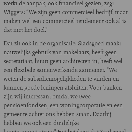
werkt de aanpak, ook financieel gezien, zegt
Wiggers: “We zijn geen commercieel bedrijf, maar
maken wel een commercieel rendement ook al is
dat niet het doel.”
Dat zit ook in de organisatie: Stadsgoed maakt
nauwelijks gebruik van makelaars, heeft geen
secretariaat, huurt geen architecten in, heeft wel
een flexibele samenwerkende aannemer. “We
weten de subsidiemogelijkheden te vinden en
kunnen goede leningen afsluiten. Voor banken
zijn wij interessant omdat we twee
pensioenfondsen, een woningcorporatie en een
gemeente achter ons hebben staan. Daarbij
hebben we ook een duidelijke
langtermijnstrategie.” Het betekent dat Stadsgoed