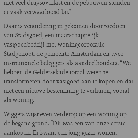
met veel drugsoverlast en de gebouwen stonden
er vaak verwaarloosd bij.”
Daar is verandering in gekomen door toedoen
van Stadsgoed, een maatschappelijk
vastgoedbedrijf met woningcorporatie
Stadgenoot, de gemeente Amsterdam en twee
institutionele beleggers als aandeelhouders. “We
hebben de Geldersekade totaal weten te
transformeren door vastgoed aan te kopen en dat
met een nieuwe bestemming te verhuren, vooral
als woning.”
Wiggers wijst even verderop op een woning op
de begane grond. “Dit was een van onze eerste
aankopen. Er kwam een jong gezin wonen,