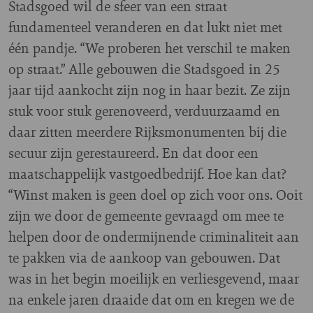
Stadsgoed wil de sfeer van een straat
fundamenteel veranderen en dat lukt niet met
één pandje. “We proberen het verschil te maken
op straat.” Alle gebouwen die Stadsgoed in 25
jaar tijd aankocht zijn nog in haar bezit. Ze zijn
stuk voor stuk gerenoveerd, verduurzaamd en
daar zitten meerdere Rijksmonumenten bij die
secuur zijn gerestaureerd. En dat door een
maatschappelijk vastgoedbedrijf. Hoe kan dat?
“Winst maken is geen doel op zich voor ons. Ooit
zijn we door de gemeente gevraagd om mee te
helpen door de ondermijnende criminaliteit aan
te pakken via de aankoop van gebouwen. Dat
was in het begin moeilijk en verliesgevend, maar
na enkele jaren draaide dat om en kregen we de