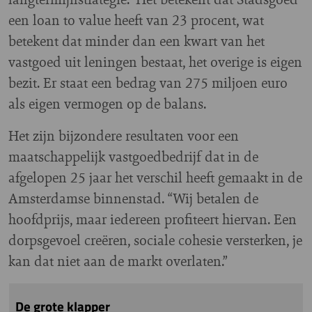
een loan to value heeft van 23 procent, wat
betekent dat minder dan een kwart van het
vastgoed uit leningen bestaat, het overige is eigen
bezit. Er staat een bedrag van 275 miljoen euro
als eigen vermogen op de balans.
Het zijn bijzondere resultaten voor een
maatschappelijk vastgoedbedrijf dat in de
afgelopen 25 jaar het verschil heeft gemaakt in de
Amsterdamse binnenstad. “Wij betalen de
hoofdprijs, maar iedereen profiteert hiervan. Een
dorpsgevoel creëren, sociale cohesie versterken, je
kan dat niet aan de markt overlaten.”
De grote klapper