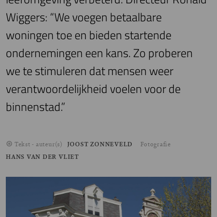
Wiggers: “We voegen betaalbare
woningen toe en bieden startende
ondernemingen een kans. Zo proberen
we te stimuleren dat mensen weer
verantwoordelijkheid voelen voor de
binnenstad.”
Tekst - auteur(s)
JOOST ZONNEVELD
Fotografie
HANS VAN DER VLIET
Image