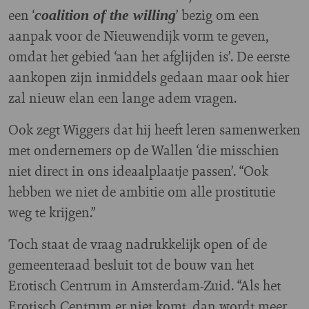
een ‘
’ bezig om een
coalition of the willing
aanpak voor de Nieuwendijk vorm te geven,
omdat het gebied ‘aan het afglijden is’. De eerste
aankopen zijn inmiddels gedaan maar ook hier
zal nieuw elan een lange adem vragen.
Ook zegt Wiggers dat hij heeft leren samenwerken
met ondernemers op de Wallen ‘die misschien
niet direct in ons ideaalplaatje passen’. “Ook
hebben we niet de ambitie om alle prostitutie
weg te krijgen.”
Toch staat de vraag nadrukkelijk open of de
gemeenteraad besluit tot de bouw van het
Erotisch Centrum in Amsterdam-Zuid. “Als het
Erotisch Centrum er niet komt, dan wordt meer