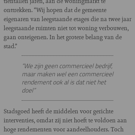
tientallen jaren, aan de woningmarkt te
onttrekken. “Wij hopen dat de gemeente
eigenaren van leegstaande etages die na twee jaar
leegstaande ruimten niet tot woning verbouwen,
gaan onteigenen. In het grotere belang van de
stad.”
“We zijn geen commercieel bedrijf,
maar maken wel een commercieel
rendement ook al is dat niet het
doel”
Stadsgoed heeft de middelen voor gerichte
interventies, omdat zij niet hoeft te voldoen aan
hoge rendementen voor aandeelhouders. Toch