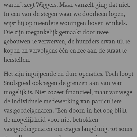
waren”, zegt Wiggers. Maar vanzelf ging dat niet.
In een van de stegen waar we doorheen lopen,
wijst hij op meerdere woningen boven winkels.
Die zijn toegankelijk gemaakt door twee
gebouwen te verwerven, de huurders ervan uit te
kopen en vervolgens één entree aan de straat te
herstellen.
Het zijn ingrijpende en dure operaties. Toch loopt
Stadsgoed ook tegen de grenzen aan van wat
mogelijk is. Niet zozeer financieel, maar vanwege
de individuele medewerking van particuliere
vastgoedeigenaren. “Een doorn in het oog blijft
de mogelijkheid voor niet betrokken
vastgoedeigenaren om etages langdurig, tot soms