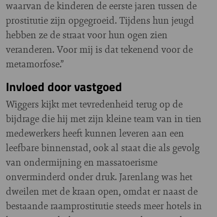
waarvan de kinderen de eerste jaren tussen de
prostitutie zijn opgegroeid. Tijdens hun jeugd
hebben ze de straat voor hun ogen zien
veranderen. Voor mij is dat tekenend voor de
metamorfose.”
Invloed door vastgoed
Wiggers kijkt met tevredenheid terug op de
bijdrage die hij met zijn kleine team van in tien
medewerkers heeft kunnen leveren aan een
leefbare binnenstad, ook al staat die als gevolg
van ondermijning en massatoerisme
onverminderd onder druk. Jarenlang was het
dweilen met de kraan open, omdat er naast de
bestaande raamprostitutie steeds meer hotels in