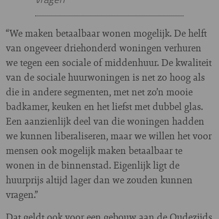
“We maken betaalbaar wonen mogelijk. De helft
van ongeveer driehonderd woningen verhuren
we tegen een sociale of middenhuur. De kwaliteit
van de sociale huurwoningen is net zo hoog als
die in andere segmenten, met net zo’n mooie
badkamer, keuken en het liefst met dubbel glas.
Een aanzienlijk deel van die woningen hadden
we kunnen liberaliseren, maar we willen het voor
mensen ook mogelijk maken betaalbaar te
wonen in de binnenstad. Eigenlijk ligt de
huurprijs altijd lager dan we zouden kunnen
vragen.”
Dat geldt ook voor een gebouw aan de Oudezijds