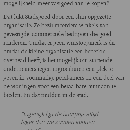
mogelijkheid meer vastgoed aan te kopen.”
Dat lukt Stadsgoed door een slim opgezette
organisatie. Ze bezit meerdere winkels van
gevestigde, commerciële bedrijven die goed
renderen. Omdat er geen winstoogmerk is én
omdat de kleine organisatie een beperkte
overhead heeft, is het mogelijk om startende
ondernemers tegen ingroeihuren een plek te
geven in voormalige peeskamers en een deel van
de woningen voor een betaalbare huur aan te
bieden. En dat midden in de stad.
"Eigenlijk ligt de huurprijs altijd
lager dan we zouden kunnen
vragen”