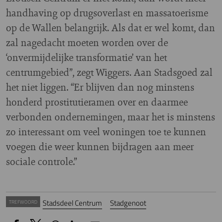
handhaving op drugsoverlast en massatoerisme
op de Wallen belangrijk. Als dat er wel komt, dan
zal nagedacht moeten worden over de
‘onvermijdelijke transformatie’ van het
centrumgebied”, zegt Wiggers. Aan Stadsgoed zal
het niet liggen. “Er blijven dan nog minstens
honderd prostitutieramen over en daarmee
verbonden ondernemingen, maar het is minstens
zo interessant om veel woningen toe te kunnen
voegen die weer kunnen bijdragen aan meer
sociale controle.”
Stadsdeel Centrum
Stadgenoot
TREFWOORD