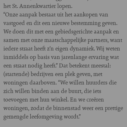
het St. Annenkwartier lopen.
“Onze aanpak bestaat uit het aankopen van
vastgoed en dit een nieuwe bestemming geven.
We doen dit met een gebiedsgerichte aanpak en
samen met onze maatschappelijke partners, want
iedere straat heeft z’n eigen dynamiek. Wij weten
inmiddels op basis van jarenlange ervaring wat
een straat nodig heeft.” Dat betekent meestal:
(startende) bedrijven een plek geven, met
woningen daarboven. “We willen huurders die
zich willen binden aan de buurt, die iets
toevoegen met hun winkel. En we creëren
woningen, zodat de binnenstad weer een prettige
gemengde leefomgeving wordt.”