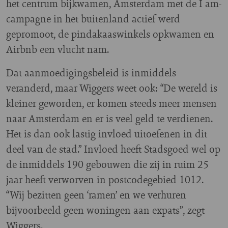
het centrum bijkwamen, Amsterdam met de I am-
campagne in het buitenland actief werd
gepromoot, de pindakaaswinkels opkwamen en
Airbnb een vlucht nam.
Dat aanmoedigingsbeleid is inmiddels
veranderd, maar Wiggers weet ook: “De wereld is
kleiner geworden, er komen steeds meer mensen
naar Amsterdam en er is veel geld te verdienen.
Het is dan ook lastig invloed uitoefenen in dit
deel van de stad.” Invloed heeft Stadsgoed wel op
de inmiddels 190 gebouwen die zij in ruim 25
jaar heeft verworven in postcodegebied 1012.
“Wij bezitten geen ‘ramen’ en we verhuren
bijvoorbeeld geen woningen aan expats”, zegt
Wiggers.