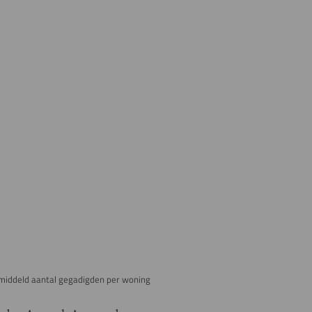
middeld aantal gegadigden per woning