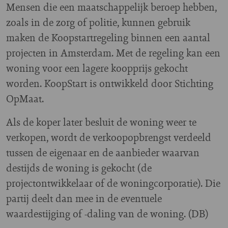
Mensen die een maatschappelijk beroep hebben,
zoals in de zorg of politie, kunnen gebruik
maken de Koopstartregeling binnen een aantal
projecten in Amsterdam. Met de regeling kan een
woning voor een lagere koopprijs gekocht
worden. KoopStart is ontwikkeld door Stichting
OpMaat.
Als de koper later besluit de woning weer te
verkopen, wordt de verkoopopbrengst verdeeld
tussen de eigenaar en de aanbieder waarvan
destijds de woning is gekocht (de
projectontwikkelaar of de woningcorporatie). Die
partij deelt dan mee in de eventuele
waardestijging of -daling van de woning. (DB)