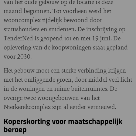
van het oude gebouw op de locatie is deze
maand begonnen. Tot voorheen werd het
wooncomplex tijdelijk bewoond door
statushouders en studenten. De inschrijving op
TenderNed is geopend tot en met 19 juni. De
oplevering van de koopwoningen staat gepland
voor 2030.
Het gebouw moet een sterke verbinding krijgen
met het omliggende groen, door middel veel licht
in de woningen en ruime buitenruimtes. De
overige twee woongebouwen van het
Nierkerekcomplex zijn al eerder vernieuwd.
Koperskorting voor maatschappelijk
beroep