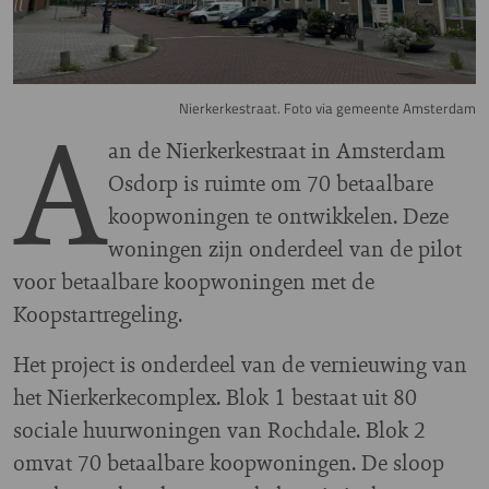
A
Nierkerkestraat. Foto via gemeente Amsterdam
an de Nierkerkestraat in Amsterdam
Osdorp is ruimte om 70 betaalbare
koopwoningen te ontwikkelen. Deze
woningen zijn onderdeel van de pilot
voor betaalbare koopwoningen met de
Koopstartregeling.
Het project is onderdeel van de vernieuwing van
het Nierkerkecomplex. Blok 1 bestaat uit 80
sociale huurwoningen van Rochdale. Blok 2
omvat 70 betaalbare koopwoningen. De sloop