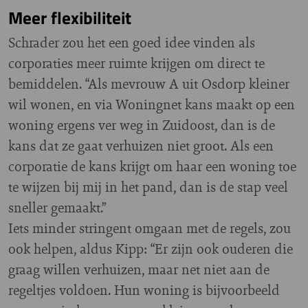
Meer flexibiliteit
Schrader zou het een goed idee vinden als
corporaties meer ruimte krijgen om direct te
bemiddelen. “Als mevrouw A uit Osdorp kleiner
wil wonen, en via Woningnet kans maakt op een
woning ergens ver weg in Zuidoost, dan is de
kans dat ze gaat verhuizen niet groot. Als een
corporatie de kans krijgt om haar een woning toe
te wijzen bij mij in het pand, dan is de stap veel
sneller gemaakt.”
Iets minder stringent omgaan met de regels, zou
ook helpen, aldus Kipp: “Er zijn ook ouderen die
graag willen verhuizen, maar net niet aan de
regeltjes voldoen. Hun woning is bijvoorbeeld