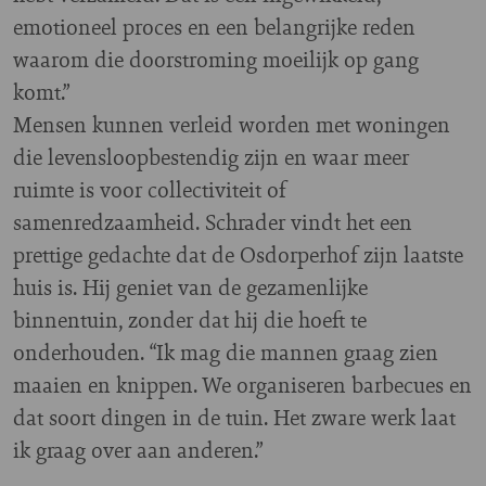
emotioneel proces en een belangrijke reden
waarom die doorstroming moeilijk op gang
komt.”
Mensen kunnen verleid worden met woningen
die levensloopbestendig zijn en waar meer
ruimte is voor collectiviteit of
samenredzaamheid. Schrader vindt het een
prettige gedachte dat de Osdorperhof zijn laatste
huis is. Hij geniet van de gezamenlijke
binnentuin, zonder dat hij die hoeft te
onderhouden. “Ik mag die mannen graag zien
maaien en knippen. We organiseren barbecues en
dat soort dingen in de tuin. Het zware werk laat
ik graag over aan anderen.”