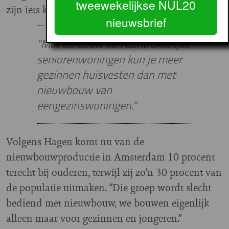
tweewekelijkse NUL20
zijn iets kleiner.”
nieuwsbrief
"Met de bouw van aantrekkelijke
seniorenwoningen kun je meer
gezinnen huisvesten dan met
nieuwbouw van
eengezinswoningen."
Volgens Hagen komt nu van de
nieuwbouwproductie in Amsterdam 10 procent
terecht bij ouderen, terwijl zij zo'n 30 procent van
de populatie uitmaken. “Die groep wordt slecht
bediend met nieuwbouw, we bouwen eigenlijk
alleen maar voor gezinnen en jongeren.”