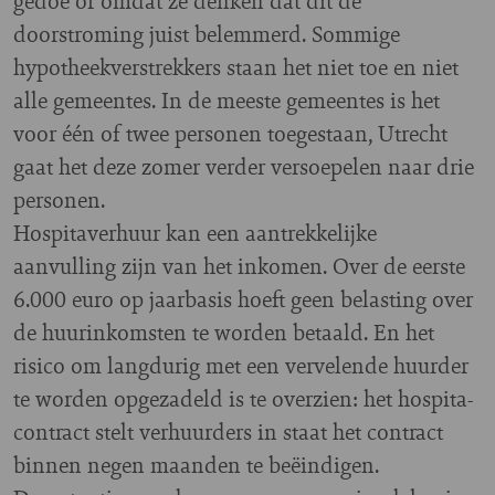
gedoe of omdat ze denken dat dit de
doorstroming juist belemmerd. Sommige
hypotheekverstrekkers staan het niet toe en niet
alle gemeentes. In de meeste gemeentes is het
voor één of twee personen toegestaan, Utrecht
gaat het deze zomer verder versoepelen naar drie
personen.
Hospitaverhuur kan een aantrekkelijke
aanvulling zijn van het inkomen. Over de eerste
6.000 euro op jaarbasis hoeft geen belasting over
de huurinkomsten te worden betaald. En het
risico om langdurig met een vervelende huurder
te worden opgezadeld is te overzien: het hospita-
contract stelt verhuurders in staat het contract
binnen negen maanden te beëindigen.