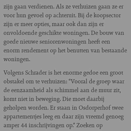
zijn gaan verdienen. Als ze verhuizen gaan ze er
voor hun gevoel op achteruit. Bij de koopsector
zijn er meer opties, maar ook dan zijn er
onvoldoende geschikte woningen. De bouw van
goede nieuwe seniorenwoningen heeft een
enorm rendement op het benutten van bestaande
woningen.
Volgens Schrader is het enorme gedoe een groot
obstakel om te verhuizen: “Vooral de groep waar
de eenzaamheid als schimmel aan de muur zit,
komt niet in beweging. Die moet daarbij
geholpen worden. Er staan in Osdorperhof twee
appartementjes leeg en daar zijn vreemd genoeg
amper 44 inschrijvingen op.” Zoeken op