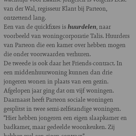
van der Wal, regisseur Klant bij Parteon,
ontzettend lang.
Een van de quickfixes is
, naar
huurdelen
voorbeeld van woningcorporatie Talis. Huurders
van Parteon die een kamer over hebben mogen
die onder voorwaarden verhuren.
De tweede is ook daar het Friends-contract. In
een middenhuurwoning kunnen dan drie
jongeren wonen in plaats van een gezin.
Afgelopen jaar ging dat om vijf woningen.
Daarnaast heeft Parteon sociale woningen
gesplitst in twee semi-zelfstandige woningen.
“Hier hebben jongeren een eigen slaapkamer en
badkamer, maar gedeelde woonkeuken. Zij
hebben wel een eigen contract.”