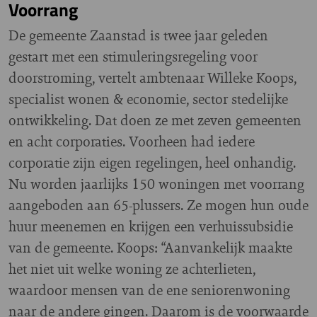
Voorrang
De gemeente Zaanstad is twee jaar geleden
gestart met een stimuleringsregeling voor
doorstroming, vertelt ambtenaar Willeke Koops,
specialist wonen & economie, sector stedelijke
ontwikkeling. Dat doen ze met zeven gemeenten
en acht corporaties. Voorheen had iedere
corporatie zijn eigen regelingen, heel onhandig.
Nu worden jaarlijks 150 woningen met voorrang
aangeboden aan 65-plussers. Ze mogen hun oude
huur meenemen en krijgen een verhuissubsidie
van de gemeente. Koops: “Aanvankelijk maakte
het niet uit welke woning ze achterlieten,
waardoor mensen van de ene seniorenwoning
naar de andere gingen. Daarom is de voorwaarde