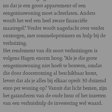
nu dat je een groot appartement of een
eengezinswoning moet achterlaten. Anders
wordt het wel een heel zware financiële
maatregel.” Verder wordt nagedacht over verder
ontzorgen, met rommelopruimers en hulp bij de
verhuizing.
Het rendement van dit soort verhuizingen is
volgens Hagen enorm hoog. “Als je die grote
eengezinswoning niet hoeft te bouwen, omdat
die door doorstroming al beschikbaar komt,
levert dat als je alles bij elkaar optelt 30 duizend
euro per woning op.” Vanuit dat licht bezien, zijn
het garanderen van de oude huur of het inzetten
van een verhuishulp de investering wel waard.