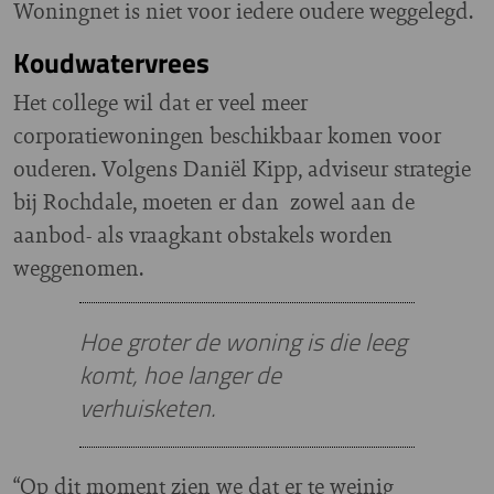
Woningnet is niet voor iedere oudere weggelegd.
Koudwatervrees
Het college wil dat er veel meer
corporatiewoningen beschikbaar komen voor
ouderen. Volgens Daniël Kipp, adviseur strategie
bij Rochdale, moeten er dan zowel aan de
aanbod- als vraagkant obstakels worden
weggenomen.
Hoe groter de woning is die leeg
komt, hoe langer de
verhuisketen.
“Op dit moment zien we dat er te weinig