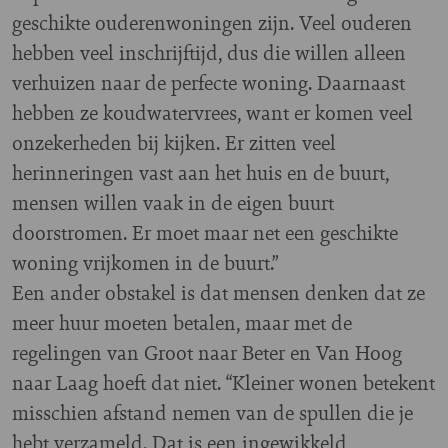
geschikte ouderenwoningen zijn. Veel ouderen
hebben veel inschrijftijd, dus die willen alleen
verhuizen naar de perfecte woning. Daarnaast
hebben ze koudwatervrees, want er komen veel
onzekerheden bij kijken. Er zitten veel
herinneringen vast aan het huis en de buurt,
mensen willen vaak in de eigen buurt
doorstromen. Er moet maar net een geschikte
woning vrijkomen in de buurt.”
Een ander obstakel is dat mensen denken dat ze
meer huur moeten betalen, maar met de
regelingen van Groot naar Beter en Van Hoog
naar Laag hoeft dat niet. “Kleiner wonen betekent
misschien afstand nemen van de spullen die je
hebt verzameld. Dat is een ingewikkeld,