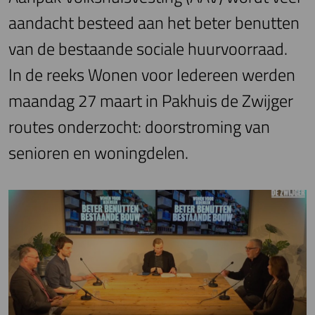
aandacht besteed aan het beter benutten
van de bestaande sociale huurvoorraad.
In de reeks Wonen voor Iedereen werden
maandag 27 maart in Pakhuis de Zwijger
routes onderzocht: doorstroming van
senioren en woningdelen.
Image