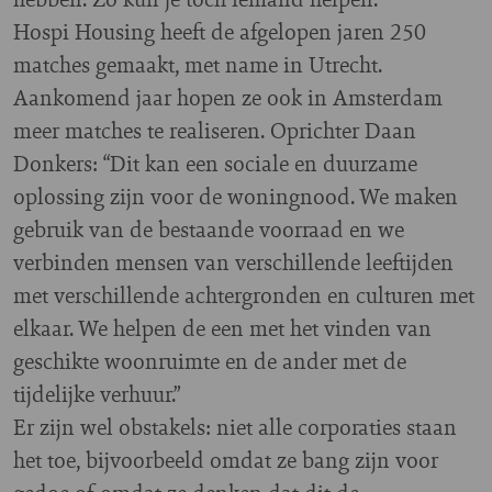
Hospi Housing heeft de afgelopen jaren 250
matches gemaakt, met name in Utrecht.
Aankomend jaar hopen ze ook in Amsterdam
meer matches te realiseren. Oprichter Daan
Donkers: “Dit kan een sociale en duurzame
oplossing zijn voor de woningnood. We maken
gebruik van de bestaande voorraad en we
verbinden mensen van verschillende leeftijden
met verschillende achtergronden en culturen met
elkaar. We helpen de een met het vinden van
geschikte woonruimte en de ander met de
tijdelijke verhuur.”
Er zijn wel obstakels: niet alle corporaties staan
het toe, bijvoorbeeld omdat ze bang zijn voor