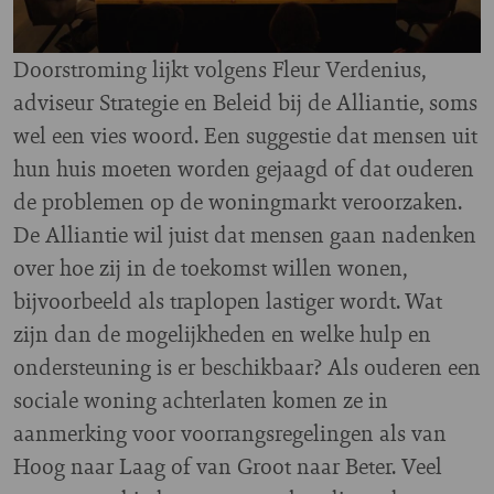
Doorstroming lijkt volgens Fleur Verdenius,
adviseur Strategie en Beleid bij de Alliantie, soms
wel een vies woord. Een suggestie dat mensen uit
hun huis moeten worden gejaagd of dat ouderen
de problemen op de woningmarkt veroorzaken.
De Alliantie wil juist dat mensen gaan nadenken
over hoe zij in de toekomst willen wonen,
bijvoorbeeld als traplopen lastiger wordt. Wat
zijn dan de mogelijkheden en welke hulp en
ondersteuning is er beschikbaar? Als ouderen een
sociale woning achterlaten komen ze in
aanmerking voor voorrangsregelingen als van
Hoog naar Laag of van Groot naar Beter. Veel