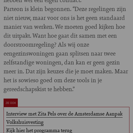
Parteon is klein begonnen. “Deze regelingen zijn
niet nieuw, maar voor ons is het geen standaard
manier van werken. We moeten goed kijken hoe
dit uitpakt. Want hoe gaat dit samen met een
doorstroomregeling? Als wij onze
eengezinswoningen gaan splitsen naar twee
zelfstandige woningen, dan kan er geen gezin
meer in. Dat zijn keuzes die je moet maken. Maar
het is sowieso goed om deze tools in je
gereedschapskist te hebben.”
ZIE OOK
Interview met Zita Pels over de Amsterdamse Aanpak
Volkshuisvesting
Kijk hier het programma terug