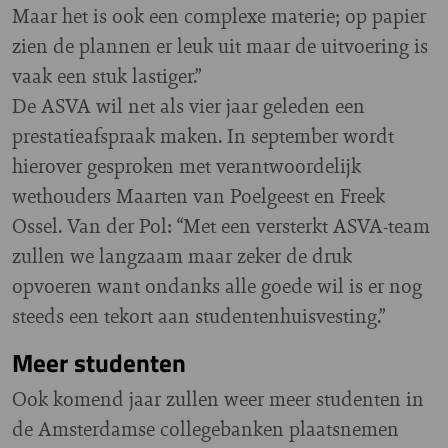
Maar het is ook een complexe materie; op papier
zien de plannen er leuk uit maar de uitvoering is
vaak een stuk lastiger.”
De ASVA wil net als vier jaar geleden een
prestatieafspraak maken. In september wordt
hierover gesproken met verantwoordelijk
wethouders Maarten van Poelgeest en Freek
Ossel. Van der Pol: “Met een versterkt ASVA-team
zullen we langzaam maar zeker de druk
opvoeren want ondanks alle goede wil is er nog
steeds een tekort aan studentenhuisvesting.”
Meer studenten
Ook komend jaar zullen weer meer studenten in
de Amsterdamse collegebanken plaatsnemen