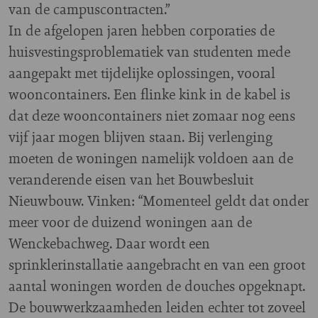
van de campuscontracten.”
In de afgelopen jaren hebben corporaties de
huisvestingsproblematiek van studenten mede
aangepakt met tijdelijke oplossingen, vooral
wooncontainers. Een flinke kink in de kabel is
dat deze wooncontainers niet zomaar nog eens
vijf jaar mogen blijven staan. Bij verlenging
moeten de woningen namelijk voldoen aan de
veranderende eisen van het Bouwbesluit
Nieuwbouw. Vinken: “Momenteel geldt dat onder
meer voor de duizend woningen aan de
Wenckebachweg. Daar wordt een
sprinklerinstallatie aangebracht en van een groot
aantal woningen worden de douches opgeknapt.
De bouwwerkzaamheden leiden echter tot zoveel