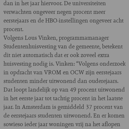
dan in het jaar hiervoor. De universiteiten
verwachten ongeveer negen procent meer
eerstejaars en de HBO-instellingen ongeveer acht
procent.
Volgens Lous Vinken, programmamanager
Studentenhuisvesting van de gemeente, betekent
dit niet automatisch dat er ook zoveel extra
huisvesting nodig is. Vinken: “Volgens onderzoek
in opdracht van VROM en OCW zijn eerstejaars
studenten minder uitwonend dan ouderejaars.
Dat loopt landelijk op van 49 procent uitwonend
in het eerste jaar tot tachtig procent in het laatste
jaar. In Amsterdam is gemiddeld 37 procent van
de eerstejaars studenten uitwonend. En er komen
sowieso ieder jaar woningen vrij na het aflopen