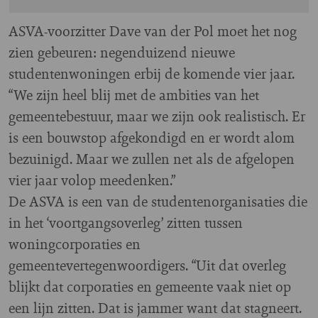
ASVA-voorzitter Dave van der Pol moet het nog
zien gebeuren: negenduizend nieuwe
studentenwoningen erbij de komende vier jaar.
“We zijn heel blij met de ambities van het
gemeentebestuur, maar we zijn ook realistisch. Er
is een bouwstop afgekondigd en er wordt alom
bezuinigd. Maar we zullen net als de afgelopen
vier jaar volop meedenken.”
De ASVA is een van de studentenorganisaties die
in het ‘voortgangsoverleg’ zitten tussen
woningcorporaties en
gemeentevertegenwoordigers. “Uit dat overleg
blijkt dat corporaties en gemeente vaak niet op
een lijn zitten. Dat is jammer want dat stagneert.