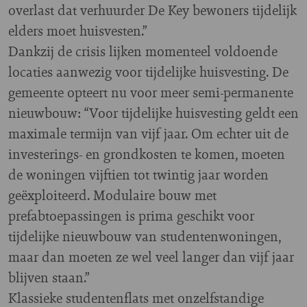
overlast dat verhuurder De Key bewoners tijdelijk
elders moet huisvesten.”
Dankzij de crisis lijken momenteel voldoende
locaties aanwezig voor tijdelijke huisvesting. De
gemeente opteert nu voor meer semi-permanente
nieuwbouw: “Voor tijdelijke huisvesting geldt een
maximale termijn van vijf jaar. Om echter uit de
investerings- en grondkosten te komen, moeten
de woningen vijftien tot twintig jaar worden
geëxploiteerd. Modulaire bouw met
prefabtoepassingen is prima geschikt voor
tijdelijke nieuwbouw van studentenwoningen,
maar dan moeten ze wel veel langer dan vijf jaar
blijven staan.”
Klassieke studentenflats met onzelfstandige