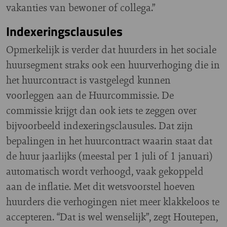
vakanties van bewoner of collega.”
Indexeringsclausules
Opmerkelijk is verder dat huurders in het sociale
huursegment straks ook een huurverhoging die in
het huurcontract is vastgelegd kunnen
voorleggen aan de Huurcommissie. De
commissie krijgt dan ook iets te zeggen over
bijvoorbeeld indexeringsclausules. Dat zijn
bepalingen in het huurcontract waarin staat dat
de huur jaarlijks (meestal per 1 juli of 1 januari)
automatisch wordt verhoogd, vaak gekoppeld
aan de inflatie. Met dit wetsvoorstel hoeven
huurders die verhogingen niet meer klakkeloos te
accepteren. “Dat is wel wenselijk”, zegt Houtepen,