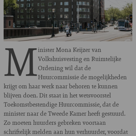
M
inister Mona Keijzer van
Volkshuisvesting en Ruimtelijke
Ordening wil dat de
Huurcommissie de mogelijkheden
krijgt om haar werk naar behoren te kunnen
blijven doen. Dit staat in het wetsvoorstel
Toekomstbestendige Huurcommissie, dat de
minister naar de Tweede Kamer heeft gestuurd.
Zo moeten huurders gebreken voortaan
schriftelijk melden aan hun verhuurder, voordat