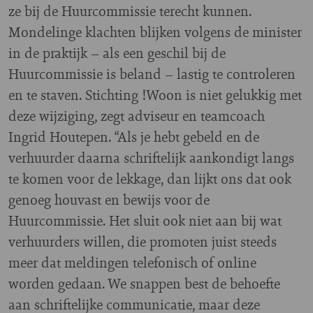
ze bij de Huurcommissie terecht kunnen.
Mondelinge klachten blijken volgens de minister
in de praktijk – als een geschil bij de
Huurcommissie is beland – lastig te controleren
en te staven. Stichting !Woon is niet gelukkig met
deze wijziging, zegt adviseur en teamcoach
Ingrid Houtepen. “Als je hebt gebeld en de
verhuurder daarna schriftelijk aankondigt langs
te komen voor de lekkage, dan lijkt ons dat ook
genoeg houvast en bewijs voor de
Huurcommissie. Het sluit ook niet aan bij wat
verhuurders willen, die promoten juist steeds
meer dat meldingen telefonisch of online
worden gedaan. We snappen best de behoefte
aan schriftelijke communicatie, maar deze