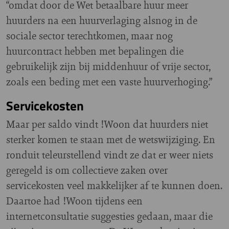
“omdat door de Wet betaalbare huur meer
huurders na een huurverlaging alsnog in de
sociale sector terechtkomen, maar nog
huurcontract hebben met bepalingen die
gebruikelijk zijn bij middenhuur of vrije sector,
zoals een beding met een vaste huurverhoging.”
Servicekosten
Maar per saldo vindt !Woon dat huurders niet
sterker komen te staan met de wetswijziging. En
ronduit teleurstellend vindt ze dat er weer niets
geregeld is om collectieve zaken over
servicekosten veel makkelijker af te kunnen doen.
Daartoe had !Woon tijdens een
internetconsultatie suggesties gedaan, maar die