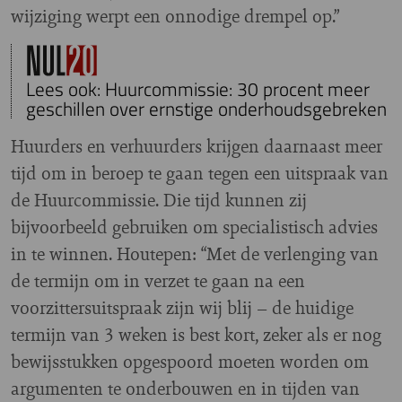
wijziging werpt een onnodige drempel op.”
Lees ook: Huurcommissie: 30 procent meer
geschillen over ernstige onderhoudsgebreken
Huurders en verhuurders krijgen daarnaast meer
tijd om in beroep te gaan tegen een uitspraak van
de Huurcommissie. Die tijd kunnen zij
bijvoorbeeld gebruiken om specialistisch advies
in te winnen. Houtepen: “Met de verlenging van
de termijn om in verzet te gaan na een
voorzittersuitspraak zijn wij blij – de huidige
termijn van 3 weken is best kort, zeker als er nog
bewijsstukken opgespoord moeten worden om
argumenten te onderbouwen en in tijden van