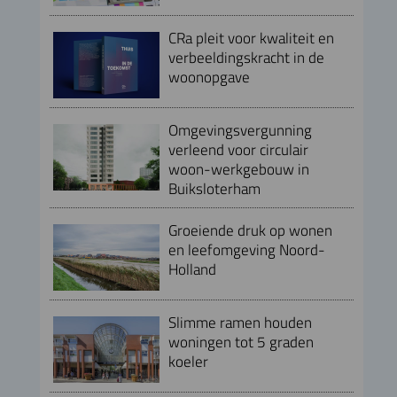
CRa pleit voor kwaliteit en
verbeeldingskracht in de
woonopgave
Omgevingsvergunning
verleend voor circulair
woon-werkgebouw in
Buiksloterham
Groeiende druk op wonen
en leefomgeving Noord-
Holland
Slimme ramen houden
woningen tot 5 graden
koeler