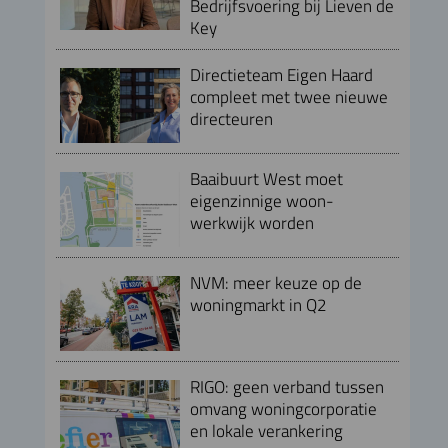
Bedrijfsvoering bij Lieven de
Key
Directieteam Eigen Haard
compleet met twee nieuwe
directeuren
Baaibuurt West moet
eigenzinnige woon-
werkwijk worden
NVM: meer keuze op de
woningmarkt in Q2
RIGO: geen verband tussen
omvang woningcorporatie
en lokale verankering