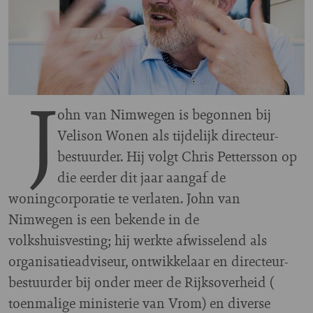
J
ohn van Nimwegen is begonnen bij
Velison Wonen als tijdelijk directeur-
bestuurder. Hij volgt Chris Pettersson op
die eerder dit jaar aangaf de
woningcorporatie te verlaten. John van
Nimwegen is een bekende in de
volkshuisvesting; hij werkte afwisselend als
organisatieadviseur, ontwikkelaar en directeur-
bestuurder bij onder meer de Rijksoverheid (
toenmalige ministerie van Vrom) en diverse