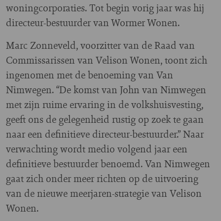
woningcorporaties. Tot begin vorig jaar was hij
directeur-bestuurder van Wormer Wonen.
Marc Zonneveld, voorzitter van de Raad van
Commissarissen van Velison Wonen, toont zich
ingenomen met de benoeming van Van
Nimwegen. “De komst van John van Nimwegen
met zijn ruime ervaring in de volkshuisvesting,
geeft ons de gelegenheid rustig op zoek te gaan
naar een definitieve directeur-bestuurder.” Naar
verwachting wordt medio volgend jaar een
definitieve bestuurder benoemd. Van Nimwegen
gaat zich onder meer richten op de uitvoering
van de nieuwe meerjaren-strategie van Velison
Wonen.