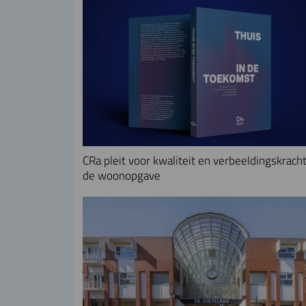
CRa pleit voor kwaliteit en verbeeldingskracht
de woonopgave