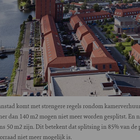
nstad komt met strengere regels rondom kamerverhuur
ner dan 140 m2 mogen niet meer worden gesplitst. En
 50 m2 zijn. Dit betekent dat splitsing in 85% van de 
raad niet meer mogelijk is.