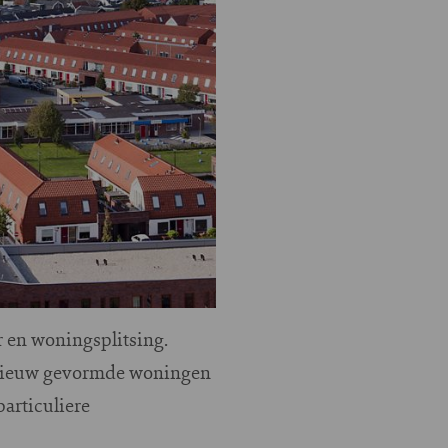
 en woningsplitsing.
 nieuw gevormde woningen
particuliere