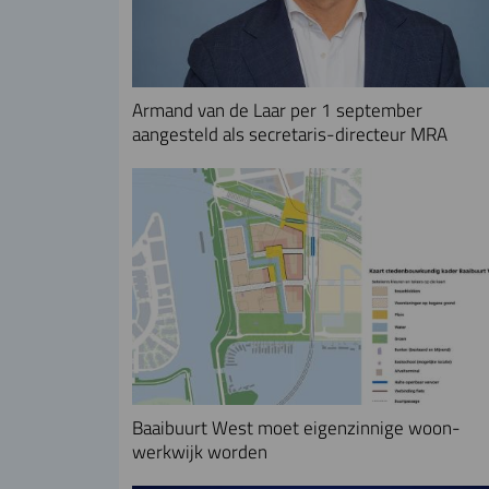
Armand van de Laar per 1 september
aangesteld als secretaris-directeur MRA
Baaibuurt West moet eigenzinnige woon-
werkwijk worden