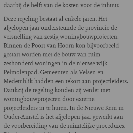
daarbij de helft van de kosten voor de inhuur.
Deze regeling bestaat al enkele jaren. Het
afgelopen jaar ondersteunde de provincie de
versnelling van zestig woningbouwprojecten.
Binnen de Poort van Hoorn kon bijvoorbeeld
gestart worden met de bouw van ruim
zeshonderd woningen in de nieuwe wijk
Pelmolenpad. Gemeenten als Velsen en
Medemblik hadden een tekort aan projectleiders.
Dankzij de regeling konden zij verder met
woningbouwprojecten door externe
projectleiders in te huren. In de Nieuwe Kern in
Ouder-Amstel is het afgelopen jaar gewerkt aan
de voorbereiding van de ruimtelijke procedures.