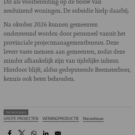
Dit als voorbereiding op de bouw van
zesduizend woningen. De subsidie hielp daarbij.
Na oktober 2026 kunnen gemeenten
ondersteund worden door personeel vanuit het
provinciale projectmanagementbureau. Deze
levert vaste mensen aan gemeenten, zodat deze
minder afhankelijk zijn van tijdelijke inhuur.
Hierdoor blijft, aldus gedeputeerde Beemsterboer,
kennis ook beter behouden.
TREFWOORDEN
GROTE PROJECTEN
WONINGPRODUCTIE
Nieuwbouw