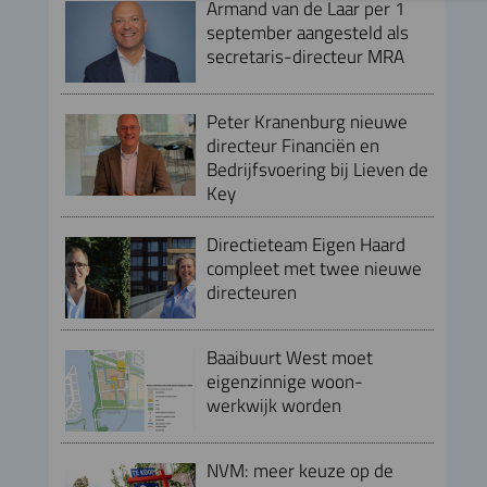
Armand van de Laar per 1
september aangesteld als
secretaris-directeur MRA
Peter Kranenburg nieuwe
directeur Financiën en
Bedrijfsvoering bij Lieven de
Key
Directieteam Eigen Haard
compleet met twee nieuwe
directeuren
Baaibuurt West moet
eigenzinnige woon-
werkwijk worden
NVM: meer keuze op de