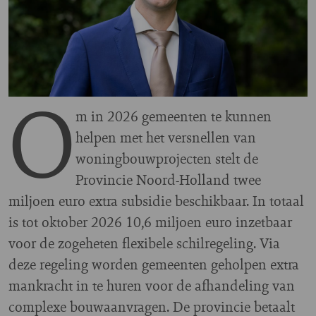
O
m in 2026 gemeenten te kunnen
helpen met het versnellen van
woningbouwprojecten stelt de
Provincie Noord-Holland twee
miljoen euro extra subsidie beschikbaar. In totaal
is tot oktober 2026 10,6 miljoen euro inzetbaar
voor de zogeheten flexibele schilregeling. Via
deze regeling worden gemeenten geholpen extra
mankracht in te huren voor de afhandeling van
complexe bouwaanvragen. De provincie betaalt