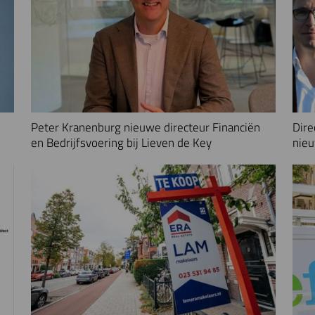
Peter Kranenburg nieuwe directeur Financiën
Dire
en Bedrijfsvoering bij Lieven de Key
nieu