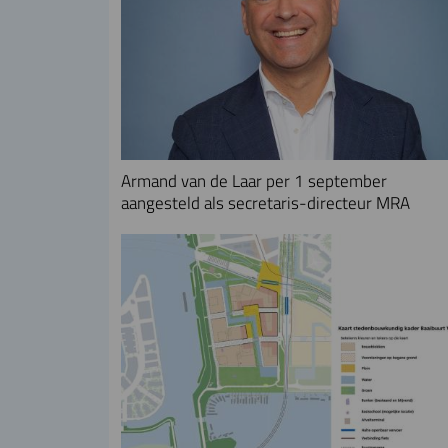
Armand van de Laar per 1 september
aangesteld als secretaris-directeur MRA