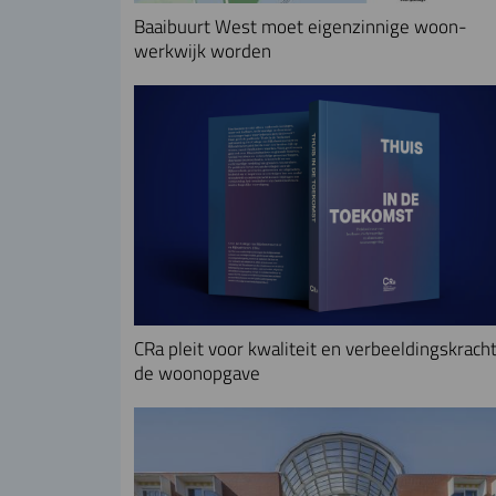
Baaibuurt West moet eigenzinnige woon-
werkwijk worden
CRa pleit voor kwaliteit en verbeeldingskracht
de woonopgave