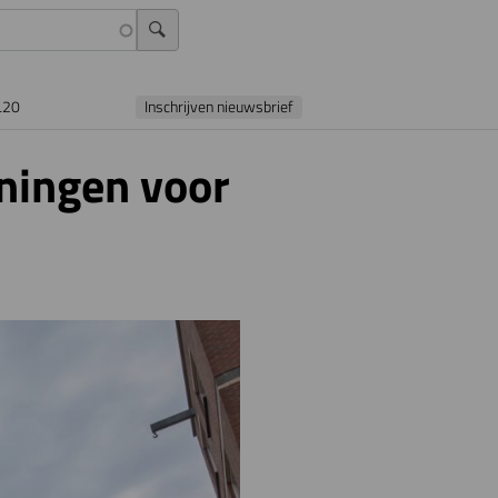
L20
Inschrijven nieuwsbrief
ningen voor