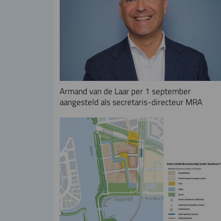
Armand van de Laar per 1 september
aangesteld als secretaris-directeur MRA