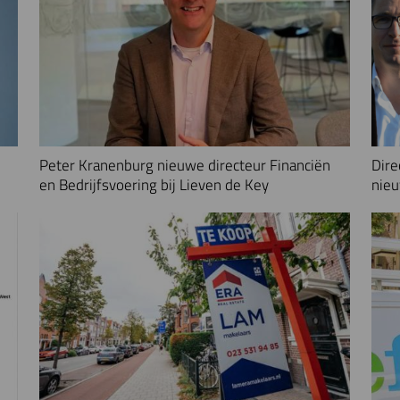
Peter Kranenburg nieuwe directeur Financiën
Dire
en Bedrijfsvoering bij Lieven de Key
nieu