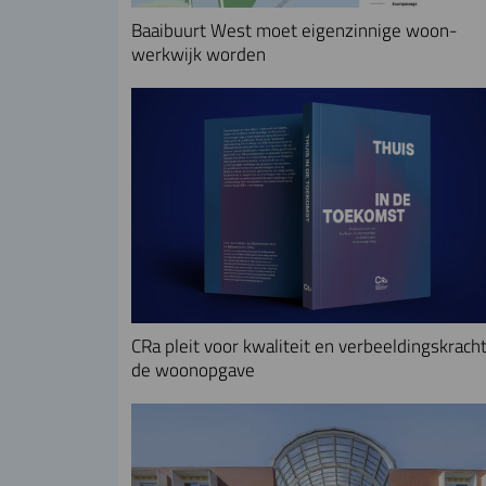
Baaibuurt West moet eigenzinnige woon-
werkwijk worden
CRa pleit voor kwaliteit en verbeeldingskracht
de woonopgave