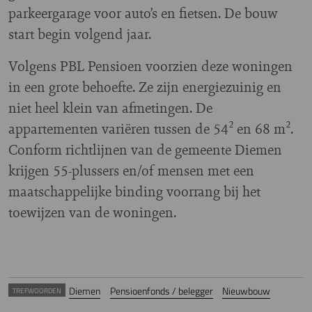
parkeergarage voor auto’s en fietsen. De bouw
start begin volgend jaar.
Volgens PBL Pensioen voorzien deze woningen
in een grote behoefte. Ze zijn energiezuinig en
niet heel klein van afmetingen. De
appartementen variëren tussen de 54² en 68 m².
Conform richtlijnen van de gemeente Diemen
krijgen 55-plussers en/of mensen met een
maatschappelijke binding voorrang bij het
toewijzen van de woningen.
Diemen
Pensioenfonds / belegger
Nieuwbouw
TREFWOORDEN