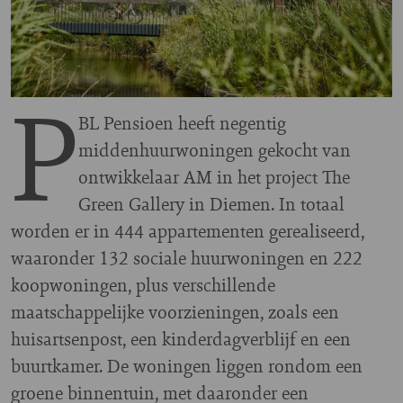
P
BL Pensioen heeft negentig
middenhuurwoningen gekocht van
ontwikkelaar AM in het project The
Green Gallery in Diemen. In totaal
worden er in 444 appartementen gerealiseerd,
waaronder 132 sociale huurwoningen en 222
koopwoningen, plus verschillende
maatschappelijke voorzieningen, zoals een
huisartsenpost, een kinderdagverblijf en een
buurtkamer. De woningen liggen rondom een
groene binnentuin, met daaronder een