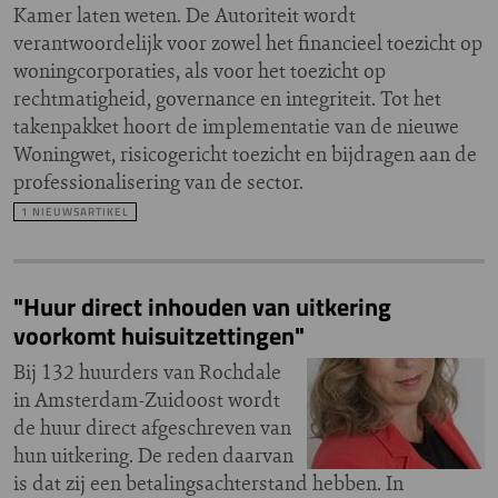
Kamer laten weten. De Autoriteit wordt
verantwoordelijk voor zowel het financieel toezicht op
woningcorporaties, als voor het toezicht op
rechtmatigheid, governance en integriteit. Tot het
takenpakket hoort de implementatie van de nieuwe
Woningwet, risicogericht toezicht en bijdragen aan de
professionalisering van de sector.
1 NIEUWSARTIKEL
"Huur direct inhouden van uitkering
voorkomt huisuitzettingen"
Bij 132 huurders van Rochdale
in Amsterdam-Zuidoost wordt
de huur direct afgeschreven van
hun uitkering. De reden daarvan
is dat zij een betalingsachterstand hebben. In