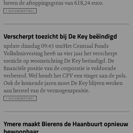
boven de aftoppingsgrens van 618,24 euro.
1 NIEUWSARTIKEL
Verscherpt toezicht bij De Key beëindigd
update dinsdag 09:45 uurHet Centraal Fonds
Volkshuisvesting heeft na vier jaar het verscherpt
toezicht op woonstichting De Key beëindigd. De
financiële positie van de corporatie is voldoende
verbeterd. Wel houdt het CFV een vinger aan de pols.
Ook de komende jaren moet De Key blijven werken
aan herstel van de vermogenspositie.
1 NIEUWSARTIKEL
Ymere maakt Bierens de Haanbuurt opnieuw
bewoonbaar