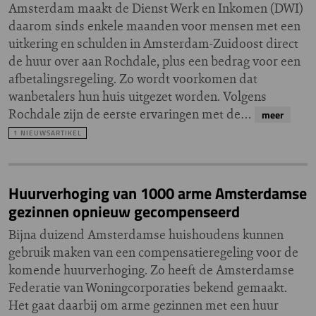
Amsterdam maakt de Dienst Werk en Inkomen (DWI)
daarom sinds enkele maanden voor mensen met een
uitkering en schulden in Amsterdam-Zuidoost direct
de huur over aan Rochdale, plus een bedrag voor een
afbetalingsregeling. Zo wordt voorkomen dat
wanbetalers hun huis uitgezet worden. Volgens
Rochdale zijn de eerste ervaringen met de…
meer
1 NIEUWSARTIKEL
Huurverhoging van 1000 arme Amsterdamse
gezinnen opnieuw gecompenseerd
Bijna duizend Amsterdamse huishoudens kunnen
gebruik maken van een compensatieregeling voor de
komende huurverhoging. Zo heeft de Amsterdamse
Federatie van Woningcorporaties bekend gemaakt.
Het gaat daarbij om arme gezinnen met een huur