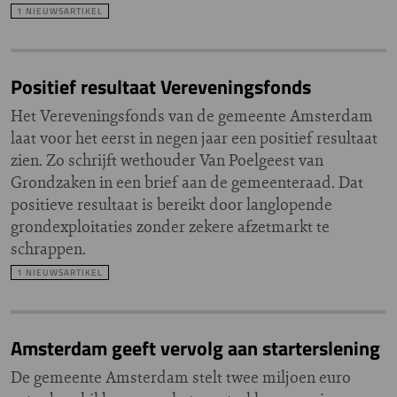
1 NIEUWSARTIKEL
Positief resultaat Vereveningsfonds
Het Vereveningsfonds van de gemeente Amsterdam
laat voor het eerst in negen jaar een positief resultaat
zien. Zo schrijft wethouder Van Poelgeest van
Grondzaken in een brief aan de gemeenteraad. Dat
positieve resultaat is bereikt door langlopende
grondexploitaties zonder zekere afzetmarkt te
schrappen.
1 NIEUWSARTIKEL
Amsterdam geeft vervolg aan starterslening
De gemeente Amsterdam stelt twee miljoen euro