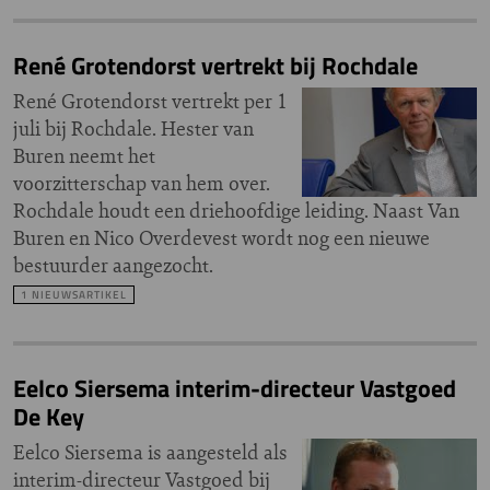
René Grotendorst vertrekt bij Rochdale
René Grotendorst vertrekt per 1
juli bij Rochdale. Hester van
Buren neemt het
voorzitterschap van hem over.
Rochdale houdt een driehoofdige leiding. Naast Van
Buren en Nico Overdevest wordt nog een nieuwe
bestuurder aangezocht.
1 NIEUWSARTIKEL
Eelco Siersema interim-directeur Vastgoed
De Key
Eelco Siersema is aangesteld als
interim-directeur Vastgoed bij