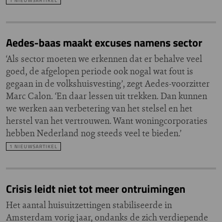
1 NIEUWSARTIKEL
Aedes-baas maakt excuses namens sector
‘Als sector moeten we erkennen dat er behalve veel
goed, de afgelopen periode ook nogal wat fout is
gegaan in de volkshuisvesting’, zegt Aedes-voorzitter
Marc Calon. ‘En daar lessen uit trekken. Dan kunnen
we werken aan verbetering van het stelsel en het
herstel van het vertrouwen. Want woningcorporaties
hebben Nederland nog steeds veel te bieden.’
1 NIEUWSARTIKEL
Crisis leidt niet tot meer ontruimingen
Het aantal huisuitzettingen stabiliseerde in
Amsterdam vorig jaar, ondanks de zich verdiepende