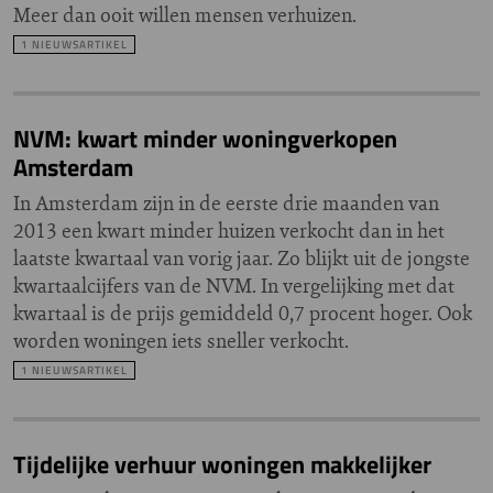
Meer dan ooit willen mensen verhuizen.
1 NIEUWSARTIKEL
NVM: kwart minder woningverkopen
Amsterdam
In Amsterdam zijn in de eerste drie maanden van
2013 een kwart minder huizen verkocht dan in het
laatste kwartaal van vorig jaar. Zo blijkt uit de jongste
kwartaalcijfers van de NVM. In vergelijking met dat
kwartaal is de prijs gemiddeld 0,7 procent hoger. Ook
worden woningen iets sneller verkocht.
1 NIEUWSARTIKEL
Tijdelijke verhuur woningen makkelijker