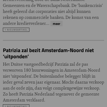
Gemeenten en de Waterschapsbank. De ‘bankencrisis’
heeft geleerd dat corporaties niet altijd kunnen
rekenen op commerciële banken. De komst van een
andere kredietverlener…
meer
1 NIEUWSARTIKEL
Patrizia zal bezit Amsterdam-Noord niet
‘uitponden’
Het Duitse vastgoedbedrijf Patrizia zal de pas
verworven 180 huurwoningen in Amsterdam-Noord
niet ‘uitponden’. De buitenlandse belegger blijft in
ieder geval zeven jaar eigenaar. Mocht daarna verkoop
aan de orde zijn, dan volgt complexgewijze verkoop.
Zo heeft Patrizia Nederland tegenover de gemeente
Amsterdam verklaard.
1 NIEUWSARTIKEL