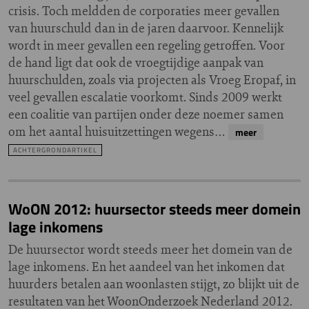
crisis. Toch meldden de corporaties meer gevallen
van huurschuld dan in de jaren daarvoor. Kennelijk
wordt in meer gevallen een regeling getroffen. Voor
de hand ligt dat ook de vroegtijdige aanpak van
huurschulden, zoals via projecten als Vroeg Eropaf, in
veel gevallen escalatie voorkomt. Sinds 2009 werkt
een coalitie van partijen onder deze noemer samen
om het aantal huisuitzettingen wegens…
meer
ACHTERGRONDARTIKEL
WoON 2012: huursector steeds meer domein
lage inkomens
De huursector wordt steeds meer het domein van de
lage inkomens. En het aandeel van het inkomen dat
huurders betalen aan woonlasten stijgt, zo blijkt uit de
resultaten van het WoonOnderzoek Nederland 2012.