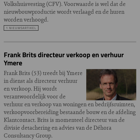
Volkshuisvesting (CFV). Voorwaarde is wel dat de
nieuwbouwproductie wordt verlaagd en de huren
worden verhoogd.
1 NIEUWSARTIKEL
Frank Brits directeur verkoop en verhuur
Ymere
Frank Brits (53) treedt bij Ymere
in dienst als directeur verhuur
en verkoop. Hij wordt
verantwoordelijk voor de
verhuur en verkoop van woningen en bedrijfsruimten,
verkoopvoorbereiding bestaande bouw en de afdeling
Klantcontact. Brits is momenteel directeur van de
divisie detachering en advies van de Déhora
Consultancy Group.