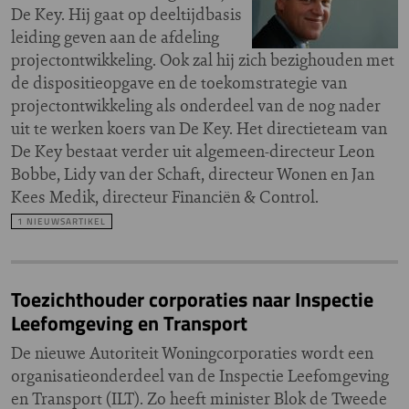
De Key. Hij gaat op deeltijdbasis
leiding geven aan de afdeling
projectontwikkeling. Ook zal hij zich bezighouden met
de dispositieopgave en de toekomstrategie van
projectontwikkeling als onderdeel van de nog nader
uit te werken koers van De Key. Het directieteam van
De Key bestaat verder uit algemeen-directeur Leon
Bobbe, Lidy van der Schaft, directeur Wonen en Jan
Kees Medik, directeur Financiën & Control.
1 NIEUWSARTIKEL
Toezichthouder corporaties naar Inspectie
Leefomgeving en Transport
De nieuwe Autoriteit Woningcorporaties wordt een
organisatieonderdeel van de Inspectie Leefomgeving
en Transport (ILT). Zo heeft minister Blok de Tweede