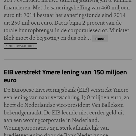
financieren. Met de saneringsheffing van 460 miljoen
euro uit 2014 bestaat het saneringsfonds eind 2014
uit 250 miljoen euro. Dat is bijna 2 procent van de
totale huuropbrengst in de corporatiesector. Minister
Blok moet de begroting en dus ook…
meer
1 NIEUWSARTIKEL
EIB verstrekt Ymere lening van 150 miljoen
euro
De Europese Investeringsbank (EIB) verstrekt Ymere
een lening van naar verwachting 150 miljoen euro, zo
heeft de Nederlandse vice-president Van Ballekom
bekendgemaakt. De EIB leende niet eerder geld uit
aan een woningcorporatie in Nederland.
Woningcorporaties zijn sterk afhankelijk van
kredietverlening door de Bank Nederlandse