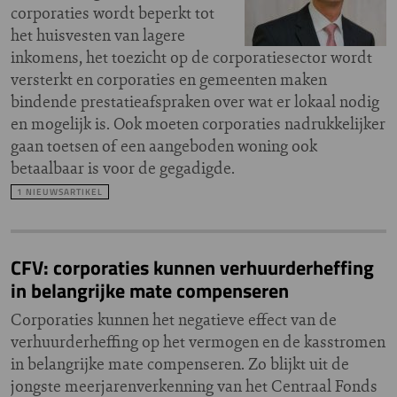
corporaties wordt beperkt tot
het huisvesten van lagere
inkomens, het toezicht op de corporatiesector wordt
versterkt en corporaties en gemeenten maken
bindende prestatieafspraken over wat er lokaal nodig
en mogelijk is. Ook moeten corporaties nadrukkelijker
gaan toetsen of een aangeboden woning ook
betaalbaar is voor de gegadigde.
1 NIEUWSARTIKEL
CFV: corporaties kunnen verhuurderheffing
in belangrijke mate compenseren
Corporaties kunnen het negatieve effect van de
verhuurderheffing op het vermogen en de kasstromen
in belangrijke mate compenseren. Zo blijkt uit de
jongste meerjarenverkenning van het Centraal Fonds