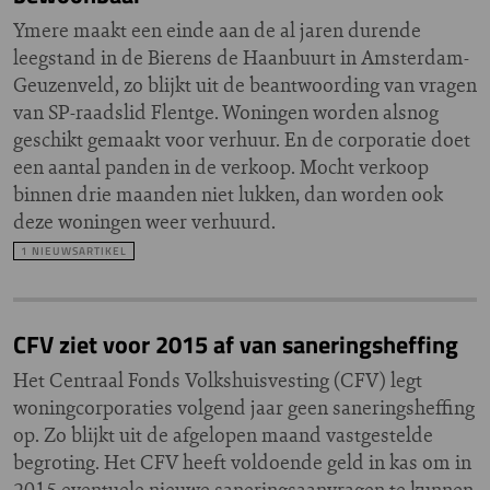
Ymere maakt een einde aan de al jaren durende
leegstand in de Bierens de Haanbuurt in Amsterdam-
Geuzenveld, zo blijkt uit de beantwoording van vragen
van SP-raadslid Flentge. Woningen worden alsnog
geschikt gemaakt voor verhuur. En de corporatie doet
een aantal panden in de verkoop. Mocht verkoop
binnen drie maanden niet lukken, dan worden ook
deze woningen weer verhuurd.
1 NIEUWSARTIKEL
CFV ziet voor 2015 af van saneringsheffing
Het Centraal Fonds Volkshuisvesting (CFV) legt
woningcorporaties volgend jaar geen saneringsheffing
op. Zo blijkt uit de afgelopen maand vastgestelde
begroting. Het CFV heeft voldoende geld in kas om in
2015 eventuele nieuwe saneringsaanvragen te kunnen