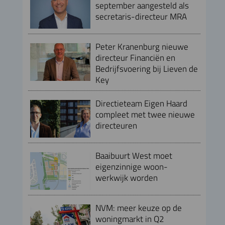
september aangesteld als
secretaris-directeur MRA
Peter Kranenburg nieuwe
directeur Financiën en
Bedrijfsvoering bij Lieven de
Key
Directieteam Eigen Haard
compleet met twee nieuwe
directeuren
Baaibuurt West moet
eigenzinnige woon-
werkwijk worden
NVM: meer keuze op de
woningmarkt in Q2