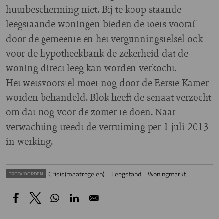
huurbescherming niet. Bij te koop staande
leegstaande woningen bieden de toets vooraf
door de gemeente en het vergunningstelsel ook
voor de hypotheekbank de zekerheid dat de
woning direct leeg kan worden verkocht.
Het wetsvoorstel moet nog door de Eerste Kamer
worden behandeld. Blok heeft de senaat verzocht
om dat nog voor de zomer te doen. Naar
verwachting treedt de verruiming per 1 juli 2013
in werking.
Crisis(maatregelen)
Leegstand
Woningmarkt
TREFWOORDEN