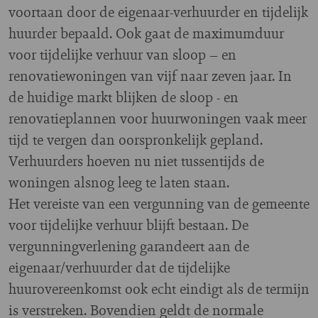
voortaan door de eigenaar-verhuurder en tijdelijk
huurder bepaald. Ook gaat de maximumduur
voor tijdelijke verhuur van sloop – en
renovatiewoningen van vijf naar zeven jaar. In
de huidige markt blijken de sloop - en
renovatieplannen voor huurwoningen vaak meer
tijd te vergen dan oorspronkelijk gepland.
Verhuurders hoeven nu niet tussentijds de
woningen alsnog leeg te laten staan.
Het vereiste van een vergunning van de gemeente
voor tijdelijke verhuur blijft bestaan. De
vergunningverlening garandeert aan de
eigenaar/verhuurder dat de tijdelijke
huurovereenkomst ook echt eindigt als de termijn
is verstreken. Bovendien geldt de normale