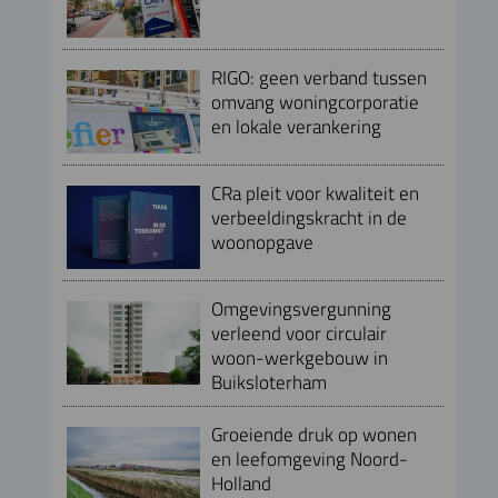
RIGO: geen verband tussen
omvang woningcorporatie
en lokale verankering
CRa pleit voor kwaliteit en
verbeeldingskracht in de
woonopgave
Omgevingsvergunning
verleend voor circulair
woon-werkgebouw in
Buiksloterham
Groeiende druk op wonen
en leefomgeving Noord-
Holland