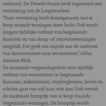
verhuurd. De Tweede Kamer heeft ingestemd met
verruiming van de Leegstandwet.
“Deze verruiming biedt huiseigenaren met te
koop staande woningen meer lucht. Ook wordt
langere tijdelijke verhuur van leegstaande
kantoren en van sloop- of renovatiewoningen
mogelijk. Dat geeft een impuls aan de ombouw
van kantoorruimte naar woonruimte,” aldus
minister Blok.
De maximale vergunningsduur voor tijdelijk
verhuur van woonruimte in leegstaande
kantoren, ziekenhuizen, verpleeghuizen, hotels en
scholen gaat van vijf naar tien jaar. Ook vervalt
de maximale huurprijs van te koop staande
leegstaande woningen. De huurprijs wordt