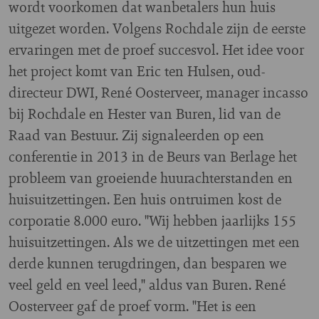
wordt voorkomen dat wanbetalers hun huis
uitgezet worden. Volgens Rochdale zijn de eerste
ervaringen met de proef succesvol. Het idee voor
het project komt van Eric ten Hulsen, oud-
directeur DWI, René Oosterveer, manager incasso
bij Rochdale en Hester van Buren, lid van de
Raad van Bestuur. Zij signaleerden op een
conferentie in 2013 in de Beurs van Berlage het
probleem van groeiende huurachterstanden en
huisuitzettingen. Een huis ontruimen kost de
corporatie 8.000 euro. "Wij hebben jaarlijks 155
huisuitzettingen. Als we de uitzettingen met een
derde kunnen terugdringen, dan besparen we
veel geld en veel leed," aldus van Buren. René
Oosterveer gaf de proef vorm. "Het is een