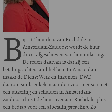
B
ij 132 huurders van Rochdale in
Amsterdam-Zuidoost wordt de huur
direct afgeschreven van hun uitkering.
De reden daarvan is dat zij een
betalingsachterstand hebben. In Amsterdam
maakt de Dienst Werk en Inkomen (DWI)
daarom sinds enkele maanden voor mensen met
een uitkering en schulden in Amsterdam-
Zuidoost direct de huur over aan Rochdale, plus
een bedrag voor een afbetalingsregeling. Zo