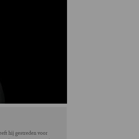
ft hij gestreden voor