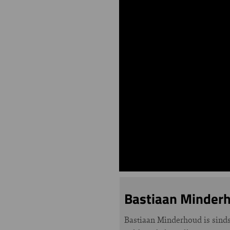
Bastiaan Minder
Bastiaan Minderhoud is sind