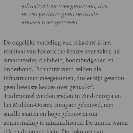
infrastructuur meegenomen, dus
er zijn gewoon geen bewuste
keuzes over gemaakt”
De ongelijke verdeling van schaduw is het
resultaat van historische keuzes over zaken als
straatbreedte, dichtheid, boombudgetten en
onderhoud. “Schaduw werd zelden als
infrastructuur meegenomen, dus er zijn gewoon
geen bewuste keuzes over gemaakt”.
Traditioneel werden steden in Zuid-Europa en
het Midden-Oosten compact gebouwd, met
smalle straten en hoge gebouwen om
zonnestraling te minimaliseren. De muren waren
dik en de ramen klein. De opkomst van