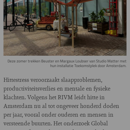
Deze zomer trekken Beuster en Margaux Loubser van Studio Matter met
hun installatie Toekomstplek door Amsterdam.
Hittestress veroorzaakt slaapproblemen,
productiviteitsverlies en mentale en fysieke
klachten. Volgens het RIVM leidt hitte in
Amsterdam nu al tot ongeveer honderd doden
per jaar, vooral onder ouderen en mensen in
versteende buurten. Het onderzoek Global