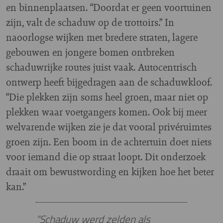
en binnenplaatsen. “Doordat er geen voortuinen
zijn, valt de schaduw op de trottoirs.” In
naoorlogse wijken met bredere straten, lagere
gebouwen en jongere bomen ontbreken
schaduwrijke routes juist vaak. Autocentrisch
ontwerp heeft bijgedragen aan de schaduwkloof.
“Die plekken zijn soms heel groen, maar niet op
plekken waar voetgangers komen. Ook bij meer
welvarende wijken zie je dat vooral privéruimtes
groen zijn. Een boom in de achtertuin doet niets
voor iemand die op straat loopt. Dit onderzoek
draait om bewustwording en kijken hoe het beter
kan.”
“Schaduw werd zelden als