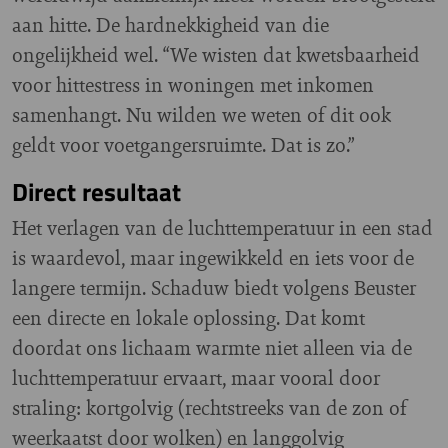
aan hitte. De hardnekkigheid van die
ongelijkheid wel. “We wisten dat kwetsbaarheid
voor hittestress in woningen met inkomen
samenhangt. Nu wilden we weten of dit ook
geldt voor voetgangersruimte. Dat is zo.”
Direct resultaat
Het verlagen van de luchttemperatuur in een stad
is waardevol, maar ingewikkeld en iets voor de
langere termijn. Schaduw biedt volgens Beuster
een directe en lokale oplossing. Dat komt
doordat ons lichaam warmte niet alleen via de
luchttemperatuur ervaart, maar vooral door
straling: kortgolvig (rechtstreeks van de zon of
weerkaatst door wolken) en langgolvig