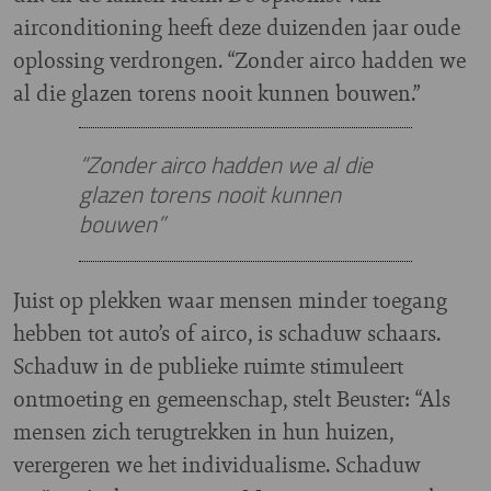
airconditioning heeft deze duizenden jaar oude
oplossing verdrongen. “Zonder airco hadden we
al die glazen torens nooit kunnen bouwen.”
“Zonder airco hadden we al die
glazen torens nooit kunnen
bouwen”
Juist op plekken waar mensen minder toegang
hebben tot auto’s of airco, is schaduw schaars.
Schaduw in de publieke ruimte stimuleert
ontmoeting en gemeenschap, stelt Beuster: “Als
mensen zich terugtrekken in hun huizen,
verergeren we het individualisme. Schaduw