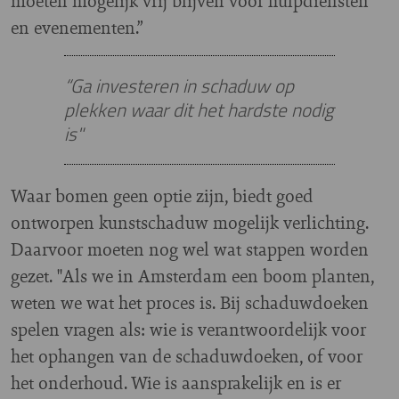
moeten mogelijk vrij blijven voor hulpdiensten
en evenementen.”
“Ga investeren in schaduw op
plekken waar dit het hardste nodig
is"
Waar bomen geen optie zijn, biedt goed
ontworpen kunstschaduw mogelijk verlichting.
Daarvoor moeten nog wel wat stappen worden
gezet. "Als we in Amsterdam een boom planten,
weten we wat het proces is. Bij schaduwdoeken
spelen vragen als: wie is verantwoordelijk voor
het ophangen van de schaduwdoeken, of voor
het onderhoud. Wie is aansprakelijk en is er