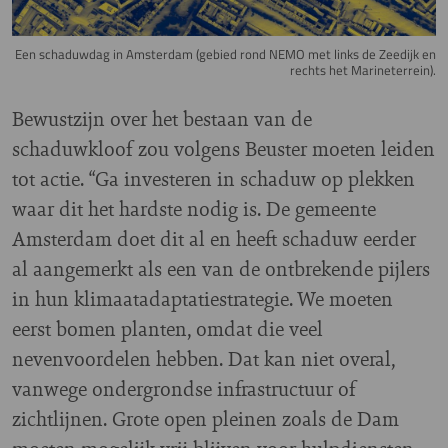
Een schaduwdag in Amsterdam (gebied rond NEMO met links de Zeedijk en
rechts het Marineterrein).
Bewustzijn over het bestaan van de
schaduwkloof zou volgens Beuster moeten leiden
tot actie. “Ga investeren in schaduw op plekken
waar dit het hardste nodig is. De gemeente
Amsterdam doet dit al en heeft schaduw eerder
al aangemerkt als een van de ontbrekende pijlers
in hun klimaatadaptatiestrategie. We moeten
eerst bomen planten, omdat die veel
nevenvoordelen hebben. Dat kan niet overal,
vanwege ondergrondse infrastructuur of
zichtlijnen. Grote open pleinen zoals de Dam