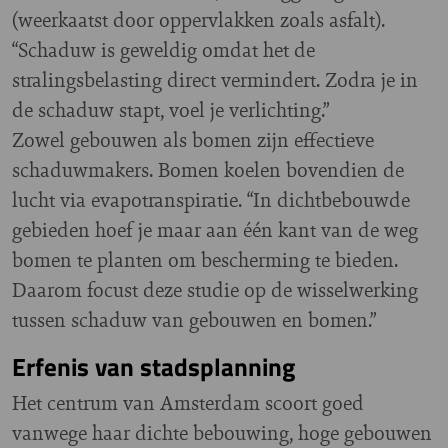
(weerkaatst door oppervlakken zoals asfalt).
“Schaduw is geweldig omdat het de
stralingsbelasting direct vermindert. Zodra je in
de schaduw stapt, voel je verlichting.”
Zowel gebouwen als bomen zijn effectieve
schaduwmakers. Bomen koelen bovendien de
lucht via evapotranspiratie. “In dichtbebouwde
gebieden hoef je maar aan één kant van de weg
bomen te planten om bescherming te bieden.
Daarom focust deze studie op de wisselwerking
tussen schaduw van gebouwen en bomen.”
Erfenis van stadsplanning
Het centrum van Amsterdam scoort goed
vanwege haar dichte bebouwing, hoge gebouwen