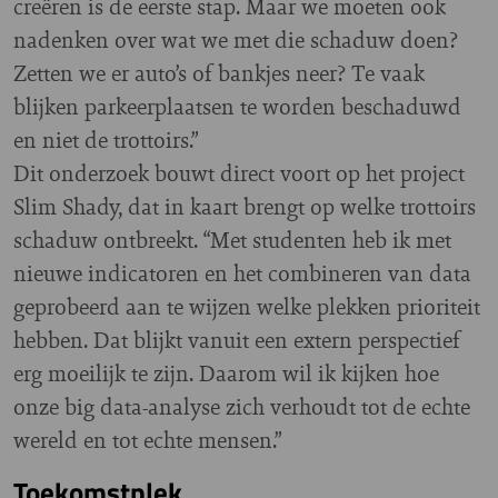
creëren is de eerste stap. Maar we moeten ook
nadenken over wat we met die schaduw doen?
Zetten we er auto’s of bankjes neer? Te vaak
blijken parkeerplaatsen te worden beschaduwd
en niet de trottoirs.”
Dit onderzoek bouwt direct voort op het project
Slim Shady, dat in kaart brengt op welke trottoirs
schaduw ontbreekt. “Met studenten heb ik met
nieuwe indicatoren en het combineren van data
geprobeerd aan te wijzen welke plekken prioriteit
hebben. Dat blijkt vanuit een extern perspectief
erg moeilijk te zijn. Daarom wil ik kijken hoe
onze big data-analyse zich verhoudt tot de echte
wereld en tot echte mensen.”
Toekomstplek