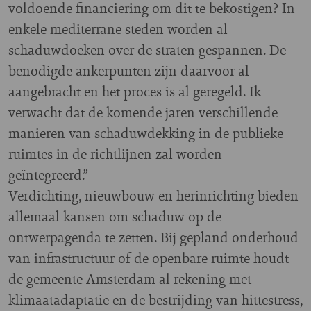
voldoende financiering om dit te bekostigen? In
enkele mediterrane steden worden al
schaduwdoeken over de straten gespannen. De
benodigde ankerpunten zijn daarvoor al
aangebracht en het proces is al geregeld. Ik
verwacht dat de komende jaren verschillende
manieren van schaduwdekking in de publieke
ruimtes in de richtlijnen zal worden
geïntegreerd.”
Verdichting, nieuwbouw en herinrichting bieden
allemaal kansen om schaduw op de
ontwerpagenda te zetten. Bij gepland onderhoud
van infrastructuur of de openbare ruimte houdt
de gemeente Amsterdam al rekening met
klimaatadaptatie en de bestrijding van hittestress,