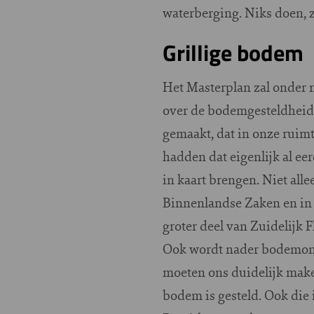
waterberging. Niks doen, 
Grillige bodem
Het Masterplan zal onder 
over de bodemgesteldheid.
gemaakt, dat in onze ruimt
hadden dat eigenlijk al ee
in kaart brengen. Niet al
Binnenlandse Zaken en in
groter deel van Zuidelijk
Ook wordt nader bodemon
moeten ons duidelijk maken
bodem is gesteld. Ook die