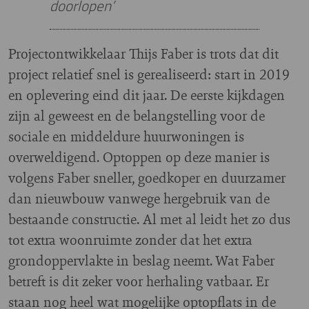
doorlopen’
Projectontwikkelaar Thijs Faber is trots dat dit
project relatief snel is gerealiseerd: start in 2019
en oplevering eind dit jaar. De eerste kijkdagen
zijn al geweest en de belangstelling voor de
sociale en middeldure huurwoningen is
overweldigend. Optoppen op deze manier is
volgens Faber sneller, goedkoper en duurzamer
dan nieuwbouw vanwege hergebruik van de
bestaande constructie. Al met al leidt het zo dus
tot extra woonruimte zonder dat het extra
grondoppervlakte in beslag neemt. Wat Faber
betreft is dit zeker voor herhaling vatbaar. Er
staan nog heel wat mogelijke optopflats in de