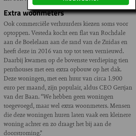
Extra woonmeters
Ook commerciële verhuurders kiezen soms voor
optoppen. Vesteda kocht een flat van Rochdale
aan de Boelelaan aan de rand van de Zuidas en
heeft deze in 2016 van top tot teen vernieuwd.
Daarbij kwamen op de bovenste verdieping tien
penthouses met een extra opbouw op het dak.
Deze woningen, met een huur van circa 1.900
euro per maand, zijn populair, aldus CEO Gertjan
van der Baan. “We hebben geen woningen
toegevoegd, maar wel extra woonmeters. Mensen
die deze woningen huren laten vaak een kleinere
woning achter en zo draagt het bij aan de
doorstroming.”