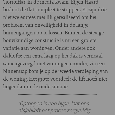
‘horrorflat’ in de media kwam. Eigen Haard
besloot de flat compleet te strippen. Er zijn drie
nieuwe entrees met lift gerealiseerd om het
probleem van onveiligheid in de lange
binnengangen op te lossen. Binnen de stevige
bouwkundige constructie is nu een grotere
variatie aan woningen. Onder andere ook
daklofts: een extra laag op het dak is verticaal
samengevoegd met woningen eronder, via een
binnentrap kom je op de tweede verdieping van
de woning. Het grote voordeel: de lift hoeft niet
hoger dan in de oude situatie.
‘Optoppen is een hype, laat ons
alsjeblieft het proces zorgvuldig