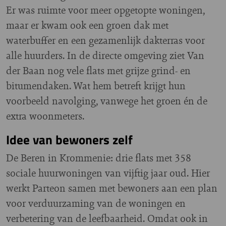
Er was ruimte voor meer opgetopte woningen,
maar er kwam ook een groen dak met
waterbuffer en een gezamenlijk dakterras voor
alle huurders. In de directe omgeving ziet Van
der Baan nog vele flats met grijze grind- en
bitumendaken. Wat hem betreft krijgt hun
voorbeeld navolging, vanwege het groen én de
extra woonmeters.
Idee van bewoners zelf
De Beren in Krommenie: drie flats met 358
sociale huurwoningen van vijftig jaar oud. Hier
werkt Parteon samen met bewoners aan een plan
voor verduurzaming van de woningen en
verbetering van de leefbaarheid. Omdat ook in