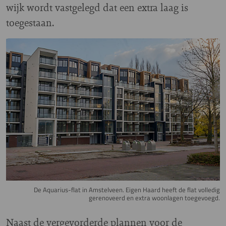
wijk wordt vastgelegd dat een extra laag is
toegestaan.
Image
De Aquarius-flat in Amstelveen. Eigen Haard heeft de flat volledig
gerenoveerd en extra woonlagen toegevoegd.
Naast de vergevorderde plannen voor de