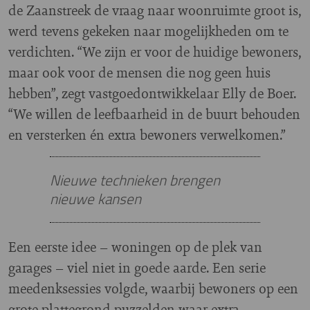
de Zaanstreek de vraag naar woonruimte groot is,
werd tevens gekeken naar mogelijkheden om te
verdichten. “We zijn er voor de huidige bewoners,
maar ook voor de mensen die nog geen huis
hebben”, zegt vastgoedontwikkelaar Elly de Boer.
“We willen de leefbaarheid in de buurt behouden
en versterken én extra bewoners verwelkomen.”
Nieuwe technieken brengen
nieuwe kansen
Een eerste idee – woningen op de plek van
garages – viel niet in goede aarde. Een serie
meedenksessies volgde, waarbij bewoners op een
grote plattegrond puzzelden waar extra