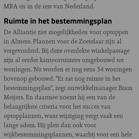
MRA en in de rest van Nederland.
Ruimte in het bestemmingsplan
De Alliantie ziet mogelijkheden voor optoppen
in Almere. Plannen voor de Zoetelaar zijn al
vergevorderd. Bij deze overdekte winkelpassage
zijn al eerder kantoorruimtes omgebouwd tot
woningen. Nu worden er nog eens 34 woningen
bovenop gebouwd. “Er zat nog ruimte in het
bestemmingsplan”, zegt ontwikkelmanager Bram
Meijers. En daarmee noemt hij een van de
belangrijkste criteria voor het succes van
optopplannen, want wijziging vergt vaak een
lange adem. Hij pleit dan ook voor
wijkbestemmingsplannen, waarbij voor een hele