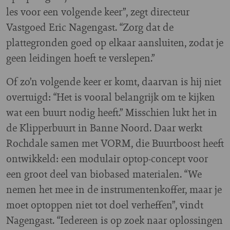
les voor een volgende keer”, zegt directeur
Vastgoed Eric Nagengast. “Zorg dat de
plattegronden goed op elkaar aansluiten, zodat je
geen leidingen hoeft te verslepen.”
Of zo’n volgende keer er komt, daarvan is hij niet
overtuigd: “Het is vooral belangrijk om te kijken
wat een buurt nodig heeft.” Misschien lukt het in
de Klipperbuurt in Banne Noord. Daar werkt
Rochdale samen met VORM, die Buurtboost heeft
ontwikkeld: een modulair optop-concept voor
een groot deel van biobased materialen. “We
nemen het mee in de instrumentenkoffer, maar je
moet optoppen niet tot doel verheffen”, vindt
Nagengast. “Iedereen is op zoek naar oplossingen