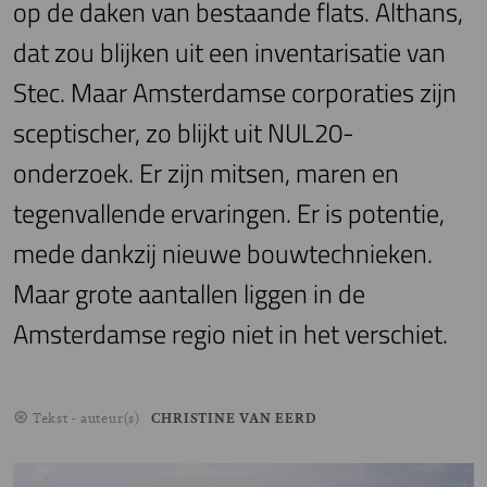
op de daken van bestaande flats. Althans,
dat zou blijken uit een inventarisatie van
Stec. Maar Amsterdamse corporaties zijn
sceptischer, zo blijkt uit NUL20-
onderzoek. Er zijn mitsen, maren en
tegenvallende ervaringen. Er is potentie,
mede dankzij nieuwe bouwtechnieken.
Maar grote aantallen liggen in de
Amsterdamse regio niet in het verschiet.
Tekst - auteur(s)
CHRISTINE VAN EERD
Image