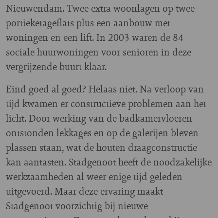
Nieuwendam. Twee extra woonlagen op twee
portieketageflats plus een aanbouw met
woningen en een lift. In 2003 waren de 84
sociale huurwoningen voor senioren in deze
vergrijzende buurt klaar.
Eind goed al goed? Helaas niet. Na verloop van
tijd kwamen er constructieve problemen aan het
licht. Door werking van de badkamervloeren
ontstonden lekkages en op de galerijen bleven
plassen staan, wat de houten draagconstructie
kan aantasten. Stadgenoot heeft de noodzakelijke
werkzaamheden al weer enige tijd geleden
uitgevoerd. Maar deze ervaring maakt
Stadgenoot voorzichtig bij nieuwe