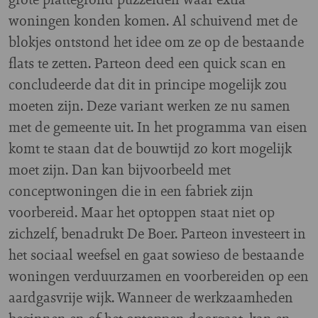
woningen konden komen. Al schuivend met de
blokjes ontstond het idee om ze op de bestaande
flats te zetten. Parteon deed een quick scan en
concludeerde dat dit in principe mogelijk zou
moeten zijn. Deze variant werken ze nu samen
met de gemeente uit. In het programma van eisen
komt te staan dat de bouwtijd zo kort mogelijk
moet zijn. Dan kan bijvoorbeeld met
conceptwoningen die in een fabriek zijn
voorbereid. Maar het optoppen staat niet op
zichzelf, benadrukt De Boer. Parteon investeert in
het sociaal weefsel en gaat sowieso de bestaande
woningen verduurzamen en voorbereiden op een
aardgasvrije wijk. Wanneer de werkzaamheden