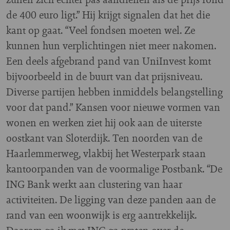
de 400 euro ligt.” Hij krijgt signalen dat het die
kant op gaat. “Veel fondsen moeten wel. Ze
kunnen hun verplichtingen niet meer nakomen.
Een deels afgebrand pand van UniInvest komt
bijvoorbeeld in de buurt van dat prijsniveau.
Diverse partijen hebben inmiddels belangstelling
voor dat pand.” Kansen voor nieuwe vormen van
wonen en werken ziet hij ook aan de uiterste
oostkant van Sloterdijk. Ten noorden van de
Haarlemmerweg, vlakbij het Westerpark staan
kantoorpanden van de voormalige Postbank. “De
ING Bank werkt aan clustering van haar
activiteiten. De ligging van deze panden aan de
rand van een woonwijk is erg aantrekkelijk.