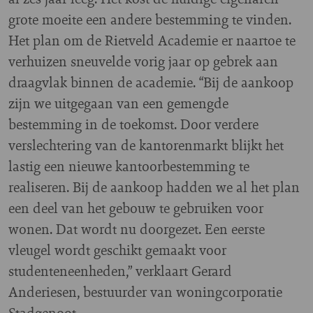
grote moeite een andere bestemming te vinden.
Het plan om de Rietveld Academie er naartoe te
verhuizen sneuvelde vorig jaar op gebrek aan
draagvlak binnen de academie. “Bij de aankoop
zijn we uitgegaan van een gemengde
bestemming in de toekomst. Door verdere
verslechtering van de kantorenmarkt blijkt het
lastig een nieuwe kantoorbestemming te
realiseren. Bij de aankoop hadden we al het plan
een deel van het gebouw te gebruiken voor
wonen. Dat wordt nu doorgezet. Een eerste
vleugel wordt geschikt gemaakt voor
studenteneenheden,” verklaart Gerard
Anderiesen, bestuurder van woningcorporatie
Stadgenoot.