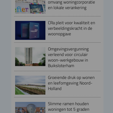
omvang woningcorporatie
en lokale verankering
CRa pleit voor kwaliteit en
verbeeldingskracht in de
woonopgave
Omgevingsvergunning
verleend voor circulair
woon-werkgebouw in
Buiksloterham
Groeiende druk op wonen
en leefomgeving Noord-
Holland
Slimme ramen houden
woningen tot 5 graden