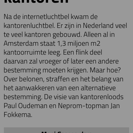
Na de internetluchtbel kwam de
kantorenluchtbel. Er zijn in Nederland veel
te veel kantoren gebouwd. Alleen al in
Amsterdam staat 1,3 miljoen m2
kantoorruimte leeg. Een flink deel
daarvan zal vroeger of later een andere
bestemming moeten krijgen. Maar hoe?
Over belonen, straffen en het belang van
het aanwakkeren van een alternatieve
bestemming. De visie van kantorenloods
Paul Oudeman en Neprom-topman Jan
Fokkema.