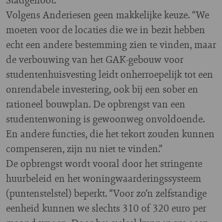
Volgens Anderiesen geen makkelijke keuze. “We
moeten voor de locaties die we in bezit hebben
echt een andere bestemming zien te vinden, maar
de verbouwing van het GAK-gebouw voor
studentenhuisvesting leidt onherroepelijk tot een
onrendabele investering, ook bij een sober en
rationeel bouwplan. De opbrengst van een
studentenwoning is gewoonweg onvoldoende.
En andere functies, die het tekort zouden kunnen
compenseren, zijn nu niet te vinden.”
De opbrengst wordt vooral door het stringente
huurbeleid en het woningwaarderingssysteem
(puntenstelstel) beperkt. “Voor zo’n zelfstandige
eenheid kunnen we slechts 310 of 320 euro per