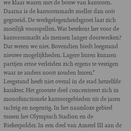
we klaar waren met de bouw van kantoren.
Daarna is de kantorenmarkt sneller dan ooit
gegroeid. De werkgelegenheidsgroei laat zich
moeilijk voorspellen. Wat betekent het voor de
kantorenmarkt als mensen langer doorwerken?
Dat weten we niet. Bovendien biedt leegstand
nieuwe mogelijkheden. Lagere huren kunnen
partijen ertoe verleiden zich ergens te vestigen
waar ze anders nooit zouden huren.”
Leegstand heeft niet overal in de stad hetzelfde
karakter. Het grootste deel concentreert zich in
monofunctionele kantoorgebieden uit de jaren
tachtig en negentig. In het naamloze gebied
tussen het Olympisch Stadion en de
Riekerpolder. In een deel van Amstel III aan de