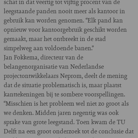
schat in dat veertig tot vijftig procent van de
leegstaande panden nooit meer als kantoor in
gebruik kan worden genomen. “Elk pand kan
opnieuw voor kantoorgebruik geschikt worden
gemaakt, maar het ontbreekt in de stad
simpelweg aan voldoende banen.”
Jan Fokkema, directeur van de
belangenorganisatie van Nederlandse
projectontwikkelaars Neprom, deelt de mening
dat de situatie problematisch is, maar plaatst
kanttekeningen bij te sombere voorspellingen.
“Misschien is het probleem wel niet zo groot als
we denken. Midden jaren negentig was ook
sprake van grote leegstand. Toen kwam de TU
Delft na een groot onderzoek tot de conclusie dat