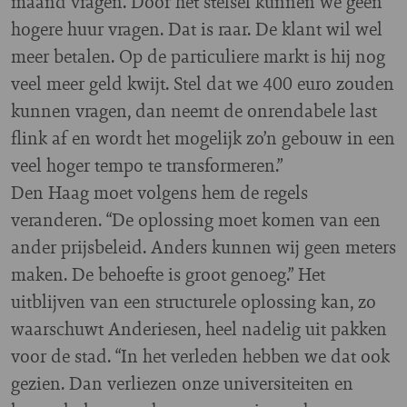
maand vragen. Door het stelsel kunnen we geen
hogere huur vragen. Dat is raar. De klant wil wel
meer betalen. Op de particuliere markt is hij nog
veel meer geld kwijt. Stel dat we 400 euro zouden
kunnen vragen, dan neemt de onrendabele last
flink af en wordt het mogelijk zo’n gebouw in een
veel hoger tempo te transformeren.”
Den Haag moet volgens hem de regels
veranderen. “De oplossing moet komen van een
ander prijsbeleid. Anders kunnen wij geen meters
maken. De behoefte is groot genoeg.” Het
uitblijven van een structurele oplossing kan, zo
waarschuwt Anderiesen, heel nadelig uit pakken
voor de stad. “In het verleden hebben we dat ook
gezien. Dan verliezen onze universiteiten en