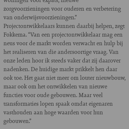
zorgvoorzieningen voor ouderen en verbetering
van onderwijsvoorzieningen.”
Projectontwikkelaars kunnen daarbij helpen, zegt
Fokkema. “Van een projectontwikkelaar mag een
neus voor de markt worden verwacht en hulp bij
het realiseren van die andersoortige vraag. Van
onze leden hoor ik steeds vaker dat zij daarover
nadenken. De huidige markt prikkelt hen daar
ook toe. Het gaat niet meer om louter nieuwbouw,
maar ook om het ontwikkelen van nieuwe
functies voor oude gebouwen. Maar veel
transformaties lopen spaak omdat eigenaren
vasthouden aan hoge waarden voor hun
gebouwen.”