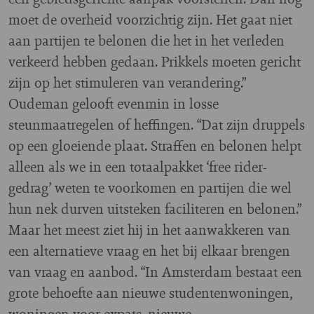
moet de overheid voorzichtig zijn. Het gaat niet
aan partijen te belonen die het in het verleden
verkeerd hebben gedaan. Prikkels moeten gericht
zijn op het stimuleren van verandering.”
Oudeman gelooft evenmin in losse
steunmaatregelen of heffingen. “Dat zijn druppels
op een gloeiende plaat. Straffen en belonen helpt
alleen als we in een totaalpakket ‘free rider-
gedrag’ weten te voorkomen en partijen die wel
hun nek durven uitsteken faciliteren en belonen.”
Maar het meest ziet hij in het aanwakkeren van
een alternatieve vraag en het bij elkaar brengen
van vraag en aanbod. “In Amsterdam bestaat een
grote behoefte aan nieuwe studentenwoningen,
woningen voor expats, nieuwe