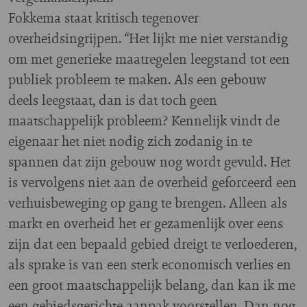
Fokkema staat kritisch tegenover
overheidsingrijpen. “Het lijkt me niet verstandig
om met generieke maatregelen leegstand tot een
publiek probleem te maken. Als een gebouw
deels leegstaat, dan is dat toch geen
maatschappelijk probleem? Kennelijk vindt de
eigenaar het niet nodig zich zodanig in te
spannen dat zijn gebouw nog wordt gevuld. Het
is vervolgens niet aan de overheid geforceerd een
verhuisbeweging op gang te brengen. Alleen als
markt en overheid het er gezamenlijk over eens
zijn dat een bepaald gebied dreigt te verloederen,
als sprake is van een sterk economisch verlies en
een groot maatschappelijk belang, dan kan ik me
een gebiedsgerichte aanpak voorstellen. Dan nog