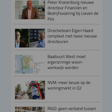
Peter Kranenburg nieuwe
directeur Financiën en
Bedrijfsvoering bij Lieven de
Key
Directieteam Eigen Haard
compleet met twee nieuwe
directeuren
Baaibuurt West moet
eigenzinnige woon-
werkwijk worden
NVM: meer keuze op de
woningmarkt in Q2
RIGO: geen verband tussen