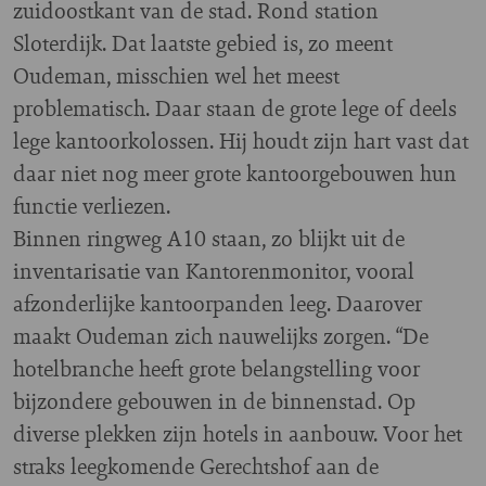
zuidoostkant van de stad. Rond station
Sloterdijk. Dat laatste gebied is, zo meent
Oudeman, misschien wel het meest
problematisch. Daar staan de grote lege of deels
lege kantoorkolossen. Hij houdt zijn hart vast dat
daar niet nog meer grote kantoorgebouwen hun
functie verliezen.
Binnen ringweg A10 staan, zo blijkt uit de
inventarisatie van Kantorenmonitor, vooral
afzonderlijke kantoorpanden leeg. Daarover
maakt Oudeman zich nauwelijks zorgen. “De
hotelbranche heeft grote belangstelling voor
bijzondere gebouwen in de binnenstad. Op
diverse plekken zijn hotels in aanbouw. Voor het
straks leegkomende Gerechtshof aan de