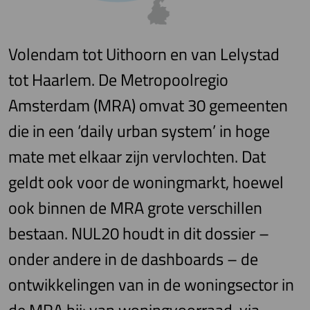
Volendam tot Uithoorn en van Lelystad
tot Haarlem. De Metropoolregio
Amsterdam (MRA) omvat 30 gemeenten
die in een ‘daily urban system’ in hoge
mate met elkaar zijn vervlochten. Dat
geldt ook voor de woningmarkt, hoewel
ook binnen de MRA grote verschillen
bestaan. NUL20 houdt in dit dossier –
onder andere in de dashboards – de
ontwikkelingen van in de woningsector in