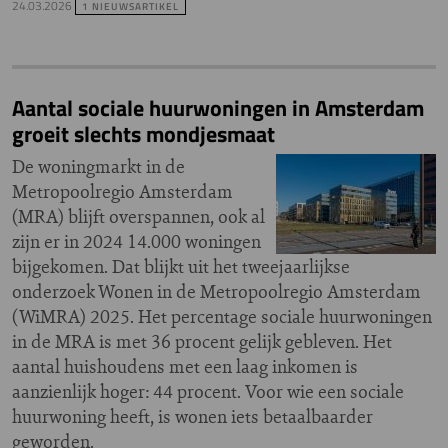
24.03.2026
1 NIEUWSARTIKEL
Aantal sociale huurwoningen in Amsterdam
groeit slechts mondjesmaat
De woningmarkt in de
Metropoolregio Amsterdam
(MRA) blijft overspannen, ook al
zijn er in 2024 14.000 woningen
bijgekomen. Dat blijkt uit het tweejaarlijkse
onderzoek Wonen in de Metropoolregio Amsterdam
(WiMRA) 2025. Het percentage sociale huurwoningen
in de MRA is met 36 procent gelijk gebleven. Het
aantal huishoudens met een laag inkomen is
aanzienlijk hoger: 44 procent. Voor wie een sociale
huurwoning heeft, is wonen iets betaalbaarder
geworden.