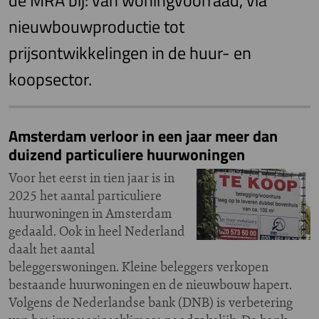
de MRA bij: van woningvoorraad, via
nieuwbouwproductie tot
prijsontwikkelingen in de huur- en
koopsector.
Amsterdam verloor in een jaar meer dan
duizend particuliere huurwoningen
Voor het eerst in tien jaar is in
2025 het aantal particuliere
huurwoningen in Amsterdam
gedaald. Ook in heel Nederland
daalt het aantal
beleggerswoningen. Kleine beleggers verkopen
bestaande huurwoningen en de nieuwbouw hapert.
Volgens de Nederlandse bank (DNB) is verbetering