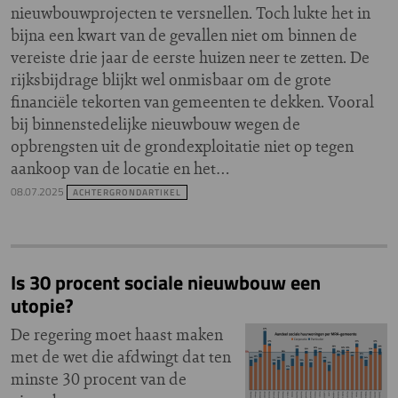
nieuwbouwprojecten te versnellen. Toch lukte het in
bijna een kwart van de gevallen niet om binnen de
vereiste drie jaar de eerste huizen neer te zetten. De
rijksbijdrage blijkt wel onmisbaar om de grote
financiële tekorten van gemeenten te dekken. Vooral
bij binnenstedelijke nieuwbouw wegen de
opbrengsten uit de grondexploitatie niet op tegen
aankoop van de locatie en het…
08.07.2025
ACHTERGRONDARTIKEL
Is 30 procent sociale nieuwbouw een
utopie?
De regering moet haast maken
met de wet die afdwingt dat ten
minste 30 procent van de