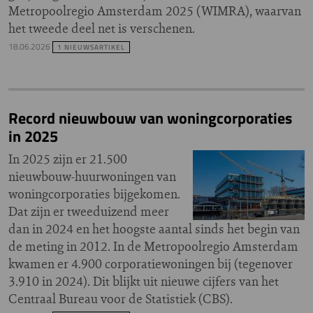
Metropoolregio Amsterdam 2025 (WIMRA), waarvan
het tweede deel net is verschenen.
18.06.2026
1 NIEUWSARTIKEL
Record nieuwbouw van woningcorporaties
in 2025
In 2025 zijn er 21.500
nieuwbouw-huurwoningen van
woningcorporaties bijgekomen.
Dat zijn er tweeduizend meer
dan in 2024 en het hoogste aantal sinds het begin van
de meting in 2012. In de Metropoolregio Amsterdam
kwamen er 4.900 corporatiewoningen bij (tegenover
3.910 in 2024). Dit blijkt uit nieuwe cijfers van het
Centraal Bureau voor de Statistiek (CBS).