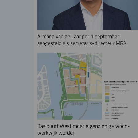
Armand van de Laar per 1 september
aangesteld als secretaris-directeur MRA
Baaibuurt West moet eigenzinnige woon-
werkwijk worden