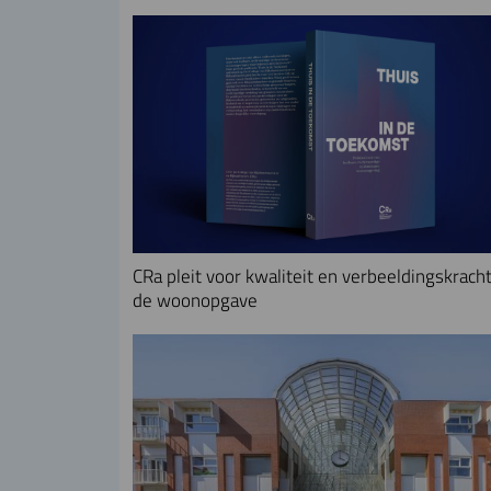
CRa pleit voor kwaliteit en verbeeldingskracht
de woonopgave