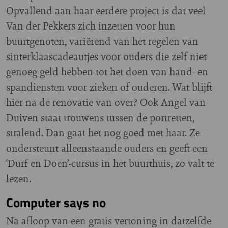
Opvallend aan haar eerdere project is dat veel
Van der Pekkers zich inzetten voor hun
buurtgenoten, variërend van het regelen van
sinterklaascadeautjes voor ouders die zelf niet
genoeg geld hebben tot het doen van hand- en
spandiensten voor zieken of ouderen. Wat blijft
hier na de renovatie van over? Ook Angel van
Duiven staat trouwens tussen de portretten,
stralend. Dan gaat het nog goed met haar. Ze
ondersteunt alleenstaande ouders en geeft een
‘Durf en Doen’-cursus in het buurthuis, zo valt te
lezen.
Computer says no
Na afloop van een gratis vertoning in datzelfde