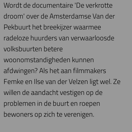
Wordt de documentaire 'De verkrotte
droom' over de Amsterdamse Van der
Pekbuurt het breekijzer waarmee
radeloze huurders van verwaarloosde
volksbuurten betere
woonomstandigheden kunnen
afdwingen? Als het aan filmmakers
Femke en Ilse van der Velzen ligt wel. Ze
willen de aandacht vestigen op de
problemen in de buurt en roepen
bewoners op zich te verenigen.