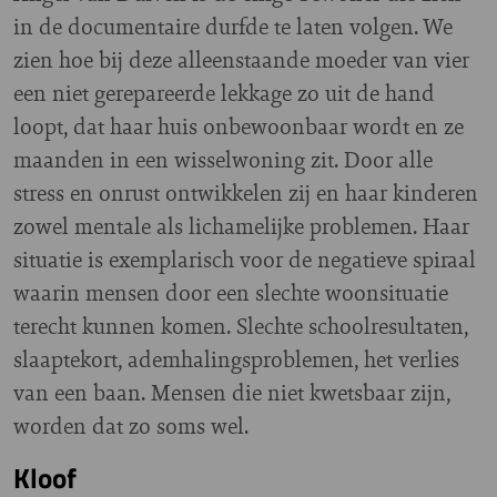
in de documentaire durfde te laten volgen. We
zien hoe bij deze alleenstaande moeder van vier
een niet gerepareerde lekkage zo uit de hand
loopt, dat haar huis onbewoonbaar wordt en ze
maanden in een wisselwoning zit. Door alle
stress en onrust ontwikkelen zij en haar kinderen
zowel mentale als lichamelijke problemen. Haar
situatie is exemplarisch voor de negatieve spiraal
waarin mensen door een slechte woonsituatie
terecht kunnen komen. Slechte schoolresultaten,
slaaptekort, ademhalingsproblemen, het verlies
van een baan. Mensen die niet kwetsbaar zijn,
worden dat zo soms wel.
Kloof