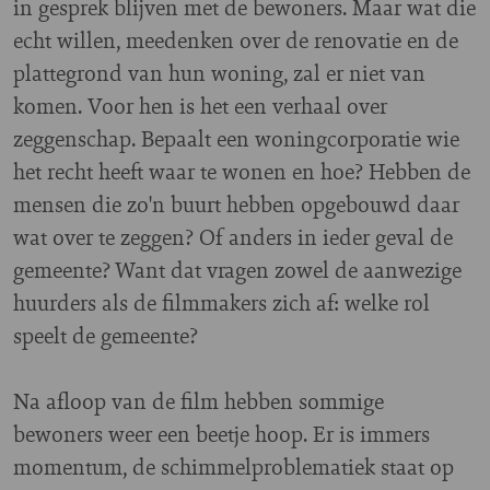
in gesprek blijven met de bewoners. Maar wat die
echt willen, meedenken over de renovatie en de
plattegrond van hun woning, zal er niet van
komen. Voor hen is het een verhaal over
zeggenschap. Bepaalt een woningcorporatie wie
het recht heeft waar te wonen en hoe? Hebben de
mensen die zo'n buurt hebben opgebouwd daar
wat over te zeggen? Of anders in ieder geval de
gemeente? Want dat vragen zowel de aanwezige
huurders als de filmmakers zich af: welke rol
speelt de gemeente?
Na afloop van de film hebben sommige
bewoners weer een beetje hoop. Er is immers
momentum, de schimmelproblematiek staat op