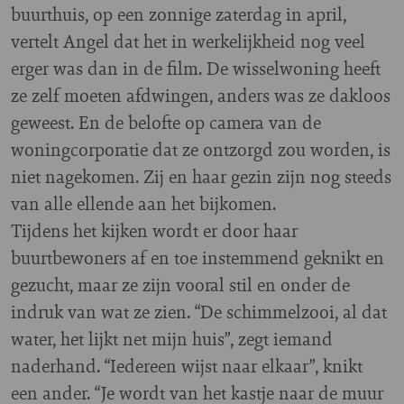
buurthuis, op een zonnige zaterdag in april,
vertelt Angel dat het in werkelijkheid nog veel
erger was dan in de film. De wisselwoning heeft
ze zelf moeten afdwingen, anders was ze dakloos
geweest. En de belofte op camera van de
woningcorporatie dat ze ontzorgd zou worden, is
niet nagekomen. Zij en haar gezin zijn nog steeds
van alle ellende aan het bijkomen.
Tijdens het kijken wordt er door haar
buurtbewoners af en toe instemmend geknikt en
gezucht, maar ze zijn vooral stil en onder de
indruk van wat ze zien. “De schimmelzooi, al dat
water, het lijkt net mijn huis”, zegt iemand
naderhand. “Iedereen wijst naar elkaar”, knikt
een ander. “Je wordt van het kastje naar de muur