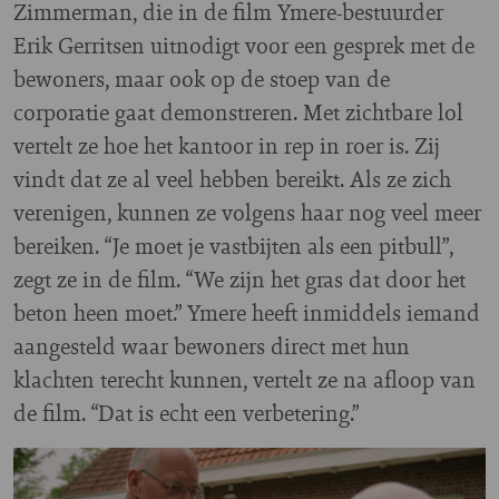
Zimmerman, die in de film Ymere-bestuurder
Erik Gerritsen uitnodigt voor een gesprek met de
bewoners, maar ook op de stoep van de
corporatie gaat demonstreren. Met zichtbare lol
vertelt ze hoe het kantoor in rep in roer is. Zij
vindt dat ze al veel hebben bereikt. Als ze zich
verenigen, kunnen ze volgens haar nog veel meer
bereiken. “Je moet je vastbijten als een pitbull”,
zegt ze in de film. “We zijn het gras dat door het
beton heen moet.” Ymere heeft inmiddels iemand
aangesteld waar bewoners direct met hun
klachten terecht kunnen, vertelt ze na afloop van
de film. “Dat is echt een verbetering.”
Image