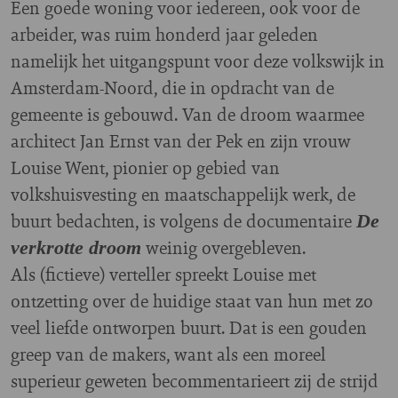
Een goede woning voor iedereen, ook voor de
arbeider, was ruim honderd jaar geleden
namelijk het uitgangspunt voor deze volkswijk in
Amsterdam-Noord, die in opdracht van de
gemeente is gebouwd. Van de droom waarmee
architect Jan Ernst van der Pek en zijn vrouw
Louise Went, pionier op gebied van
volkshuisvesting en maatschappelijk werk, de
buurt bedachten, is volgens de documentaire
De
weinig overgebleven.
verkrotte droom
Als (fictieve) verteller spreekt Louise met
ontzetting over de huidige staat van hun met zo
veel liefde ontworpen buurt. Dat is een gouden
greep van de makers, want als een moreel
superieur geweten becommentarieert zij de strijd