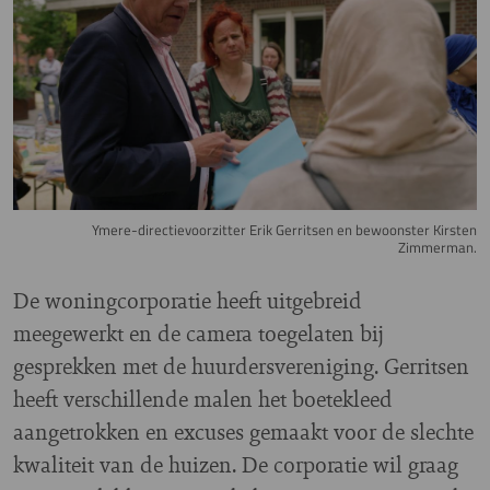
Ymere-directievoorzitter Erik Gerritsen en bewoonster Kirsten
Zimmerman.
De woningcorporatie heeft uitgebreid
meegewerkt en de camera toegelaten bij
gesprekken met de huurdersvereniging. Gerritsen
heeft verschillende malen het boetekleed
aangetrokken en excuses gemaakt voor de slechte
kwaliteit van de huizen. De corporatie wil graag