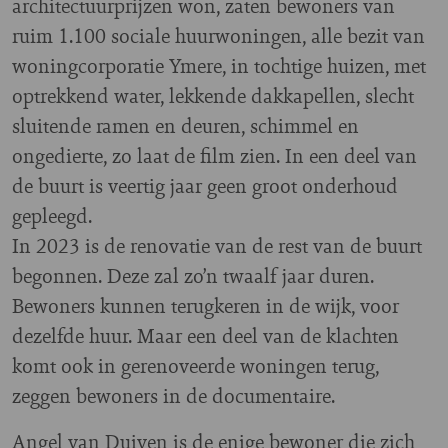
architectuurprijzen won, zaten bewoners van
ruim 1.100 sociale huurwoningen, alle bezit van
woningcorporatie Ymere, in tochtige huizen, met
optrekkend water, lekkende dakkapellen, slecht
sluitende ramen en deuren, schimmel en
ongedierte, zo laat de film zien. In een deel van
de buurt is veertig jaar geen groot onderhoud
gepleegd.
In 2023 is de renovatie van de rest van de buurt
begonnen. Deze zal zo’n twaalf jaar duren.
Bewoners kunnen terugkeren in de wijk, voor
dezelfde huur. Maar een deel van de klachten
komt ook in gerenoveerde woningen terug,
zeggen bewoners in de documentaire.
Angel van Duiven is de enige bewoner die zich