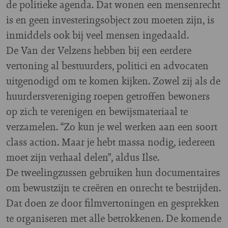
de politieke agenda. Dat wonen een mensenrecht
is en geen investeringsobject zou moeten zijn, is
inmiddels ook bij veel mensen ingedaald.
De Van der Velzens hebben bij een eerdere
vertoning al bestuurders, politici en advocaten
uitgenodigd om te komen kijken. Zowel zij als de
huurdersvereniging roepen getroffen bewoners
op zich te verenigen en bewijsmateriaal te
verzamelen. “Zo kun je wel werken aan een soort
class action. Maar je hebt massa nodig, iedereen
moet zijn verhaal delen”, aldus Ilse.
De tweelingzussen gebruiken hun documentaires
om bewustzijn te creëren en onrecht te bestrijden.
Dat doen ze door filmvertoningen en gesprekken
te organiseren met alle betrokkenen. De komende