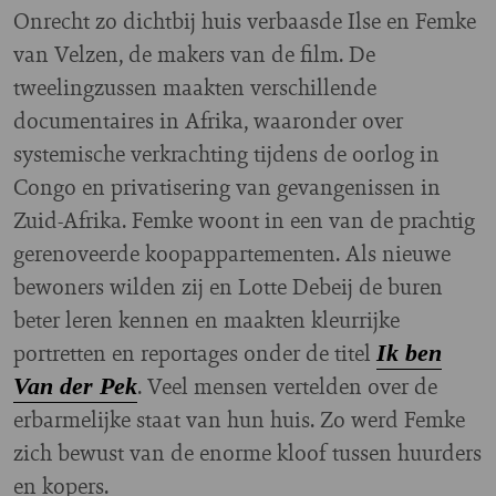
Onrecht zo dichtbij huis verbaasde Ilse en Femke
van Velzen, de makers van de film. De
tweelingzussen maakten verschillende
documentaires in Afrika, waaronder over
systemische verkrachting tijdens de oorlog in
Congo en privatisering van gevangenissen in
Zuid-Afrika. Femke woont in een van de prachtig
gerenoveerde koopappartementen. Als nieuwe
bewoners wilden zij en Lotte Debeij de buren
beter leren kennen en maakten kleurrijke
portretten en reportages onder de titel
Ik ben
. Veel mensen vertelden over de
Van der Pek
erbarmelijke staat van hun huis. Zo werd Femke
zich bewust van de enorme kloof tussen huurders
en kopers.