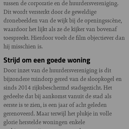
tussen de corporatie en de huurdersvereniging.
Dit wordt versterkt door de geweldige
dronebeelden van de wijk bij de openingsscène,
waardoor het lijkt als ze de kijker van bovenaf
toespreekt. Hierdoor voelt de film objectiever dan
hij misschien is.
Strijd om een goede woning
Door inzet van de huurdersvereniging is dit
bijzondere tuindorp gered van de sloopkogel en
sinds 2014 rijksbeschermd stadsgezicht. Het
gedeelte dat bij aankomst vanuit de stad als
eerste is te zien, is een jaar of acht geleden
gerenoveerd. Maar terwijl het plukje in volle
glorie herstelde woningen enkele