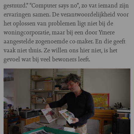
gestuurd.” “Computer says no”, zo vat iemand zijn
ervaringen samen. De verantwoordelijkheid voor
het oplossen van problemen ligt niet bij de
woningcorporatie, maar bij een door Ymere
aangestelde zogenoemde co-maker. En die geeft
vaak niet thuis. Ze willen ons hier niet, is het
gevoel wat bij veel bewoners leeft.
Image