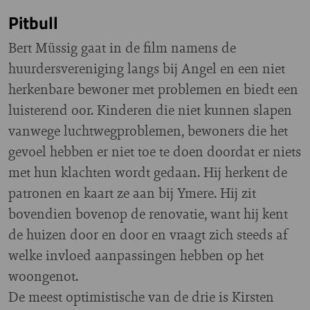
Pitbull
Bert Müssig gaat in de film namens de
huurdersvereniging langs bij Angel en een niet
herkenbare bewoner met problemen en biedt een
luisterend oor. Kinderen die niet kunnen slapen
vanwege luchtwegproblemen, bewoners die het
gevoel hebben er niet toe te doen doordat er niets
met hun klachten wordt gedaan. Hij herkent de
patronen en kaart ze aan bij Ymere. Hij zit
bovendien bovenop de renovatie, want hij kent
de huizen door en door en vraagt zich steeds af
welke invloed aanpassingen hebben op het
woongenot.
De meest optimistische van de drie is Kirsten