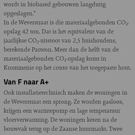
wordt in biobased gebouwen langdurig
opgeslagen."
In de Weverstraat is die materiaalgebonden CO₂-
opslag 42 ton. Dat is het equivalent van de
jaarlijkse CO₂-uitstoot van 2,5 huishoudens,
berekende Parteon. Meer dan de helft van de
materiaalgebonden CO₂-opslag komt in
Krommenie op het conto van het toegepaste hout.
Van F naar A+
Ook installatietechnisch maken de woningen in
de Weverstraat een sprong. Ze worden gasloos,
krijgen een warmtepomp en lage temperatuur
vloerverwarming. De woningen keren na de
bouwvak terug op de Zaanse huurmarkt. Twee