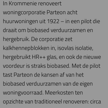
In Krommenie renoveert
woningcorporatie Parteon acht
huurwoningen uit 1922 – in een pilot die
draait om biobased verduurzamen en
hergebruik. De corporatie zet
kalkhennepblokken in, isovlas isolatie,
hergebruikt HR++ glas, en ook de nieuwe
voordeur is straks biobased. Met de pilot
tast Parteon de kansen af van het
biobased verduurzamen van de eigen
woningvoorraad. Meerkosten ten
opzichte van traditioneel renoveren: circa