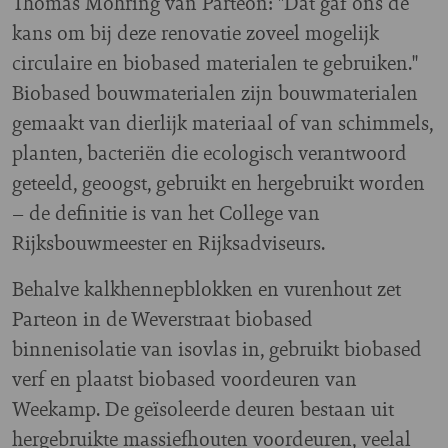
Thomas Möhring van Parteon: "Dat gaf ons de
kans om bij deze renovatie zoveel mogelijk
circulaire en biobased materialen te gebruiken."
Biobased bouwmaterialen zijn bouwmaterialen
gemaakt van dierlijk materiaal of van schimmels,
planten, bacteriën die ecologisch verantwoord
geteeld, geoogst, gebruikt en hergebruikt worden
– de definitie is van het College van
Rijksbouwmeester en Rijksadviseurs.
Behalve kalkhennepblokken en vurenhout zet
Parteon in de Weverstraat biobased
binnenisolatie van isovlas in, gebruikt biobased
verf en plaatst biobased voordeuren van
Weekamp. De geïsoleerde deuren bestaan uit
hergebruikte massiefhouten voordeuren, veelal