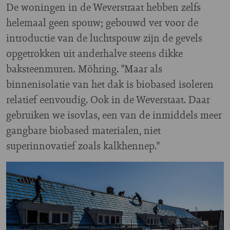
De woningen in de Weverstraat hebben zelfs
helemaal geen spouw; gebouwd ver voor de
introductie van de luchtspouw zijn de gevels
opgetrokken uit anderhalve steens dikke
baksteenmuren. Möhring. "Maar als
binnenisolatie van het dak is biobased isoleren
relatief eenvoudig. Ook in de Weverstaat. Daar
gebruiken we isovlas, een van de inmiddels meer
gangbare biobased materialen, niet
superinnovatief zoals kalkhennep."
Image