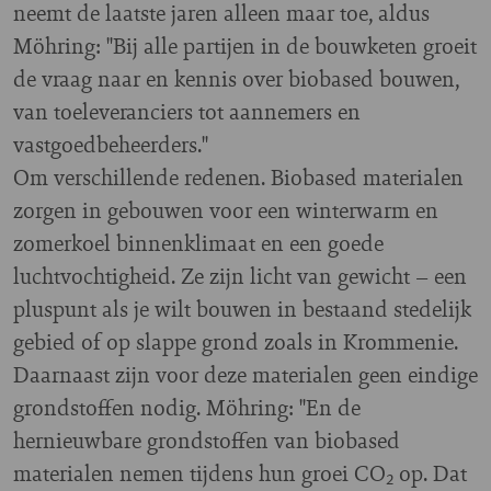
neemt de laatste jaren alleen maar toe, aldus
Möhring: "Bij alle partijen in de bouwketen groeit
de vraag naar en kennis over biobased bouwen,
van toeleveranciers tot aannemers en
vastgoedbeheerders."
Om verschillende redenen. Biobased materialen
zorgen in gebouwen voor een winterwarm en
zomerkoel binnenklimaat en een goede
luchtvochtigheid. Ze zijn licht van gewicht – een
pluspunt als je wilt bouwen in bestaand stedelijk
gebied of op slappe grond zoals in Krommenie.
Daarnaast zijn voor deze materialen geen eindige
grondstoffen nodig. Möhring: "En de
hernieuwbare grondstoffen van biobased
materialen nemen tijdens hun groei CO₂ op. Dat