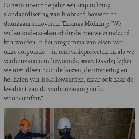
Parteon noemt de pilot een stap richting
standaardisering van biobased bouwen en
duurzaam renoveren. Thomas Möhring: "We
willen onderzoeken of dit de nieuwe standaard
kan worden in het programma van eisen van
onze corporatie – in renovatieprojecten en als we
verduurzamen in bewoonde staat. Daarbij kijken
we niet alleen naar de kosten, de uitvoering en
het halen van isolatiewaarden, maar ook naar de
kwaliteit van de verduurzaming en het
wooncomfort."
Image