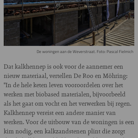
De woningen aan de Weverstraat. Foto: Pascal Fielmich
Dat kalkhennep is ook voor de aannemer een
nieuw materiaal, vertellen De Roo en Möhring:
"In de hele keten leven vooroordelen over het
werken met biobased materialen, bijvoorbeeld
als het gaat om vocht en het verwerken bij regen.
Kalkhennep vereist een andere manier van
werken. Voor de uitbouw van de woningen is een
kim nodig, een kalkzandstenen plint die zorgt