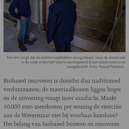
Een kim zorgt dat de kalkhennepblokken droog blijven. Voor de doorbraak
in de oude anderhalf steens woningwand is een staalconstructie
aangebracht. Foto: Pascal Fielmich.
Biobased renoveren is duurder dan traditioneel
verduurzamen; de materiaalkosten liggen hoger
en de uitvoering vraagt meer aandacht. Maakt
50.000 euro meerkosten per woning de exercitie
aan de Weverstraat niet bij voorbaat kansloos?
Het belang van biobased bouwen en renoveren