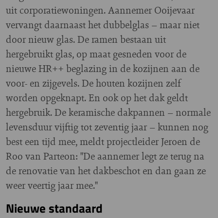
uit corporatiewoningen. Aannemer Ooijevaar
vervangt daarnaast het dubbelglas – maar niet
door nieuw glas. De ramen bestaan uit
hergebruikt glas, op maat gesneden voor de
nieuwe HR++ beglazing in de kozijnen aan de
voor- en zijgevels. De houten kozijnen zelf
worden opgeknapt. En ook op het dak geldt
hergebruik. De keramische dakpannen – normale
levensduur vijftig tot zeventig jaar – kunnen nog
best een tijd mee, meldt projectleider Jeroen de
Roo van Parteon: "De aannemer legt ze terug na
de renovatie van het dakbeschot en dan gaan ze
weer veertig jaar mee."
Nieuwe standaard