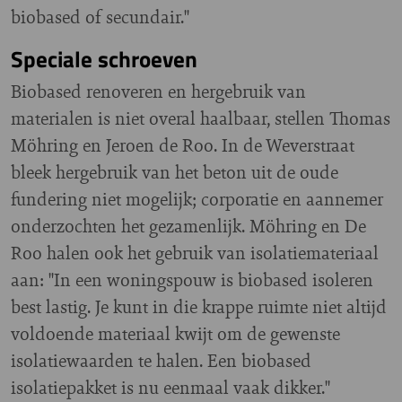
biobased of secundair."
Speciale schroeven
Biobased renoveren en hergebruik van
materialen is niet overal haalbaar, stellen Thomas
Möhring en Jeroen de Roo. In de Weverstraat
bleek hergebruik van het beton uit de oude
fundering niet mogelijk; corporatie en aannemer
onderzochten het gezamenlijk. Möhring en De
Roo halen ook het gebruik van isolatiemateriaal
aan: "In een woningspouw is biobased isoleren
best lastig. Je kunt in die krappe ruimte niet altijd
voldoende materiaal kwijt om de gewenste
isolatiewaarden te halen. Een biobased
isolatiepakket is nu eenmaal vaak dikker."