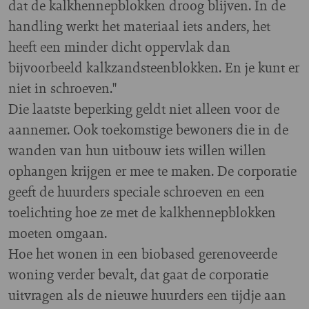
dat de kalkhennepblokken droog blijven. In de
handling werkt het materiaal iets anders, het
heeft een minder dicht oppervlak dan
bijvoorbeeld kalkzandsteenblokken. En je kunt er
niet in schroeven."
Die laatste beperking geldt niet alleen voor de
aannemer. Ook toekomstige bewoners die in de
wanden van hun uitbouw iets willen willen
ophangen krijgen er mee te maken. De corporatie
geeft de huurders speciale schroeven en een
toelichting hoe ze met de kalkhennepblokken
moeten omgaan.
Hoe het wonen in een biobased gerenoveerde
woning verder bevalt, dat gaat de corporatie
uitvragen als de nieuwe huurders een tijdje aan