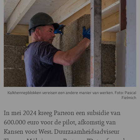
Image
Kalkhennepblokken vereisen een andere manier van werken. Foto: Pascal
Fielmich
In mei 2024 kreeg Parteon een subsidie van
600.000 euro voor de pilot, afkomstig van
Kansen voor West. Duurzaamheidsadviseur