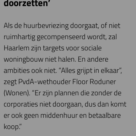
doorzetten’
Als de huurbevriezing doorgaat, of niet
ruimhartig gecompenseerd wordt, zal
Haarlem zijn targets voor sociale
woningbouw niet halen. En andere
ambities ook niet. “Alles grijpt in elkaar”,
zegt PvdA-wethouder Floor Roduner
(Wonen). “Er zijn plannen die zonder de
corporaties niet doorgaan, dus dan komt
er ook geen middenhuur en betaalbare
koop.”