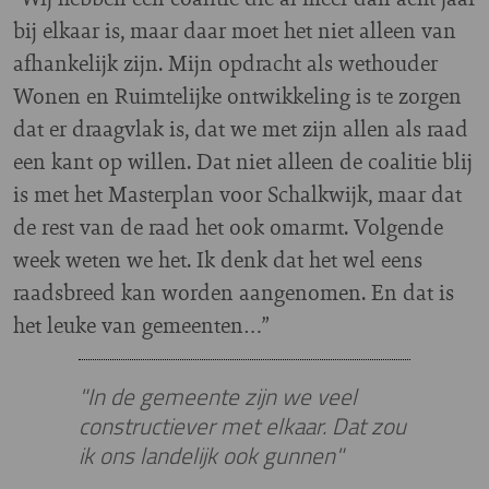
bij elkaar is, maar daar moet het niet alleen van
afhankelijk zijn. Mijn opdracht als wethouder
Wonen en Ruimtelijke ontwikkeling is te zorgen
dat er draagvlak is, dat we met zijn allen als raad
een kant op willen. Dat niet alleen de coalitie blij
is met het Masterplan voor Schalkwijk, maar dat
de rest van de raad het ook omarmt. Volgende
week weten we het. Ik denk dat het wel eens
raadsbreed kan worden aangenomen. En dat is
het leuke van gemeenten…”
"In de gemeente zijn we veel
constructiever met elkaar. Dat zou
ik ons landelijk ook gunnen"