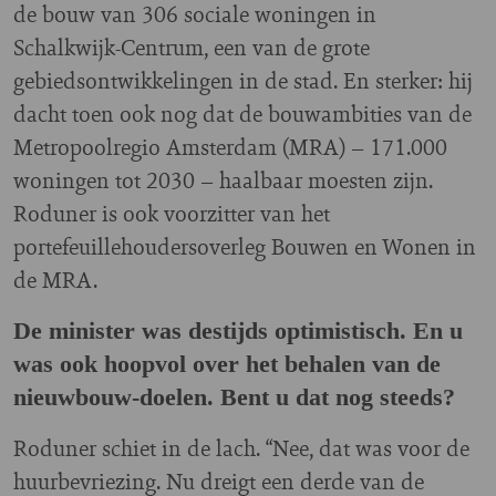
de bouw van 306 sociale woningen in
Schalkwijk-Centrum, een van de grote
gebiedsontwikkelingen in de stad. En sterker: hij
dacht toen ook nog dat de bouwambities van de
Metropoolregio Amsterdam (MRA) – 171.000
woningen tot 2030 – haalbaar moesten zijn.
Roduner is ook voorzitter van het
portefeuillehoudersoverleg Bouwen en Wonen in
de MRA.
De minister was destijds optimistisch. En u
was ook hoopvol over het behalen van de
nieuwbouw-doelen. Bent u dat nog steeds?
Roduner schiet in de lach. “Nee, dat was voor de
huurbevriezing. Nu dreigt een derde van de