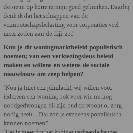
de steun op korte termijn goed gebruiken. Daarbij
denk ik dat het schrappen van de
vennootschapsbelasting voor corporaties veel
meer zoden aan de dijk zet.”
Kun je dit woningmarktbeleid populistisch
noemen; van een verkiezingsleus beleid
maken en willens en wetens de sociale
nieuwbouw om zeep helpen?
“Nou ja (met een glimlach), wij willen voor
iedereen een woning, ook voor wie nu nog
noodgedwongen bij zijn ouders woont of zorg
nodig heeft… Dat zou je eveneens populistisch
kunnen noemen.”
“Het is meer dat het kabinet verkeerde keuzes