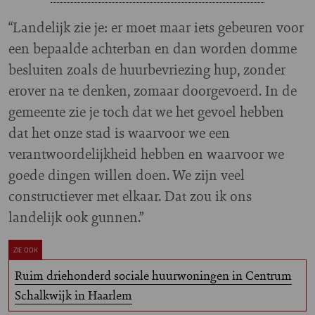
“Landelijk zie je: er moet maar iets gebeuren voor
een bepaalde achterban en dan worden domme
besluiten zoals de huurbevriezing hup, zonder
erover na te denken, zomaar doorgevoerd. In de
gemeente zie je toch dat we het gevoel hebben
dat het onze stad is waarvoor we een
verantwoordelijkheid hebben en waarvoor we
goede dingen willen doen. We zijn veel
constructiever met elkaar. Dat zou ik ons
landelijk ook gunnen.”
ZIE OOK
Ruim driehonderd sociale huurwoningen in Centrum
Schalkwijk in Haarlem