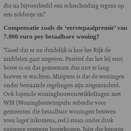
die na bijvoorbeeld een echtscheiding ergens op
een zoldertje zit.”
Compensatie zoals de ‘eerstepaalpremie’ van
7.000 euro per betaalbare woning?
“Goed dat er nu duidelijk is hoe het Rijk de
middelen gaat uitgeven. Positief dat het bij start
bouw is en dat gemeenten dus niet te lang
hoeven te wachten. Minpunt is dat de woningen
onder bestaande regelingen zijn uitgezonderd.
Ook lopende woningbouwontwikkelingen met
WBI (Woningbouwimpuls: subsidie voor
gemeenten die betaalbare woningen bouwen
voor lager inkomens, red.) staan onder druk
vanwege gestegen bouwkosten. Juist die kunnen