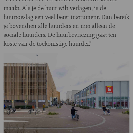
maakt. Als je de huur wilt verlagen, is de
huurtoeslag een veel beter instrument. Dan bereik
je bovendien alle huurders en niet alleen de
sociale huurders. De huurbevriezing gaat ten
koste van de toekomstige huurder.”
Image