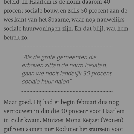
beleid. In Haarlem is de norm daarom 40
procent sociale bouw, en zelfs 50 procent aan de
westkant van het Spaarne, waar nog nauwelijks
sociale huurwoningen zijn. En dat blijft wat hem
betreft zo.
“Als de grote gemeenten die
erboven zitten de norm loslaten,
gaan we nooit landelijk 30 procent
sociale huur halen”
Maar goed. Hij had er begin februari dus nog
vertrouwen in dat die 30 procent voor Haarlem
in zicht kwam. Minister Mona Keijzer (Wonen)
gaf toen samen met Roduner het startsein voor