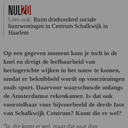
Lees ook:
Ruim driehonderd sociale
huurwoningen in Centrum Schalkwijk in
Haarlem
Op een gegeven moment kom je toch in de
knel en dreigt de leefbaarheid van
heringerichte wijken in het nauw te komen,
omdat er beknibbeld wordt op voorzieningen
zoals sport. Daarvoor waarschuwde onlangs
de Amsterdamse rekenkamer. Is dat ook
voorstelbaar voor bijvoorbeeld de derde fase
van Schalkwijk Centrum? Komt die er wel?
“Ja, die komt er wel, maar dat gaat dan