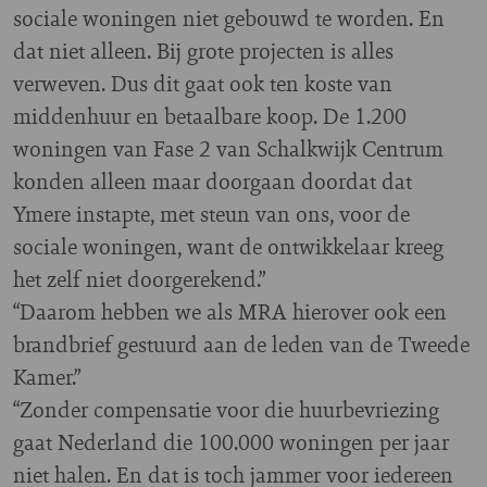
sociale woningen niet gebouwd te worden. En
dat niet alleen. Bij grote projecten is alles
verweven. Dus dit gaat ook ten koste van
middenhuur en betaalbare koop. De 1.200
woningen van Fase 2 van Schalkwijk Centrum
konden alleen maar doorgaan doordat dat
Ymere instapte, met steun van ons, voor de
sociale woningen, want de ontwikkelaar kreeg
het zelf niet doorgerekend.”
“Daarom hebben we als MRA hierover ook een
brandbrief gestuurd aan de leden van de Tweede
Kamer.”
“Zonder compensatie voor die huurbevriezing
gaat Nederland die 100.000 woningen per jaar
niet halen. En dat is toch jammer voor iedereen