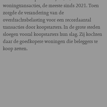
woningtransacties, de meeste sinds 2021. Toen
zorgde de verandering van de
overdrachtsbelasting voor een recordaantal
transacties door koopstarters. In de grote steden
sloegen vooral koopstarters hun slag. Zij kochten
daar de goedkopere woningen die beleggers te
koop zetten.