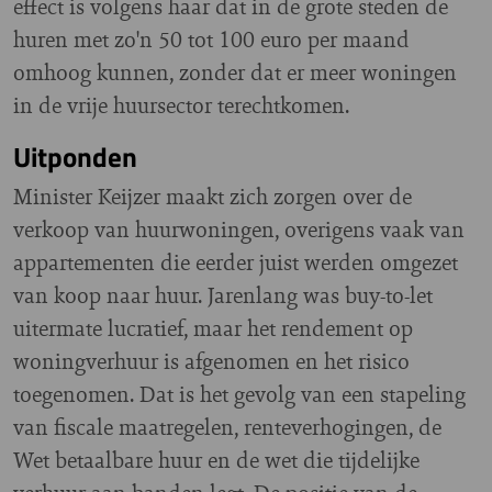
effect is volgens haar dat in de grote steden de
huren met zo'n 50 tot 100 euro per maand
omhoog kunnen, zonder dat er meer woningen
in de vrije huursector terechtkomen.
Uitponden
Minister Keijzer maakt zich zorgen over de
verkoop van huurwoningen, overigens vaak van
appartementen die eerder juist werden omgezet
van koop naar huur. Jarenlang was buy-to-let
uitermate lucratief, maar het rendement op
woningverhuur is afgenomen en het risico
toegenomen. Dat is het gevolg van een stapeling
van fiscale maatregelen, renteverhogingen, de
Wet betaalbare huur en de wet die tijdelijke