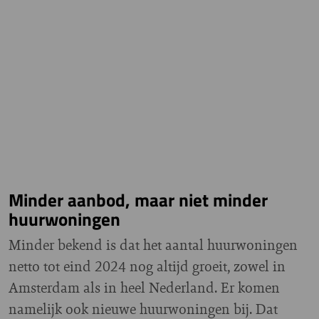
Minder aanbod, maar niet minder
huurwoningen
Minder bekend is dat het aantal huurwoningen
netto tot eind 2024 nog altijd groeit, zowel in
Amsterdam als in heel Nederland. Er komen
namelijk ook nieuwe huurwoningen bij. Dat