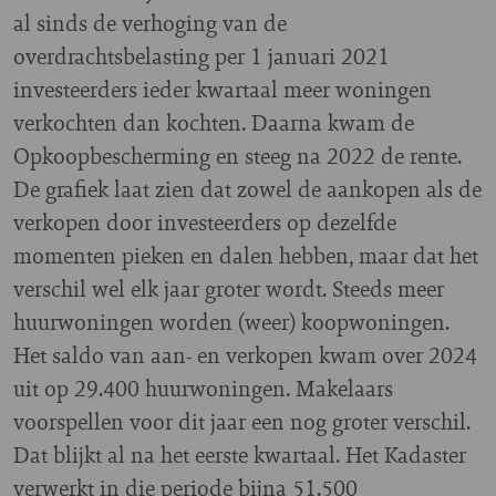
al sinds de verhoging van de
overdrachtsbelasting per 1 januari 2021
investeerders ieder kwartaal meer woningen
verkochten dan kochten. Daarna kwam de
Opkoopbescherming en steeg na 2022 de rente.
De grafiek laat zien dat zowel de aankopen als de
verkopen door investeerders op dezelfde
momenten pieken en dalen hebben, maar dat het
verschil wel elk jaar groter wordt. Steeds meer
huurwoningen worden (weer) koopwoningen.
Het saldo van aan- en verkopen kwam over 2024
uit op 29.400 huurwoningen. Makelaars
voorspellen voor dit jaar een nog groter verschil.
Dat blijkt al na het eerste kwartaal. Het Kadaster
verwerkt in die periode bijna 51.500