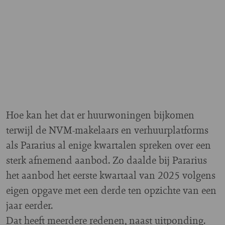
Hoe kan het dat er huurwoningen bijkomen
terwijl de NVM-makelaars en verhuurplatforms
als Pararius al enige kwartalen spreken over een
sterk afnemend aanbod. Zo daalde bij Pararius
het aanbod het eerste kwartaal van 2025 volgens
eigen opgave met een derde ten opzichte van een
jaar eerder.
Dat heeft meerdere redenen, naast uitponding.