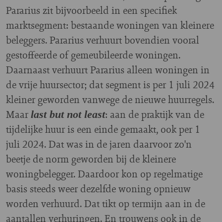
Pararius zit bijvoorbeeld in een specifiek
marktsegment: bestaande woningen van kleinere
beleggers. Pararius verhuurt bovendien vooral
gestoffeerde of gemeubileerde woningen.
Daarnaast verhuurt Pararius alleen woningen in
de vrije huursector; dat segment is per 1 juli 2024
kleiner geworden vanwege de nieuwe huurregels.
Maar
: aan de praktijk van de
last but not least
tijdelijke huur is een einde gemaakt, ook per 1
juli 2024. Dat was in de jaren daarvoor zo'n
beetje de norm geworden bij de kleinere
woningbelegger. Daardoor kon op regelmatige
basis steeds weer dezelfde woning opnieuw
worden verhuurd. Dat tikt op termijn aan in de
aantallen verhuringen. En trouwens ook in de