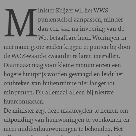
M
inister Keijzer wil het WWS-
puntenstelsel aanpassen, minder
dan een jaar na invoering van de
Wet betaalbare huur. Woningen in
met name grote steden krijgen er punten bij door
de WOZ-waarde zwaarder te laten meetellen.
Daarnaast mag voor kleine monumenten een
hogere huurprijs worden gevraagd en leidt het
ontbreken van buitenruimte niet langer tot
minpunten. Dit allemaal alleen bij nieuwe
huurcontracten.
De minister zegt deze maatregelen te nemen om
uitponding van huurwoningen te voorkomen en
meer middenhuurwoningen te behouden. Het