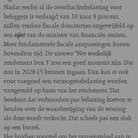
Nadat eerder al de overdrachtsbelasting voor
beleggers is verlaagd van 10 naar 8 procent,
zullen verdere fiscale douceurtjes ongetwijfeld op
een
van de minister van financiën stuiten.
njet
Meer fundamentele fiscale aanpassingen kosten
bovendien tijd. De nieuwe ‘Wet werkelijk
rendement box 3’ zou een goed moment zijn. Die
zou in 2028 (?) kunnen ingaan. Dan kan er ook
voor vastgoed een vermogensbelasting worden
vastgesteld op basis van het rendement. Dat
betekent dat verhuurders pas belasting hoeven te
betalen over de waardestijging van de woning
als deze wordt verkocht. Dat scheelt pas een slok
op een borrel.
Het huidige voorstel om het puntenstelsel aan te