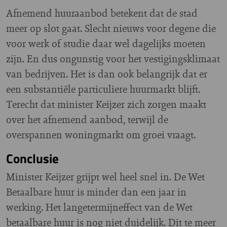
Afnemend huuraanbod betekent dat de stad
meer op slot gaat. Slecht nieuws voor degene die
voor werk of studie daar wel dagelijks moeten
zijn. En dus ongunstig voor het vestigingsklimaat
van bedrijven. Het is dan ook belangrijk dat er
een substantiële particuliere huurmarkt blijft.
Terecht dat minister Keijzer zich zorgen maakt
over het afnemend aanbod, terwijl de
overspannen woningmarkt om groei vraagt.
Conclusie
Minister Keijzer grijpt wel heel snel in. De Wet
Betaalbare huur is minder dan een jaar in
werking. Het langetermijneffect van de Wet
betaalbare huur is nog niet duidelijk. Dit te meer