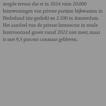
zorgde ervoor dat er in 2024 ruim 20.000
huurwoningen van private partijen bijkwamen in
Nederland (zie grafiek) en 2.100 in Amsterdam.
Het aandeel van de private huursector in totale
huurvoorraad groeit vanaf 2022 niet meer, maar
is met 9,3 procent constant gebleven.