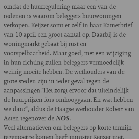
omdat de huurregulering maar een van de
redenen is waarom beleggers huurwoningen
verkopen. Keijzer somt er zelf in haar Kamerbrief
van 10 april een groot aantal op. Daarbij is de
woningmarkt gebaat bij rust en
voorspelbaarheid. Maar goed, met een wijziging
in hun richting zullen beleggers vermoedelijk
weinig moeite hebben. De wethouders van de
grote steden zijn in ieder geval tegen de
aanpassingen."Het zorgt ervoor dat uiteindelijk
de huurprijzen fors omhooggaan. En wat hebben
we dan?", aldus de Haagse wethouder Robert van
Asten tegenover de
.
NOS
Veel alternatieven om beleggers op korte termijn
tegemoet te komen heeft minister Keijzer niet.