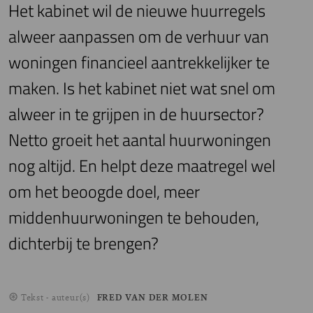
Het kabinet wil de nieuwe huurregels
alweer aanpassen om de verhuur van
woningen financieel aantrekkelijker te
maken. Is het kabinet niet wat snel om
alweer in te grijpen in de huursector?
Netto groeit het aantal huurwoningen
nog altijd. En helpt deze maatregel wel
om het beoogde doel, meer
middenhuurwoningen te behouden,
dichterbij te brengen?
Tekst - auteur(s)
FRED VAN DER MOLEN