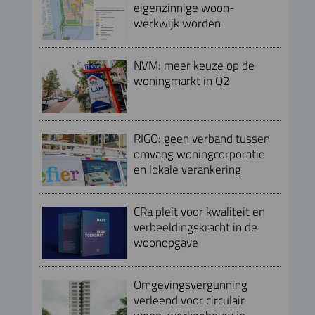
eigenzinnige woon-
werkwijk worden
NVM: meer keuze op de
woningmarkt in Q2
RIGO: geen verband tussen
omvang woningcorporatie
en lokale verankering
CRa pleit voor kwaliteit en
verbeeldingskracht in de
woonopgave
Omgevingsvergunning
verleend voor circulair