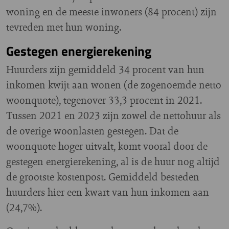
woning en de meeste inwoners (84 procent) zijn
tevreden met hun woning.
Gestegen energierekening
Huurders zijn gemiddeld 34 procent van hun
inkomen kwijt aan wonen (de zogenoemde netto
woonquote), tegenover 33,3 procent in 2021.
Tussen 2021 en 2023 zijn zowel de nettohuur als
de overige woonlasten gestegen. Dat de
woonquote hoger uitvalt, komt vooral door de
gestegen energierekening, al is de huur nog altijd
de grootste kostenpost. Gemiddeld besteden
huurders hier een kwart van hun inkomen aan
(24,7%).