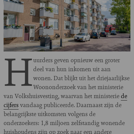
H
uurders geven opnieuw een groter
deel van hun inkomen uit aan
wonen. Dat blijkt uit het driejaarlijkse
Woononderzoek van het ministerie
van Volkshuisvesting, waarvan het ministerie
de
cijfers
vandaag publiceerde. Daarnaast zijn de
belangrijkste uitkomsten volgens de
onderzoekers: 1,8 miljoen zelfstandig wonende
huishoudens zijn op zoek naar een andere