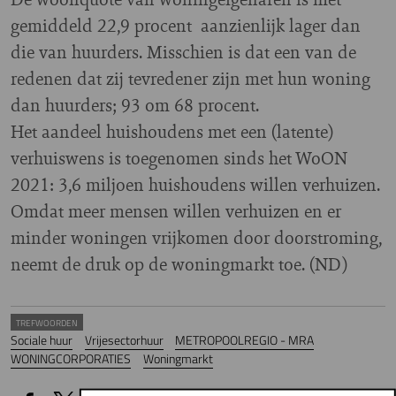
gemiddeld 22,9 procent aanzienlijk lager dan
die van huurders. Misschien is dat een van de
redenen dat zij tevredener zijn met hun woning
dan huurders; 93 om 68 procent.
Het aandeel huishoudens met een (latente)
verhuiswens is toegenomen sinds het WoON
2021: 3,6 miljoen huishoudens willen verhuizen.
Omdat meer mensen willen verhuizen en er
minder woningen vrijkomen door doorstroming,
neemt de druk op de woningmarkt toe. (ND)
TREFWOORDEN
Sociale huur
Vrijesectorhuur
METROPOOLREGIO - MRA
WONINGCORPORATIES
Woningmarkt