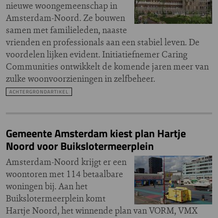
nieuwe woongemeenschap in
Amsterdam-Noord. Ze bouwen
samen met familieleden, naaste
vrienden en professionals aan een stabiel leven. De
voordelen lijken evident. Initiatiefnemer Caring
Communities ontwikkelt de komende jaren meer van
zulke woonvoorzieningen in zelfbeheer.
ACHTERGRONDARTIKEL
Gemeente Amsterdam kiest plan Hartje
Noord voor Buikslotermeerplein
Amsterdam-Noord krijgt er een
woontoren met 114 betaalbare
woningen bij. Aan het
Buikslotermeerplein komt
Hartje Noord, het winnende plan van VORM, VMX