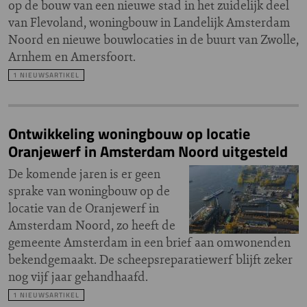
op de bouw van een nieuwe stad in het zuidelijk deel
van Flevoland, woningbouw in Landelijk Amsterdam
Noord en nieuwe bouwlocaties in de buurt van Zwolle,
Arnhem en Amersfoort.
1 NIEUWSARTIKEL
Ontwikkeling woningbouw op locatie
Oranjewerf in Amsterdam Noord uitgesteld
De komende jaren is er geen
sprake van woningbouw op de
locatie van de Oranjewerf in
Amsterdam Noord, zo heeft de
gemeente Amsterdam in een brief aan omwonenden
bekendgemaakt. De scheepsreparatiewerf blijft zeker
nog vijf jaar gehandhaafd.
1 NIEUWSARTIKEL