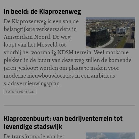
In beeld: de Klaprozenweg
De Klaprozenweg is een van de
belangrijkste verkeersaders in
Amsterdam Noord. De weg
loopt van het Mosveld tot
voorbij het voormalig NDSM terrein. Veel markante
plekken in de buurt van deze weg zullen de komende
jaren gesloopt worden om plaats te maken voor
moderne nieuwbouwlocaties in een ambitieus
stadsvernieuwingsplan.
FOTOREPORTAGE
Klaprozenbuurt: van bedrijventerrein tot
levendige stadswijk
De transformatie van het