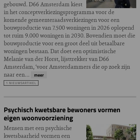
gebouwd. D66 Amsterdam kiest
in het conceptverkiezingsprogramma voor de
komende gemeenteraadsverkiezingen voor een
bouwproductie van 7.500 woningen in 2026 oplopend
tot ruim 9.000 woningen in 2030. Bovendien moet die
bouwproductie voor een groot deel uit betaalbare
woningen bestaan. Dat doet een optimistische
Melanie van der Horst, lijsttrekker van D66
Amsterdam, ‘voor Amsterdammers die op zoek zijn
naar een…
meer
1 NIEUWSARTIKEL
Psychisch kwetsbare bewoners vormen
eigen woonvoorziening
Mensen met een psychische
kwetsbaarheid vormen een