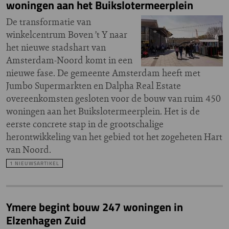
woningen aan het Buikslotermeerplein
De transformatie van
winkelcentrum Boven ’t Y naar
het nieuwe stadshart van
Amsterdam-Noord komt in een
nieuwe fase. De gemeente Amsterdam heeft met
Jumbo Supermarkten en Dalpha Real Estate
overeenkomsten gesloten voor de bouw van ruim 450
woningen aan het Buikslotermeerplein. Het is de
eerste concrete stap in de grootschalige
herontwikkeling van het gebied tot het zogeheten Hart
van Noord.
1 NIEUWSARTIKEL
Ymere begint bouw 247 woningen in
Elzenhagen Zuid