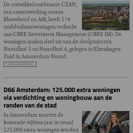
De ontwikkelcombinatie CZAN,
een samenwerking tussen
Blauwhoed en AM, heeft 174
middenhuurwoningen verkocht
aan CBRE Investment Management (CBRE IM). De
woningen maken deel uit van de deelprojecten
Noordhof 3 en Noordhof 4, gelegen in Elzenhagen
Zuid in Amsterdam-Noord.
1 NIEUWSARTIKEL
D66 Amsterdam: 125.000 extra woningen
via verdichting en woningbouw aan de
randen van de stad
In Amsterdam moeten de
komende vijftien jaar in totaal
125.000 extra woningen worden