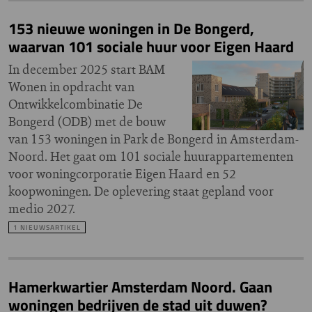
153 nieuwe woningen in De Bongerd,
waarvan 101 sociale huur voor Eigen Haard
In december 2025 start BAM
Wonen in opdracht van
Ontwikkelcombinatie De
Bongerd (ODB) met de bouw
van 153 woningen in Park de Bongerd in Amsterdam-
Noord. Het gaat om 101 sociale huurappartementen
voor woningcorporatie Eigen Haard en 52
koopwoningen. De oplevering staat gepland voor
medio 2027.
1 NIEUWSARTIKEL
Hamerkwartier Amsterdam Noord. Gaan
woningen bedrijven de stad uit duwen?