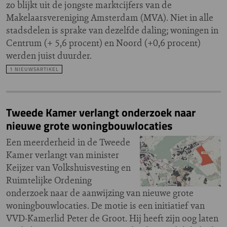
zo blijkt uit de jongste marktcijfers van de
Makelaarsvereniging Amsterdam (MVA). Niet in alle
stadsdelen is sprake van dezelfde daling; woningen in
Centrum (+ 5,6 procent) en Noord (+0,6 procent)
werden juist duurder.
1 NIEUWSARTIKEL
Tweede Kamer verlangt onderzoek naar
nieuwe grote woningbouwlocaties
Een meerderheid in de Tweede
Kamer verlangt van minister
Keijzer van Volkshuisvesting en
Ruimtelijke Ordening
onderzoek naar de aanwijzing van nieuwe grote
woningbouwlocaties. De motie is een initiatief van
VVD-Kamerlid Peter de Groot. Hij heeft zijn oog laten