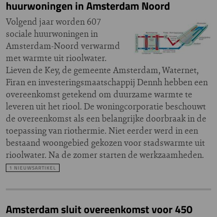
huurwoningen in Amsterdam Noord
Volgend jaar worden 607
sociale huurwoningen in
Amsterdam-Noord verwarmd
met warmte uit rioolwater.
Lieven de Key, de gemeente Amsterdam, Waternet,
Firan en investeringsmaatschappij Dennh hebben een
overeenkomst getekend om duurzame warmte te
leveren uit het riool. De woningcorporatie beschouwt
de overeenkomst als een belangrijke doorbraak in de
toepassing van riothermie. Niet eerder werd in een
bestaand woongebied gekozen voor stadswarmte uit
rioolwater. Na de zomer starten de werkzaamheden.
1 NIEUWSARTIKEL
Amsterdam sluit overeenkomst voor 450