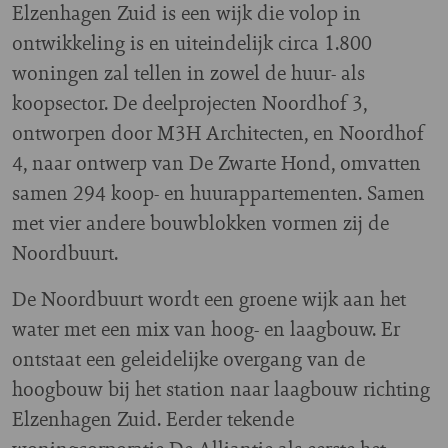
Elzenhagen Zuid is een wijk die volop in
ontwikkeling is en uiteindelijk circa 1.800
woningen zal tellen in zowel de huur- als
koopsector. De deelprojecten Noordhof 3,
ontworpen door M3H Architecten, en Noordhof
4, naar ontwerp van De Zwarte Hond, omvatten
samen 294 koop- en huurappartementen. Samen
met vier andere bouwblokken vormen zij de
Noordbuurt.
De Noordbuurt wordt een groene wijk aan het
water met een mix van hoog- en laagbouw. Er
ontstaat een geleidelijke overgang van de
hoogbouw bij het station naar laagbouw richting
Elzenhagen Zuid. Eerder tekende