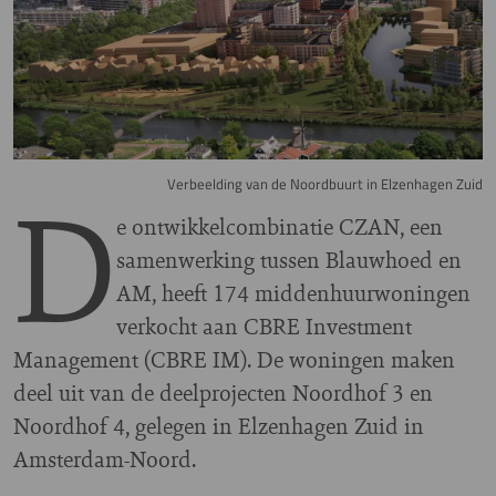
D
Verbeelding van de Noordbuurt in Elzenhagen Zuid
e ontwikkelcombinatie CZAN, een
samenwerking tussen Blauwhoed en
AM, heeft 174 middenhuurwoningen
verkocht aan CBRE Investment
Management (CBRE IM). De woningen maken
deel uit van de deelprojecten Noordhof 3 en
Noordhof 4, gelegen in Elzenhagen Zuid in
Amsterdam-Noord.