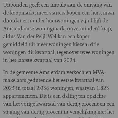
Uitponden geeft een impuls aan de omvang van
de koopmarkt, meer starters kopen een huis, maar
doordat er minder huurwoningen zijn blijft de
Amsterdamse woningmarkt onverminderd krap,
aldus Van der Peijl. Wel kan een koper
gemiddeld uit meer woningen kiezen: drie
woningen dit kwartaal, tegenover twee woningen
in het laatste kwartaal van 2024.
In de gemeente Amsterdam verkochten MVA-
makelaars gedurende het eerste kwartaal van
2025 in totaal 2.038 woningen, waarvan 1.823
appartementen. Dit is een daling ten opzichte
van het vorige kwartaal van dertig procent en een
stijging van dertig procent in vergelijking met het