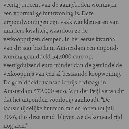
veertig procent van de aangeboden woningen
een voormalige huurwoning is. Deze
uitpondwoningen zijn vaak wat kleiner en van
mindere kwaliteit, waardoor ze de
verkoopprijzen dempen. In het eerste kwartaal
van dit jaar bracht in Amsterdam een uitpond-
woning gemiddeld 547.000 euro op,
veertigduizend euro minder dan de gemiddelde
verkoopprijs van een al bestaande koopwoning.
De gemiddelde transactieprijs bedraagt in
Amsterdam 572.000 euro. Van der Peijl verwacht
dat het uitponden voorlopig aanhoudt. “De
laatste tijdelijke huurcontracten lopen tot juli
2026, dus deze trend blijven we de komend tijd
nog zien.”