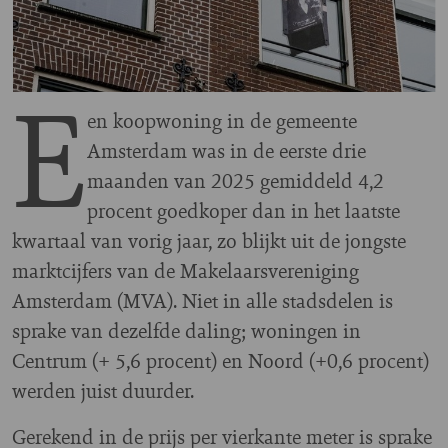
E
en koopwoning in de gemeente
Amsterdam was in de eerste drie
maanden van 2025 gemiddeld 4,2
procent goedkoper dan in het laatste
kwartaal van vorig jaar, zo blijkt uit de jongste
marktcijfers van de Makelaarsvereniging
Amsterdam (MVA). Niet in alle stadsdelen is
sprake van dezelfde daling; woningen in
Centrum (+ 5,6 procent) en Noord (+0,6 procent)
werden juist duurder.
Gerekend in de prijs per vierkante meter is sprake