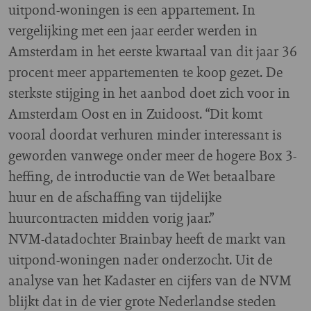
uitpond-woningen is een appartement. In
vergelijking met een jaar eerder werden in
Amsterdam in het eerste kwartaal van dit jaar 36
procent meer appartementen te koop gezet. De
sterkste stijging in het aanbod doet zich voor in
Amsterdam Oost en in Zuidoost. “Dit komt
vooral doordat verhuren minder interessant is
geworden vanwege onder meer de hogere Box 3-
heffing, de introductie van de Wet betaalbare
huur en de afschaffing van tijdelijke
huurcontracten midden vorig jaar.”
NVM-datadochter Brainbay heeft de markt van
uitpond-woningen nader onderzocht. Uit de
analyse van het Kadaster en cijfers van de NVM
blijkt dat in de vier grote Nederlandse steden