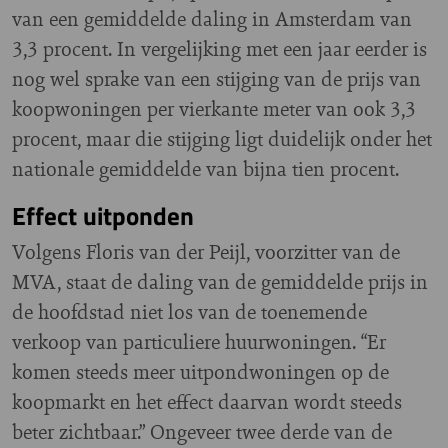
van een gemiddelde daling in Amsterdam van
3,3 procent. In vergelijking met een jaar eerder is
nog wel sprake van een stijging van de prijs van
koopwoningen per vierkante meter van ook 3,3
procent, maar die stijging ligt duidelijk onder het
nationale gemiddelde van bijna tien procent.
Effect uitponden
Volgens Floris van der Peijl, voorzitter van de
MVA, staat de daling van de gemiddelde prijs in
de hoofdstad niet los van de toenemende
verkoop van particuliere huurwoningen. “Er
komen steeds meer uitpondwoningen op de
koopmarkt en het effect daarvan wordt steeds
beter zichtbaar.” Ongeveer twee derde van de