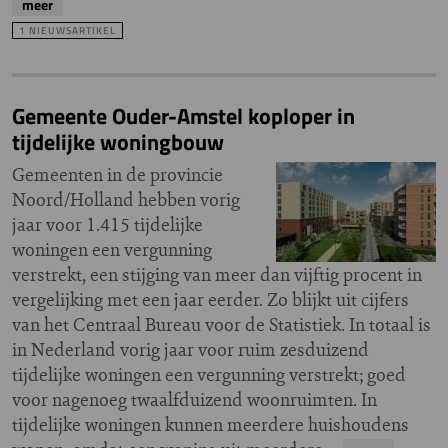
meer
1 NIEUWSARTIKEL
Gemeente Ouder-Amstel koploper in
tijdelijke woningbouw
Gemeenten in de provincie
Noord/Holland hebben vorig
jaar voor 1.415 tijdelijke
woningen een vergunning
verstrekt, een stijging van meer dan vijftig procent in
vergelijking met een jaar eerder. Zo blijkt uit cijfers
van het Centraal Bureau voor de Statistiek. In totaal is
in Nederland vorig jaar voor ruim zesduizend
tijdelijke woningen een vergunning verstrekt; goed
voor nagenoeg twaalfduizend woonruimten. In
tijdelijke woningen kunnen meerdere huishoudens