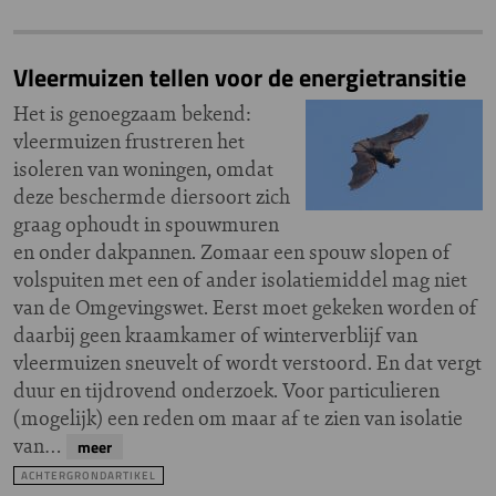
Vleermuizen tellen voor de energietransitie
Het is genoegzaam bekend:
vleermuizen frustreren het
isoleren van woningen, omdat
deze beschermde diersoort zich
graag ophoudt in spouwmuren
en onder dakpannen. Zomaar een spouw slopen of
volspuiten met een of ander isolatiemiddel mag niet
van de Omgevingswet. Eerst moet gekeken worden of
daarbij geen kraamkamer of winterverblijf van
vleermuizen sneuvelt of wordt verstoord. En dat vergt
duur en tijdrovend onderzoek. Voor particulieren
(mogelijk) een reden om maar af te zien van isolatie
van…
meer
ACHTERGRONDARTIKEL