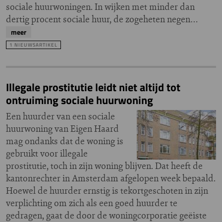
sociale huurwoningen. In wijken met minder dan
dertig procent sociale huur, de zogeheten negen…
meer
1 NIEUWSARTIKEL
Illegale prostitutie leidt niet altijd tot
ontruiming sociale huurwoning
Een huurder van een sociale
huurwoning van Eigen Haard
mag ondanks dat de woning is
gebruikt voor illegale
prostitutie, toch in zijn woning blijven. Dat heeft de
kantonrechter in Amsterdam afgelopen week bepaald.
Hoewel de huurder ernstig is tekortgeschoten in zijn
verplichting om zich als een goed huurder te
gedragen, gaat de door de woningcorporatie geëiste