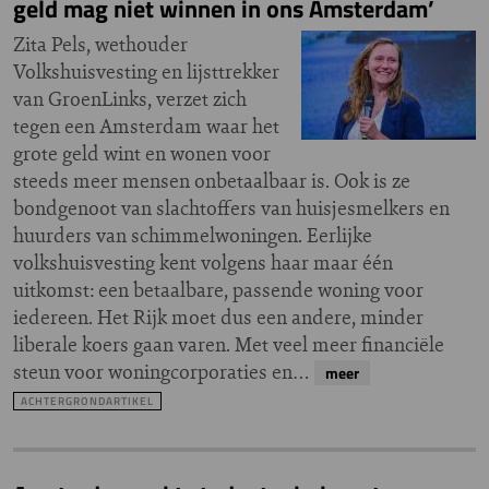
geld mag niet winnen in ons Amsterdam’
Zita Pels, wethouder
Volkshuisvesting en lijsttrekker
van GroenLinks, verzet zich
tegen een Amsterdam waar het
grote geld wint en wonen voor
steeds meer mensen onbetaalbaar is. Ook is ze
bondgenoot van slachtoffers van huisjesmelkers en
huurders van schimmelwoningen. Eerlijke
volkshuisvesting kent volgens haar maar één
uitkomst: een betaalbare, passende woning voor
iedereen. Het Rijk moet dus een andere, minder
liberale koers gaan varen. Met veel meer financiële
steun voor woningcorporaties en…
meer
ACHTERGRONDARTIKEL