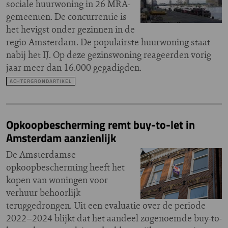
sociale huurwoning in 26 MRA-
gemeenten. De concurrentie is
het hevigst onder gezinnen in de
regio Amsterdam. De populairste huurwoning staat
nabij het IJ. Op deze gezinswoning reageerden vorig
jaar meer dan 16.000 gegadigden.
ACHTERGRONDARTIKEL
Opkoopbescherming remt buy-to-let in
Amsterdam aanzienlijk
De Amsterdamse
opkoopbescherming heeft het
kopen van woningen voor
verhuur behoorlijk
teruggedrongen. Uit een evaluatie over de periode
2022–2024 blijkt dat het aandeel zogenoemde buy-to-