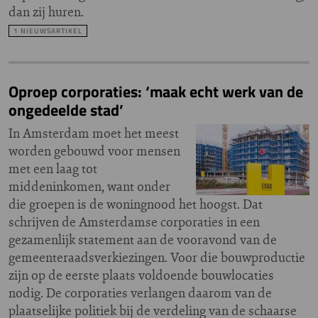
dan zij huren.
1 NIEUWSARTIKEL
Oproep corporaties: ‘maak echt werk van de
ongedeelde stad’
In Amsterdam moet het meest
worden gebouwd voor mensen
met een laag tot
middeninkomen, want onder
die groepen is de woningnood het hoogst. Dat
schrijven de Amsterdamse corporaties in een
gezamenlijk statement aan de vooravond van de
gemeenteraadsverkiezingen. Voor die bouwproductie
zijn op de eerste plaats voldoende bouwlocaties
nodig. De corporaties verlangen daarom van de
plaatselijke politiek bij de verdeling van de schaarse