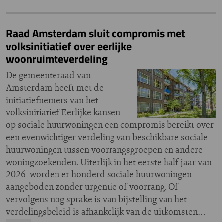
Raad Amsterdam sluit compromis met
volksinitiatief over eerlijke
woonruimteverdeling
De gemeenteraad van
Amsterdam heeft met de
initiatiefnemers van het
volksinitiatief Eerlijke kansen
op sociale huurwoningen een compromis bereikt over
een evenwichtiger verdeling van beschikbare sociale
huurwoningen tussen voorrangsgroepen en andere
woningzoekenden. Uiterlijk in het eerste half jaar van
2026 worden er honderd sociale huurwoningen
aangeboden zonder urgentie of voorrang. Of
vervolgens nog sprake is van bijstelling van het
verdelingsbeleid is afhankelijk van de uitkomsten…