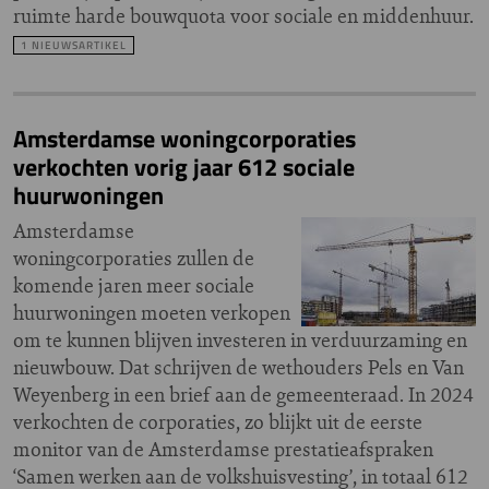
ruimte harde bouwquota voor sociale en middenhuur.
1 NIEUWSARTIKEL
Amsterdamse woningcorporaties
verkochten vorig jaar 612 sociale
huurwoningen
Amsterdamse
woningcorporaties zullen de
komende jaren meer sociale
huurwoningen moeten verkopen
om te kunnen blijven investeren in verduurzaming en
nieuwbouw. Dat schrijven de wethouders Pels en Van
Weyenberg in een brief aan de gemeenteraad. In 2024
verkochten de corporaties, zo blijkt uit de eerste
monitor van de Amsterdamse prestatieafspraken
‘Samen werken aan de volkshuisvesting’, in totaal 612