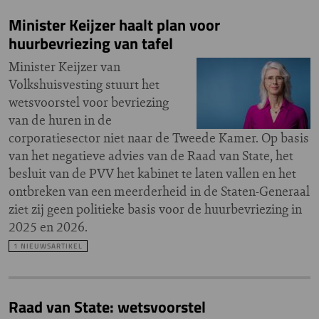
Minister Keijzer haalt plan voor
huurbevriezing van tafel
Minister Keijzer van
Volkshuisvesting stuurt het
wetsvoorstel voor bevriezing
van de huren in de
corporatiesector niet naar de Tweede Kamer. Op basis
van het negatieve advies van de Raad van State, het
besluit van de PVV het kabinet te laten vallen en het
ontbreken van een meerderheid in de Staten-Generaal
ziet zij geen politieke basis voor de huurbevriezing in
2025 en 2026.
1 NIEUWSARTIKEL
Raad van State: wetsvoorstel