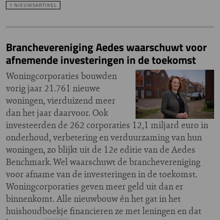
1 NIEUWSARTIKEL
Branchevereniging Aedes waarschuwt voor
afnemende investeringen in de toekomst
Woningcorporaties bouwden
vorig jaar 21.761 nieuwe
woningen, vierduizend meer
dan het jaar daarvoor. Ook
investeerden de 262 corporaties 12,1 miljard euro in
onderhoud, verbetering en verduurzaming van hun
woningen, zo blijkt uit de 12e editie van de Aedes
Benchmark. Wel waarschuwt de branchevereniging
voor afname van de investeringen in de toekomst.
Woningcorporaties geven meer geld uit dan er
binnenkomt. Alle nieuwbouw én het gat in het
huishoudboekje financieren ze met leningen en dat