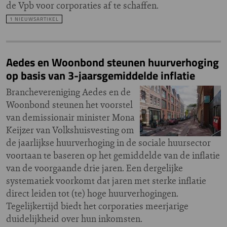
de Vpb voor corporaties af te schaffen.
1 NIEUWSARTIKEL
Aedes en Woonbond steunen huurverhoging
op basis van 3-jaarsgemiddelde inflatie
Branchevereniging Aedes en de
Woonbond steunen het voorstel
van demissionair minister Mona
Keijzer van Volkshuisvesting om
de jaarlijkse huurverhoging in de sociale huursector
voortaan te baseren op het gemiddelde van de inflatie
van de voorgaande drie jaren. Een dergelijke
systematiek voorkomt dat jaren met sterke inflatie
direct leiden tot (te) hoge huurverhogingen.
Tegelijkertijd biedt het corporaties meerjarige
duidelijkheid over hun inkomsten.