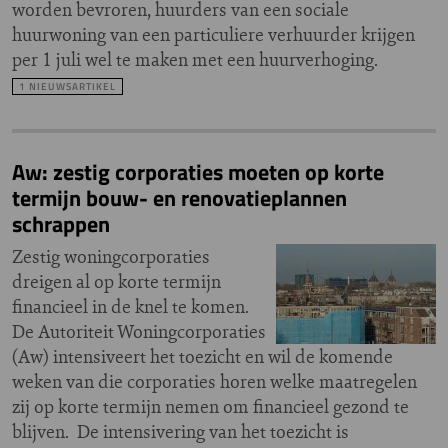
worden bevroren, huurders van een sociale
huurwoning van een particuliere verhuurder krijgen
per 1 juli wel te maken met een huurverhoging.
1 NIEUWSARTIKEL
Aw: zestig corporaties moeten op korte
termijn bouw- en renovatieplannen
schrappen
Zestig woningcorporaties
dreigen al op korte termijn
financieel in de knel te komen.
De Autoriteit Woningcorporaties
(Aw) intensiveert het toezicht en wil de komende
weken van die corporaties horen welke maatregelen
zij op korte termijn nemen om financieel gezond te
blijven. De intensivering van het toezicht is