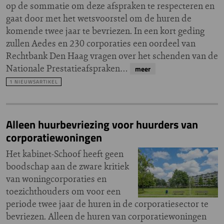
op de sommatie om deze afspraken te respecteren en
gaat door met het wetsvoorstel om de huren de
komende twee jaar te bevriezen. In een kort geding
zullen Aedes en 230 corporaties een oordeel van
Rechtbank Den Haag vragen over het schenden van de
Nationale Prestatieafspraken…
meer
1 NIEUWSARTIKEL
Alleen huurbevriezing voor huurders van
corporatiewoningen
Het kabinet-Schoof heeft geen
boodschap aan de zware kritiek
van woningcorporaties en
toezichthouders om voor een
periode twee jaar de huren in de corporatiesector te
bevriezen. Alleen de huren van corporatiewoningen