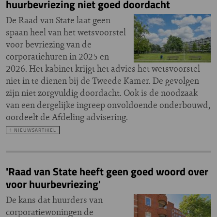
huurbevriezing niet goed doordacht
De Raad van State laat geen
spaan heel van het wetsvoorstel
voor bevriezing van de
corporatiehuren in 2025 en
2026. Het kabinet krijgt het advies het wetsvoorstel
niet in te dienen bij de Tweede Kamer. De gevolgen
zijn niet zorgvuldig doordacht. Ook is de noodzaak
van een dergelijke ingreep onvoldoende onderbouwd,
oordeelt de Afdeling advisering.
1 NIEUWSARTIKEL
'Raad van State heeft geen goed woord over
voor huurbevriezing'
De kans dat huurders van
corporatiewoningen de