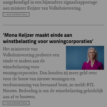
aangekondigd in een bijzondere signaalrapportage
aan minister Keijzer van Volkshuisvesting.
1 NIEUWSARTIKEL
‘Mona Keijzer maakt einde aan
winstbelasting voor woningcorporaties’
Het ministerie van
Volkshuisvesting probeert een
einde te maken aan de
winstbelasting voor
woningcorporaties. Dan houden zij meer geld over
voor de bouw van nieuwe woningen en
verduurzaming van bestaand bezit, zo meldt RTL
Nieuws. Bedoeling is om de winstbelasting geleidelijk
aan af te bouwen.
1 NIEUWSARTIKEL