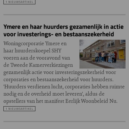
1 NIEUWSARTIKEL
Ymere en haar huurders gezamenlijk in actie
voor investerings- en bestaanszekerheid
Woningcorporatie Ymere en
haar huurderskoepel SHY
voeren aan de vooravond van
de Tweede Kamerverkiezingen
gezamenlijk actie voor investeringszekerheid voor
corporaties en bestaanszekerheid voor huurders.
'Huurders verdienen lucht, corporaties hebben ruimte
nodig en de overheid moet leveren', aldus de
opstellers van het manifest Eerlijk Woonbeleid Nu.
1 NIEUWSARTIKEL