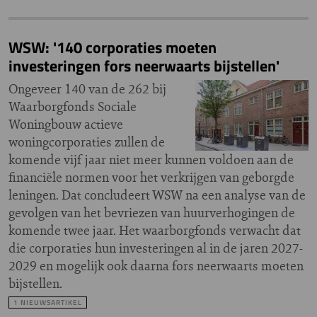
WSW: '140 corporaties moeten
investeringen fors neerwaarts bijstellen'
Ongeveer 140 van de 262 bij
Waarborgfonds Sociale
Woningbouw actieve
woningcorporaties zullen de
komende vijf jaar niet meer kunnen voldoen aan de
financiële normen voor het verkrijgen van geborgde
leningen. Dat concludeert WSW na een analyse van de
gevolgen van het bevriezen van huurverhogingen de
komende twee jaar. Het waarborgfonds verwacht dat
die corporaties hun investeringen al in de jaren 2027-
2029 en mogelijk ook daarna fors neerwaarts moeten
bijstellen.
1 NIEUWSARTIKEL