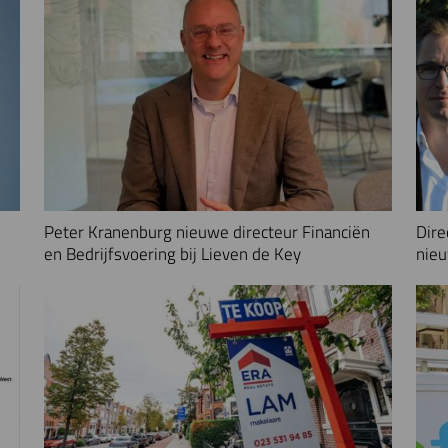
Peter Kranenburg nieuwe directeur Financiën
Dire
en Bedrijfsvoering bij Lieven de Key
nieu