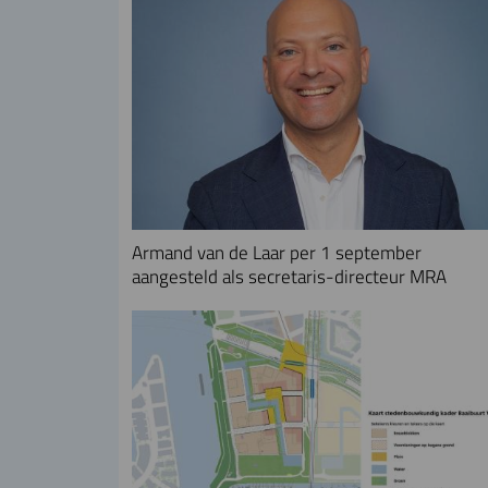
Armand van de Laar per 1 september
aangesteld als secretaris-directeur MRA