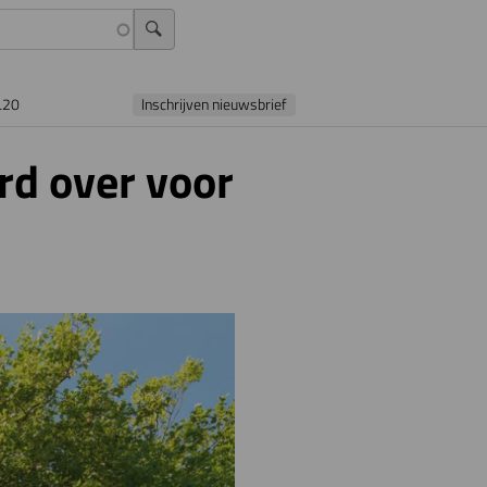
L20
Inschrijven nieuwsbrief
rd over voor