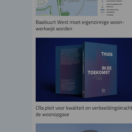
Baaibuurt West moet eigenzinnige woon-
werkwijk worden
CRa pleit voor kwaliteit en verbeeldingskracht
de woonopgave