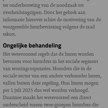
ter onderbouwing van de noodzaak tot
overheidsingrijpen. Door het gebrek aan
informatie hierover schiet de motivering van de
voorgestelde huurbevriezing volgens de raad
tekort.
Ongelijke behandeling
Het wetsvoorstel regelt dat de huren worden
bevroren voor huurders in het sociale segment
van woningcorporaties. Huurders die in de
sociale sector van een andere verhuurder huren,
vallen buiten deze regeling. Hun huren mogen
per 1 juli 2025 dus wel worden verhoogd.
Daarmee maakt het wetsvoorstel een direct
onderscheid tussen twee groepen huurders die