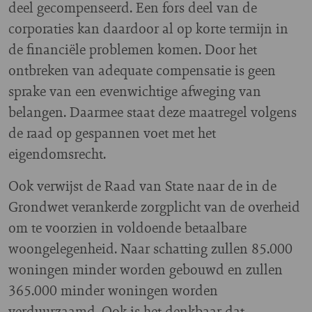
deel gecompenseerd. Een fors deel van de
corporaties kan daardoor al op korte termijn in
de financiële problemen komen. Door het
ontbreken van adequate compensatie is geen
sprake van een evenwichtige afweging van
belangen. Daarmee staat deze maatregel volgens
de raad op gespannen voet met het
eigendomsrecht.
Ook verwijst de Raad van State naar de in de
Grondwet verankerde zorgplicht van de overheid
om te voorzien in voldoende betaalbare
woongelegenheid. Naar schatting zullen 85.000
woningen minder worden gebouwd en zullen
365.000 minder woningen worden
verduurzaamd. Ook is het denkbaar dat