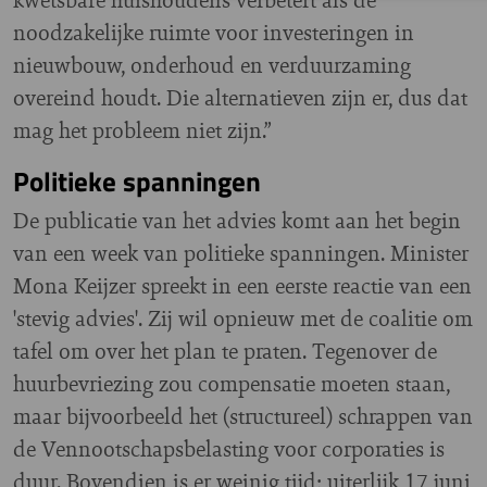
noodzakelijke ruimte voor investeringen in
nieuwbouw, onderhoud en verduurzaming
overeind houdt. Die alternatieven zijn er, dus dat
mag het probleem niet zijn.”
Politieke spanningen
De publicatie van het advies komt aan het begin
van een week van politieke spanningen. Minister
Mona Keijzer spreekt in een eerste reactie van een
'stevig advies'. Zij wil opnieuw met de coalitie om
tafel om over het plan te praten. Tegenover de
huurbevriezing zou compensatie moeten staan,
maar bijvoorbeeld het (structureel) schrappen van
de Vennootschapsbelasting voor corporaties is
duur. Bovendien is er weinig tijd; uiterlijk 17 juni