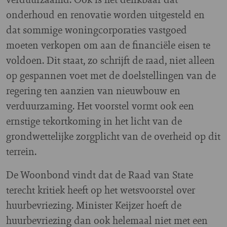
onderhoud en renovatie worden uitgesteld en
dat sommige woningcorporaties vastgoed
moeten verkopen om aan de financiële eisen te
voldoen. Dit staat, zo schrijft de raad, niet alleen
op gespannen voet met de doelstellingen van de
regering ten aanzien van nieuwbouw en
verduurzaming. Het voorstel vormt ook een
ernstige tekortkoming in het licht van de
grondwettelijke zorgplicht van de overheid op dit
terrein.
De Woonbond vindt dat de Raad van State
terecht kritiek heeft op het wetsvoorstel over
huurbevriezing. Minister Keijzer hoeft de
huurbevriezing dan ook helemaal niet met een