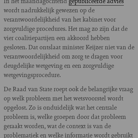
In het maandagochtend
gepubliceerde advies
wordt nadrukkelijk gewezen op de
verantwoordelijkheid van het kabinet voor
zorgvuldige procedures. Het mag zo zijn dat de
vier coalitiepartijen een akkoord hebben
gesloten. Dat ontslaat minister Keijzer niet van de
verantwoordelijkheid om zorg te dragen voor
deugdelijke wetgeving en een zorgvuldige
wetgevingsprocedure.
De Raad van State roept ook de belangrijke vraag
op welk probleem met het wetsvoorstel wordt
opgelost. Zo is onduidelijk wat het centrale
probleem is, welke groepen door dat probleem
geraakt worden, wat de context is van de
problematiek en welke informatie wordt gebruikt