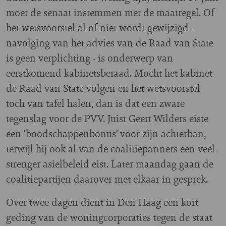
moet de senaat instemmen met de maatregel. Of
het wetsvoorstel al of niet wordt gewijzigd -
navolging van het advies van de Raad van State
is geen verplichting - is onderwerp van
eerstkomend kabinetsberaad. Mocht het kabinet
de Raad van State volgen en het wetsvoorstel
toch van tafel halen, dan is dat een zware
tegenslag voor de PVV. Juist Geert Wilders eiste
een ‘boodschappenbonus’ voor zijn achterban,
terwijl hij ook al van de coalitiepartners een veel
strenger asielbeleid eist. Later maandag gaan de
coalitiepartijen daarover met elkaar in gesprek.
Over twee dagen dient in Den Haag een kort
geding van de woningcorporaties tegen de staat