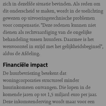
zich in dezelfde situatie bevinden. Als reden om
dit onderscheid te maken, wordt in de toelichting
gewezen op uitvoeringstechnische problemen
voor compensatie. "Deze redenen kunnen niet
dienen als rechtvaardiging van de ongelijke
behandeling tussen huurders. Daarmee is het
wetsvoorstel in strijd met het gelijkheidsbeginsel",
aldus de Afdeling.
Financiële impact
De huurbevriezing betekent dat
woningcorporaties structureel minder
huurinkomsten ontvangen. Die lopen in de
komende jaren op tot 1,5 miljard euro per jaar.
Deze inkomstenderving wordt maar voor een