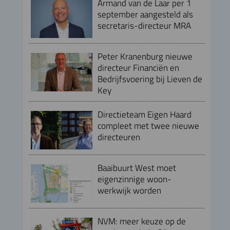
Armand van de Laar per 1
september aangesteld als
secretaris-directeur MRA
Peter Kranenburg nieuwe
directeur Financiën en
Bedrijfsvoering bij Lieven de
Key
Directieteam Eigen Haard
compleet met twee nieuwe
directeuren
Baaibuurt West moet
eigenzinnige woon-
werkwijk worden
NVM: meer keuze op de