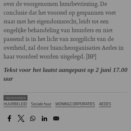
over de voorgenomen huurbevriezing. De
conclusie dat het voorstel op gespannen voet
staat met het eigendomsrecht, leidt tot een
ongelijke behandeling van huurders en niet
passend is in het licht van zorgplicht van de
overheid, zal door brancheorganisaties Aedes in
haar voordeel worden uitgelegd. [BP]
Tekst voor het laatst aangepast op 2 juni 17.00
uur
TREFWOORDEN
HUURBELEID
Sociale huur
WONINGCORPORATIES
AEDES