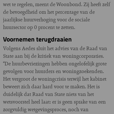
wet te regelen, meent de Woonbond. Zij heeft zelf
de bevoegdheid om het percentage van de
jaarlijkse huurverhoging voor de sociale
huursector op 0 procent te zetten.
Voornemen terugdraaien
Volgens Aedes sluit het advies van de Raad van
State aan bij
de kritiek van woningcorporaties.
“De huurbevriezingen hebben ongelofelijk grote
gevolgen voor huurders en woningzoekenden.
Het vergroot de woningcrisis terwijl het kabinet
beweert zich daar hard voor te maken. Het is
duidelijk dat Raad van State niets van het
wetsvoorstel heel laat: er is geen sprake van een
zorgvuldig wetgevingsproces, noch van