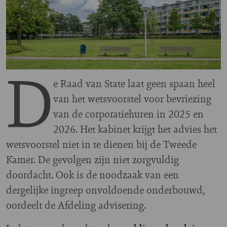
D
e Raad van State laat geen spaan heel
van het wetsvoorstel voor bevriezing
van de corporatiehuren in 2025 en
2026. Het kabinet krijgt het advies het
wetsvoorstel niet in te dienen bij de Tweede
Kamer. De gevolgen zijn niet zorgvuldig
doordacht. Ook is de noodzaak van een
dergelijke ingreep onvoldoende onderbouwd,
oordeelt de Afdeling advisering.