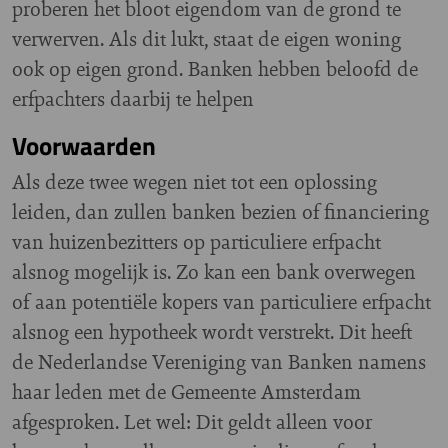
proberen het bloot eigendom van de grond te
verwerven. Als dit lukt, staat de eigen woning
ook op eigen grond. Banken hebben beloofd de
erfpachters daarbij te helpen
Voorwaarden
Als deze twee wegen niet tot een oplossing
leiden, dan zullen banken bezien of financiering
van huizenbezitters op particuliere erfpacht
alsnog mogelijk is. Zo kan een bank overwegen
of aan potentiële kopers van particuliere erfpacht
alsnog een hypotheek wordt verstrekt. Dit heeft
de Nederlandse Vereniging van Banken namens
haar leden met de Gemeente Amsterdam
afgesproken. Let wel: Dit geldt alleen voor