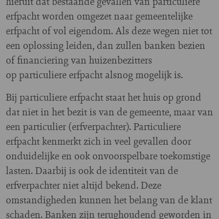
hieruit dat bestaande gevallen van particuliere
erfpacht worden omgezet naar gemeentelijke
erfpacht of vol eigendom. Als deze wegen niet tot
een oplossing leiden, dan zullen banken bezien
of financiering van huizenbezitters
op particuliere erfpacht alsnog mogelijk is.
Bij particuliere erfpacht staat het huis op grond
dat niet in het bezit is van de gemeente, maar van
een particulier (erfverpachter). Particuliere
erfpacht kenmerkt zich in veel gevallen door
onduidelijke en ook onvoorspelbare toekomstige
lasten. Daarbij is ook de identiteit van de
erfverpachter niet altijd bekend. Deze
omstandigheden kunnen het belang van de klant
schaden. Banken zijn terughoudend geworden in