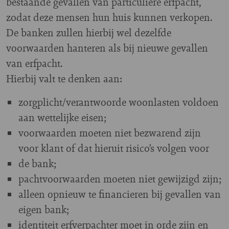
bestaande gevallen van particuliere erfpacht,
zodat deze mensen hun huis kunnen verkopen.
De banken zullen hierbij wel dezelfde
voorwaarden hanteren als bij nieuwe gevallen
van erfpacht.
Hierbij valt te denken aan:
zorgplicht/verantwoorde woonlasten voldoen
aan wettelijke eisen;
voorwaarden moeten niet bezwarend zijn
voor klant of dat hieruit risico’s volgen voor
de bank;
pachtvoorwaarden moeten niet gewijzigd zijn;
alleen opnieuw te financieren bij gevallen van
eigen bank;
identiteit erfverpachter moet in orde zijn en