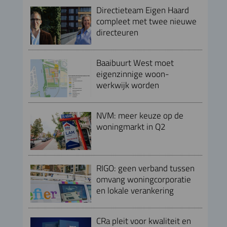
Directieteam Eigen Haard
compleet met twee nieuwe
directeuren
Baaibuurt West moet
eigenzinnige woon-
werkwijk worden
NVM: meer keuze op de
woningmarkt in Q2
RIGO: geen verband tussen
omvang woningcorporatie
en lokale verankering
CRa pleit voor kwaliteit en