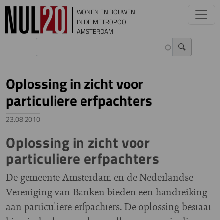
Overslaan en naar de inhoud gaan
WONEN EN BOUWEN
IN DE METROPOOL
AMSTERDAM
Oplossing in zicht voor
particuliere erfpachters
23.08.2010
Oplossing in zicht voor
particuliere erfpachters
De gemeente Amsterdam en de Nederlandse
Vereniging van Banken bieden een handreiking
aan particuliere erfpachters. De oplossing bestaat