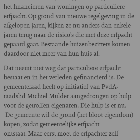
het financieren van woningen op particuliere
erfpacht. Op grond van nieuwe regelgeving in de
afgelopen jaren, kijken ze nu anders dan enkele
jaren terug naar de risico's die met deze erfpacht
gepaard gaat. Bestaande huizenbezitters komen
daardoor niet meer van hun huis af.
Dat neemt niet weg dat particuliere erfpacht
bestaat en in het verleden gefinancierd is. De
gemeenteraad heeft op initiatief van PvdA-
raadslid Michiel Mulder aangedrongen op hulp
voor de getroffen eigenaren. Die hulp is er nu.
De gemeente wil de grond (het bloot eigendom)
kopen, zodat gemeentelijke erfpacht
ontstaat. Maar eerst moet de erfpachter zelf