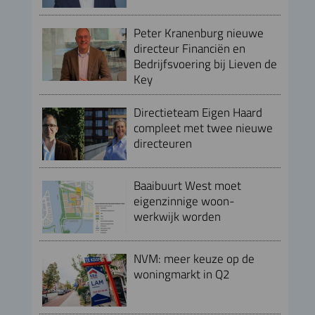
Peter Kranenburg nieuwe
directeur Financiën en
Bedrijfsvoering bij Lieven de
Key
Directieteam Eigen Haard
compleet met twee nieuwe
directeuren
Baaibuurt West moet
eigenzinnige woon-
werkwijk worden
NVM: meer keuze op de
woningmarkt in Q2