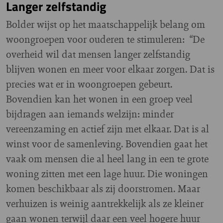
Langer zelfstandig
Bolder wijst op het maatschappelijk belang om
woongroepen voor ouderen te stimuleren: “De
overheid wil dat mensen langer zelfstandig
blijven wonen en meer voor elkaar zorgen. Dat is
precies wat er in woongroepen gebeurt.
Bovendien kan het wonen in een groep veel
bijdragen aan iemands welzijn: minder
vereenzaming en actief zijn met elkaar. Dat is al
winst voor de samenleving. Bovendien gaat het
vaak om mensen die al heel lang in een te grote
woning zitten met een lage huur. Die woningen
komen beschikbaar als zij doorstromen. Maar
verhuizen is weinig aantrekkelijk als ze kleiner
gaan wonen terwijl daar een veel hogere huur