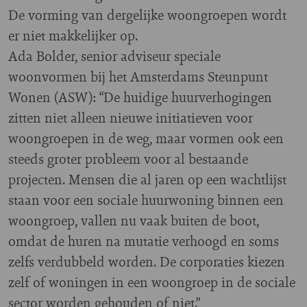
De vorming van dergelijke woongroepen wordt
er niet makkelijker op.
Ada Bolder, senior adviseur speciale
woonvormen bij het Amsterdams Steunpunt
Wonen (ASW): “De huidige huurverhogingen
zitten niet alleen nieuwe initiatieven voor
woongroepen in de weg, maar vormen ook een
steeds groter probleem voor al bestaande
projecten. Mensen die al jaren op een wachtlijst
staan voor een sociale huurwoning binnen een
woongroep, vallen nu vaak buiten de boot,
omdat de huren na mutatie verhoogd en soms
zelfs verdubbeld worden. De corporaties kiezen
zelf of woningen in een woongroep in de sociale
sector worden gehouden of niet.”