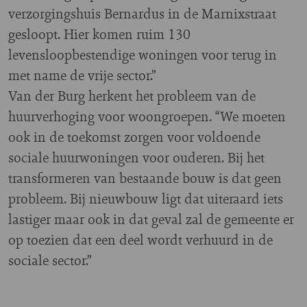
verzorgingshuis Bernardus in de Marnixstraat
gesloopt. Hier komen ruim 130
levensloopbestendige woningen voor terug in
met name de vrije sector.”
Van der Burg herkent het probleem van de
huurverhoging voor woongroepen. “We moeten
ook in de toekomst zorgen voor voldoende
sociale huurwoningen voor ouderen. Bij het
transformeren van bestaande bouw is dat geen
probleem. Bij nieuwbouw ligt dat uiteraard iets
lastiger maar ook in dat geval zal de gemeente er
op toezien dat een deel wordt verhuurd in de
sociale sector.”