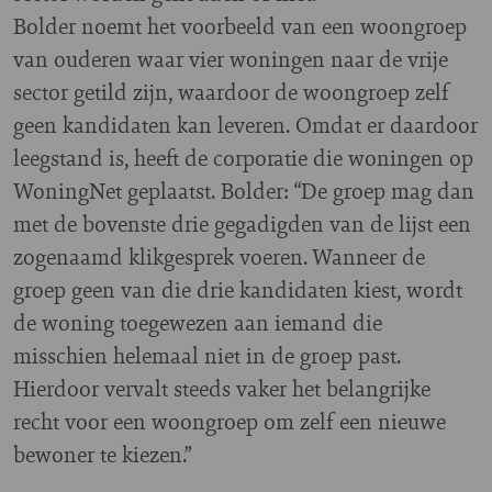
Bolder noemt het voorbeeld van een woongroep
van ouderen waar vier woningen naar de vrije
sector getild zijn, waardoor de woongroep zelf
geen kandidaten kan leveren. Omdat er daardoor
leegstand is, heeft de corporatie die woningen op
WoningNet geplaatst. Bolder: “De groep mag dan
met de bovenste drie gegadigden van de lijst een
zogenaamd klikgesprek voeren. Wanneer de
groep geen van die drie kandidaten kiest, wordt
de woning toegewezen aan iemand die
misschien helemaal niet in de groep past.
Hierdoor vervalt steeds vaker het belangrijke
recht voor een woongroep om zelf een nieuwe
bewoner te kiezen.”