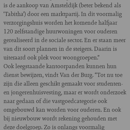
is de aankoop van Amsteldijk (beter bekend als
‘Tabitha’) door een marktpartij. In dit voormalig
verzorgingshuis worden het komende halfjaar
120 zelfstandige huurwoningen voor ouderen
gerealiseerd in de sociale sector. En er staan meer
van dit soort plannen in de steigers. Daarin is
uiteraard ook plek voor woongroepen.”
Ook leegstaande kantoorpanden kunnen hun
dienst bewijzen, vindt Van der Burg. “Tot nu toe
zijn die alleen geschikt gemaakt voor studenten-
en jongerenhuisvesting, maar er wordt onderzoek
naar gedaan of die vastgoedcategorie ook
omgebouwd kan worden voor ouderen. En ook
bij nieuwbouw wordt rekening gehouden met
deze doelgroep. Zo is onlangs voormalig