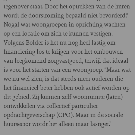
tegenover staat. Door het optrekken van de huren
wordt de doorstroming bepaald niet bevorderd.”
Nogal wat woongroepen in oprichting wachten
op een locatie om zich te kunnen vestigen.
Volgens Bolder is het nu nog heel lastig om
financiering los te krijgen voor het ombouwen
van leegkomend zorgvastgoed, terwijl dat ideaal
is voor het starten van een woongroep. “Maar wat
we nu wel zien, is dat steeds meer ouderen die
het financieel beter hebben ook actief worden op
dit gebied. Zij kunnen zelf woonruimte (laten)
ontwikkelen via collectief particulier
opdrachtgeverschap (CPO). Maar in de sociale
huursector wordt het alleen maar lastiger.”