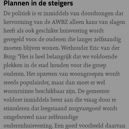
Plannen in de steigers
De politiek is er inmiddels van doordrongen dat
hervorming van de AWBZ alleen kans van slagen
heeft als ook geschikte huisvesting wordt
geregeld voor de ouderen die langer zelfstandig
moeten blijven wonen. Wethouder Eric van der
Burg: “Het is heel belangrijk dat we voldoende
plekken in de stad houden voor die groep
ouderen. Het opzetten van woongroepen wordt
steeds populairder, maar dan moet er wel
woonruimte beschikbaar zijn. De gemeente
voldoet inmiddels beter aan die vraag door te
stimuleren dat leegstaand zorgvastgoed wordt
omgebouwd naar zelfstandige
ouderenhuisvesting. Een goed voorbeeld daarvan