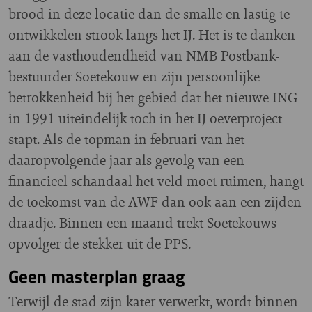
brood in deze locatie dan de smalle en lastig te
ontwikkelen strook langs het IJ. Het is te danken
aan de vasthoudendheid van NMB Postbank-
bestuurder Soetekouw en zijn persoonlijke
betrokkenheid bij het gebied dat het nieuwe ING
in 1991 uiteindelijk toch in het IJ-oeverproject
stapt. Als de topman in februari van het
daaropvolgende jaar als gevolg van een
financieel schandaal het veld moet ruimen, hangt
de toekomst van de AWF dan ook aan een zijden
draadje. Binnen een maand trekt Soetekouws
opvolger de stekker uit de PPS.
Geen masterplan graag
Terwijl de stad zijn kater verwerkt, wordt binnen