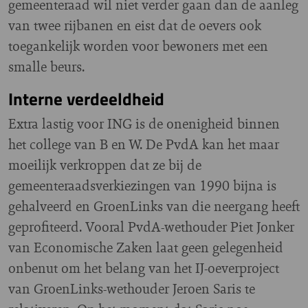
gemeenteraad wil niet verder gaan dan de aanleg
van twee rijbanen en eist dat de oevers ook
toegankelijk worden voor bewoners met een
smalle beurs.
Interne verdeeldheid
Extra lastig voor ING is de onenigheid binnen
het college van B en W. De PvdA kan het maar
moeilijk verkroppen dat ze bij de
gemeenteraadsverkiezingen van 1990 bijna is
gehalveerd en GroenLinks van die neergang heeft
geprofiteerd. Vooral PvdA-wethouder Piet Jonker
van Economische Zaken laat geen gelegenheid
onbenut om het belang van het IJ-oeverproject
van GroenLinks-wethouder Jeroen Saris te