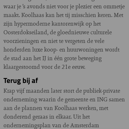
waar je ’s avonds niet voor je plezier een ommetje
maakt. Koolhaas kan het tij misschien keren. Met
zijn hypermoderne kantorenwijk op het
Oosterdokseiland, de gloednieuwe culturele
voorzieningen en niet te vergeten de vele
honderden luxe koop- en huurwoningen wordt
de stad aan het IJ in één grote beweging
klaargestoomd voor de 21e eeuw.
Terug bij af
Krap vijf maanden later stort de publiek-private
onderneming waarin de gemeente en ING samen
aan de plannen van Koolhaas werken, met
donderend geraas in elkaar. Uit het
ondernemingsplan van de Amsterdam