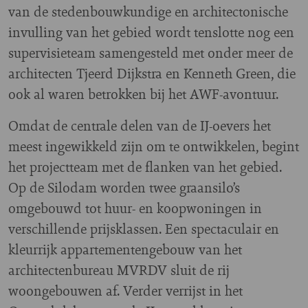
van de stedenbouwkundige en architectonische
invulling van het gebied wordt tenslotte nog een
supervisieteam samengesteld met onder meer de
architecten Tjeerd Dijkstra en Kenneth Green, die
ook al waren betrokken bij het AWF-avontuur.
Omdat de centrale delen van de IJ-oevers het
meest ingewikkeld zijn om te ontwikkelen, begint
het projectteam met de flanken van het gebied.
Op de Silodam worden twee graansilo’s
omgebouwd tot huur- en koopwoningen in
verschillende prijsklassen. Een spectaculair en
kleurrijk appartementengebouw van het
architectenbureau MVRDV sluit de rij
woongebouwen af. Verder verrijst in het