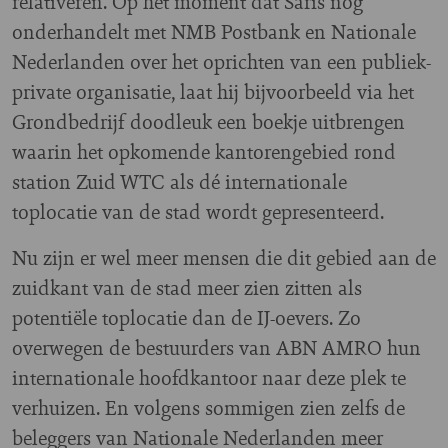
relativeren. Op het moment dat Saris nog
onderhandelt met NMB Postbank en Nationale
Nederlanden over het oprichten van een publiek-
private organisatie, laat hij bijvoorbeeld via het
Grondbedrijf doodleuk een boekje uitbrengen
waarin het opkomende kantorengebied rond
station Zuid WTC als dé internationale
toplocatie van de stad wordt gepresenteerd.
Nu zijn er wel meer mensen die dit gebied aan de
zuidkant van de stad meer zien zitten als
potentiële toplocatie dan de IJ-oevers. Zo
overwegen de bestuurders van ABN AMRO hun
internationale hoofdkantoor naar deze plek te
verhuizen. En volgens sommigen zien zelfs de
beleggers van Nationale Nederlanden meer