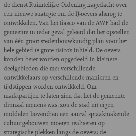
de dienst Ruimtelijke Ordening nagedacht over
een nieuwe strategie om de IJ-oevers alsnog te
ontwikkelen. Van het fiasco van de AWF had de
gemeente in ieder geval geleerd dat het opstellen
van één groot stedenbouwkundig plan voor het
hele gebied te grote risico’s inhield. De oevers
konden beter worden opgedeeld in kleinere
deelgebieden die met verschillende
ontwikkelaars op verschillende manieren en
tijdstippen worden ontwikkeld. Om
marktpartijen te laten zien dat het de gemeente
ditmaal menens was, zou de stad uit eigen
middelen bovendien een aantal spraakmakende
cultuurgebouwen moeten realiseren op
strategische plekken langs de oevers: de