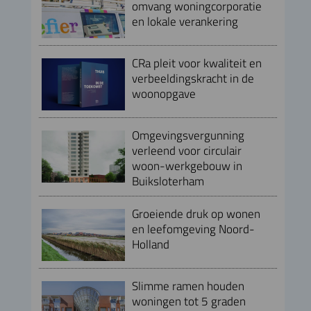
omvang woningcorporatie
en lokale verankering
CRa pleit voor kwaliteit en
verbeeldingskracht in de
woonopgave
Omgevingsvergunning
verleend voor circulair
woon-werkgebouw in
Buiksloterham
Groeiende druk op wonen
en leefomgeving Noord-
Holland
Slimme ramen houden
woningen tot 5 graden