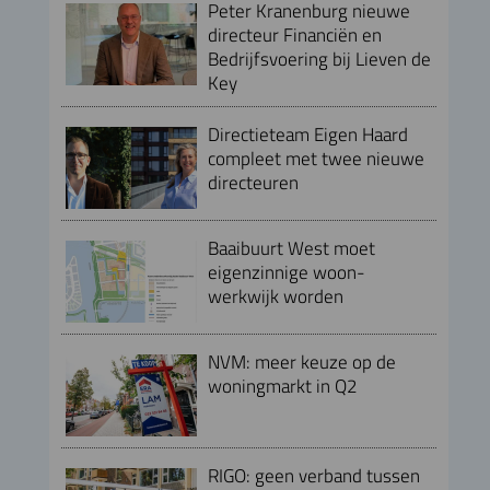
Peter Kranenburg nieuwe
directeur Financiën en
Bedrijfsvoering bij Lieven de
Key
Directieteam Eigen Haard
compleet met twee nieuwe
directeuren
Baaibuurt West moet
eigenzinnige woon-
werkwijk worden
NVM: meer keuze op de
woningmarkt in Q2
RIGO: geen verband tussen