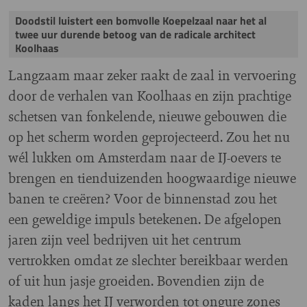
Doodstil luistert een bomvolle Koepelzaal naar het al
twee uur durende betoog van de radicale architect
Koolhaas
Langzaam maar zeker raakt de zaal in vervoering
door de verhalen van Koolhaas en zijn prachtige
schetsen van fonkelende, nieuwe gebouwen die
op het scherm worden geprojecteerd. Zou het nu
wél lukken om Amsterdam naar de IJ-oevers te
brengen en tienduizenden hoogwaardige nieuwe
banen te creëren? Voor de binnenstad zou het
een geweldige impuls betekenen. De afgelopen
jaren zijn veel bedrijven uit het centrum
vertrokken omdat ze slechter bereikbaar werden
of uit hun jasje groeiden. Bovendien zijn de
kaden langs het IJ verworden tot ongure zones