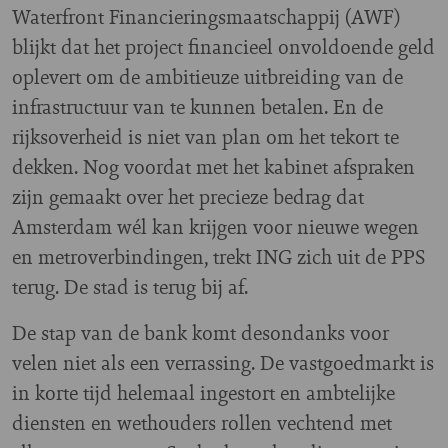
Waterfront Financieringsmaatschappij (AWF)
blijkt dat het project financieel onvoldoende geld
oplevert om de ambitieuze uitbreiding van de
infrastructuur van te kunnen betalen. En de
rijksoverheid is niet van plan om het tekort te
dekken. Nog voordat met het kabinet afspraken
zijn gemaakt over het precieze bedrag dat
Amsterdam wél kan krijgen voor nieuwe wegen
en metroverbindingen, trekt ING zich uit de PPS
terug. De stad is terug bij af.
De stap van de bank komt desondanks voor
velen niet als een verrassing. De vastgoedmarkt is
in korte tijd helemaal ingestort en ambtelijke
diensten en wethouders rollen vechtend met