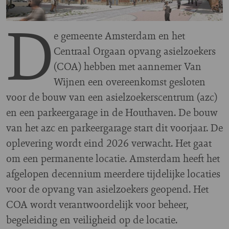
D
e gemeente Amsterdam en het
Centraal Orgaan opvang asielzoekers
(COA) hebben met aannemer Van
Wijnen een overeenkomst gesloten
voor de bouw van een asielzoekerscentrum (azc)
en een parkeergarage in de Houthaven. De bouw
van het azc en parkeergarage start dit voorjaar. De
oplevering wordt eind 2026 verwacht. Het gaat
om een permanente locatie. Amsterdam heeft het
afgelopen decennium meerdere tijdelijke locaties
voor de opvang van asielzoekers geopend. Het
COA wordt verantwoordelijk voor beheer,
begeleiding en veiligheid op de locatie.