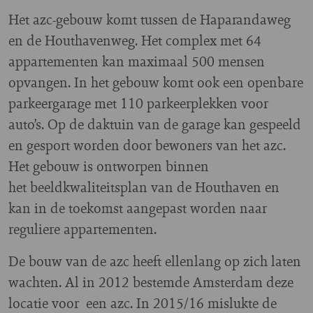
Het azc-gebouw komt tussen de Haparandaweg
en de Houthavenweg. Het complex met 64
appartementen kan maximaal 500 mensen
opvangen. In het gebouw komt ook een openbare
parkeergarage met 110 parkeerplekken voor
auto’s. Op de daktuin van de garage kan gespeeld
en gesport worden door bewoners van het azc.
Het gebouw is ontworpen binnen
het beeldkwaliteitsplan van de Houthaven en
kan in de toekomst aangepast worden naar
reguliere appartementen.
De bouw van de azc heeft ellenlang op zich laten
wachten. Al in 2012 bestemde Amsterdam deze
locatie voor een azc. In 2015/16 mislukte de