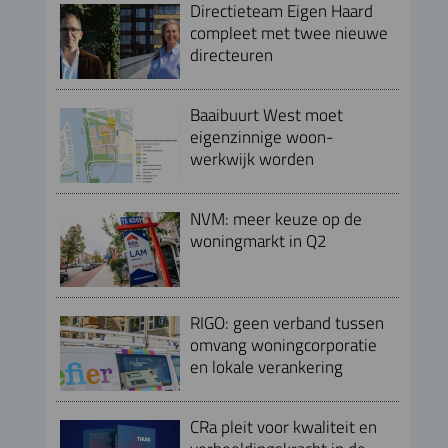
Directieteam Eigen Haard
compleet met twee nieuwe
directeuren
Baaibuurt West moet
eigenzinnige woon-
werkwijk worden
NVM: meer keuze op de
woningmarkt in Q2
RIGO: geen verband tussen
omvang woningcorporatie
en lokale verankering
CRa pleit voor kwaliteit en