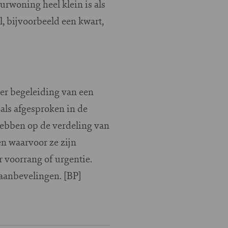
urwoning heel klein is als
, bijvoorbeeld een kwart,
er begeleiding van een
als afgesproken in de
 hebben op de verdeling van
en waarvoor ze zijn
voorrang of urgentie.
 aanbevelingen. [BP]