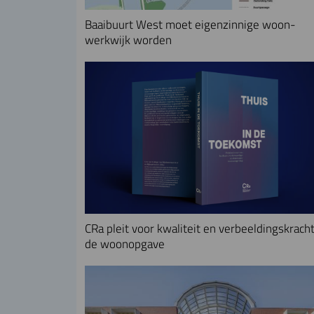
Baaibuurt West moet eigenzinnige woon-
werkwijk worden
CRa pleit voor kwaliteit en verbeeldingskracht
de woonopgave