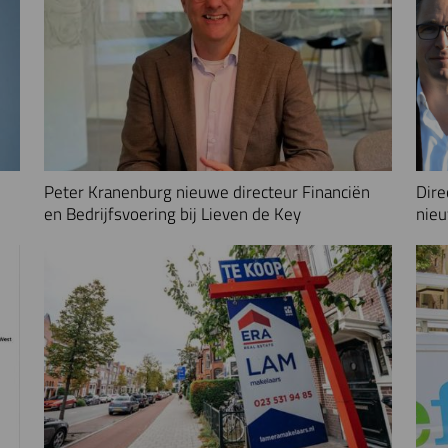
Peter Kranenburg nieuwe directeur Financiën
Dire
en Bedrijfsvoering bij Lieven de Key
nieu