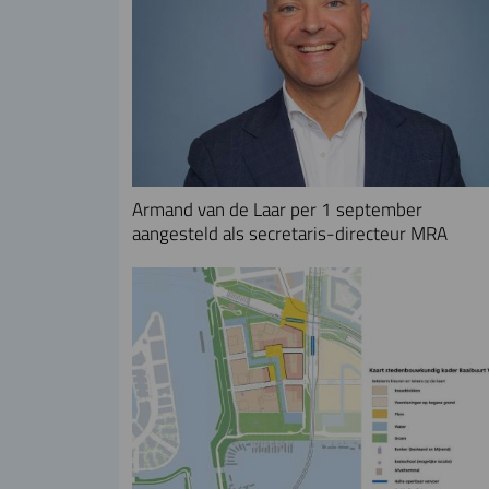
Armand van de Laar per 1 september
aangesteld als secretaris-directeur MRA