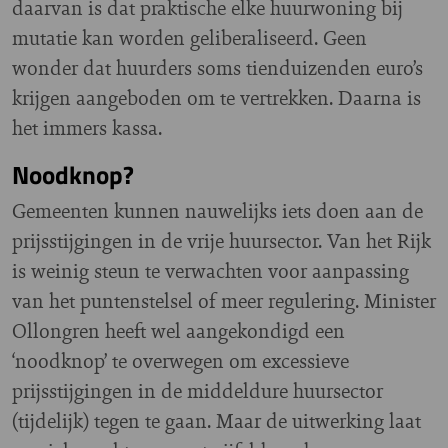
daarvan is dat praktische elke huurwoning bij
mutatie kan worden geliberaliseerd. Geen
wonder dat huurders soms tienduizenden euro’s
krijgen aangeboden om te vertrekken. Daarna is
het immers kassa.
Noodknop?
Gemeenten kunnen nauwelijks iets doen aan de
prijsstijgingen in de vrije huursector. Van het Rijk
is weinig steun te verwachten voor aanpassing
van het puntenstelsel of meer regulering. Minister
Ollongren heeft wel aangekondigd een
‘noodknop’ te overwegen om excessieve
prijsstijgingen in de middeldure huursector
(tijdelijk) tegen te gaan. Maar de uitwerking laat