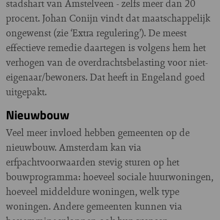
stadshart van Amstelveen - zelfs meer dan 20
procent. Johan Conijn vindt dat maatschappelijk
ongewenst (zie ‘Extra regulering’). De meest
effectieve remedie daartegen is volgens hem het
verhogen van de overdrachtsbelasting voor niet-
eigenaar/bewoners. Dat heeft in Engeland goed
uitgepakt.
Nieuwbouw
Veel meer invloed hebben gemeenten op de
nieuwbouw. Amsterdam kan via
erfpachtvoorwaarden stevig sturen op het
bouwprogramma: hoeveel sociale huurwoningen,
hoeveel middeldure woningen, welk type
woningen. Andere gemeenten kunnen via