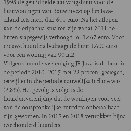
1998 de gemiddelde aanvangshuur voor de
huurwoningen van Bouwinvest op het Java-
eiland iets meer dan 600 euro. Na het aflopen
van de erfpachtafspraken zijn vanaf 2011 de
huren stapsgewijs verhoogd tot 1.467 euro. Voor
nieuwe huurders bedraagt de huur 1.600 euro
voor een woning van 90 m2.
Volgens huurdersvereniging JR Java is de huur in
de periode 2010–2015 met 22 procent gestegen,
terwijl er in die periode nauwelijks inflatie was
(2,8%). Het gevolg is volgens de
huurdersvereniging dat de woningen voor veel
van de oorspronkelijke huurders onbetaalbaar
zijn geworden. In 2017 en 2018 vertrokken bijna
tweehonderd huurders.