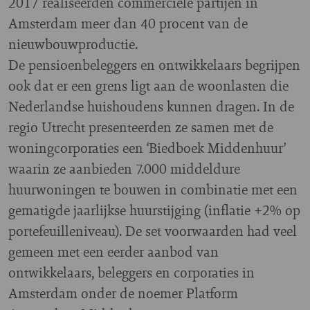
2017 realiseerden commerciële partijen in
Amsterdam meer dan 40 procent van de
nieuwbouwproductie.
De pensioenbeleggers en ontwikkelaars begrijpen
ook dat er een grens ligt aan de woonlasten die
Nederlandse huishoudens kunnen dragen. In de
regio Utrecht presenteerden ze samen met de
woningcorporaties een ‘Biedboek Middenhuur’
waarin ze aanbieden 7.000 middeldure
huurwoningen te bouwen in combinatie met een
gematigde jaarlijkse huurstijging (inflatie +2% op
portefeuilleniveau). De set voorwaarden had veel
gemeen met een eerder aanbod van
ontwikkelaars, beleggers en corporaties in
Amsterdam onder de noemer Platform