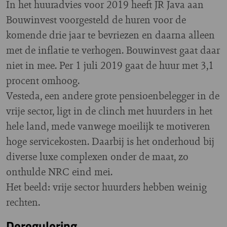
In het huuradvies voor 2019 heeft JR Java aan
Bouwinvest voorgesteld de huren voor de
komende drie jaar te bevriezen en daarna alleen
met de inflatie te verhogen. Bouwinvest gaat daar
niet in mee. Per 1 juli 2019 gaat de huur met 3,1
procent omhoog.
Vesteda, een andere grote pensioenbelegger in de
vrije sector, ligt in de clinch met huurders in het
hele land, mede vanwege moeilijk te motiveren
hoge servicekosten. Daarbij is het onderhoud bij
diverse luxe complexen onder de maat, zo
onthulde NRC eind mei.
Het beeld: vrije sector huurders hebben weinig
rechten.
Deregulering