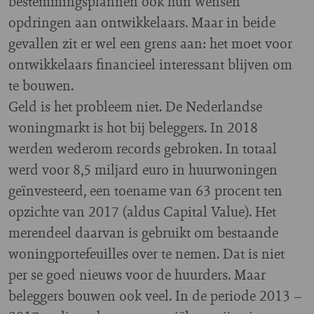
bestemmingsplannen ook hun wensen
opdringen aan ontwikkelaars. Maar in beide
gevallen zit er wel een grens aan: het moet voor
ontwikkelaars financieel interessant blijven om
te bouwen.
Geld is het probleem niet. De Nederlandse
woningmarkt is hot bij beleggers. In 2018
werden wederom records gebroken. In totaal
werd voor 8,5 miljard euro in huurwoningen
geïnvesteerd, een toename van 63 procent ten
opzichte van 2017 (aldus Capital Value). Het
merendeel daarvan is gebruikt om bestaande
woningportefeuilles over te nemen. Dat is niet
per se goed nieuws voor de huurders. Maar
beleggers bouwen ook veel. In de periode 2013 –