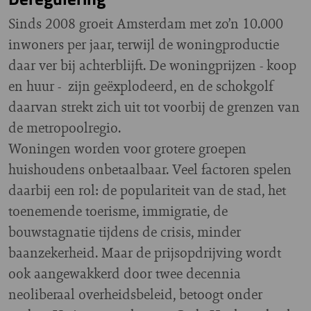
Sinds 2008 groeit Amsterdam met zo’n 10.000
inwoners per jaar, terwijl de woningproductie
daar ver bij achterblijft. De woningprijzen - koop
en huur - zijn geëxplodeerd, en de schokgolf
daarvan strekt zich uit tot voorbij de grenzen van
de metropoolregio.
Woningen worden voor grotere groepen
huishoudens onbetaalbaar. Veel factoren spelen
daarbij een rol: de populariteit van de stad, het
toenemende toerisme, immigratie, de
bouwstagnatie tijdens de crisis, minder
baanzekerheid. Maar de prijsopdrijving wordt
ook aangewakkerd door twee decennia
neoliberaal overheidsbeleid, betoogt onder