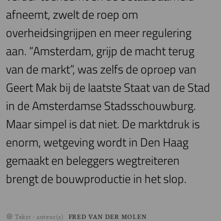
afneemt, zwelt de roep om
overheidsingrijpen en meer regulering
aan. “Amsterdam, grijp de macht terug
van de markt”, was zelfs de oproep van
Geert Mak bij de laatste Staat van de Stad
in de Amsterdamse Stadsschouwburg.
Maar simpel is dat niet. De marktdruk is
enorm, wetgeving wordt in Den Haag
gemaakt en beleggers wegtreiteren
brengt de bouwproductie in het slop.
Tekst - auteur(s)
FRED VAN DER MOLEN