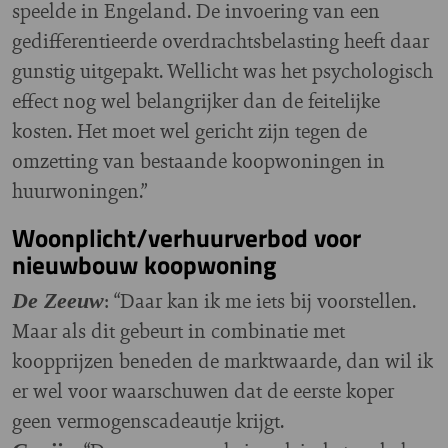
speelde in Engeland. De invoering van een
gedifferentieerde overdrachtsbelasting heeft daar
gunstig uitgepakt. Wellicht was het psychologisch
effect nog wel belangrijker dan de feitelijke
kosten. Het moet wel gericht zijn tegen de
omzetting van bestaande koopwoningen in
huurwoningen.”
Woonplicht/verhuurverbod voor
nieuwbouw koopwoning
: “Daar kan ik me iets bij voorstellen.
De Zeeuw
Maar als dit gebeurt in combinatie met
koopprijzen beneden de marktwaarde, dan wil ik
er wel voor waarschuwen dat de eerste koper
geen vermogenscadeautje krijgt.