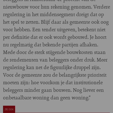
nieuwbouw voor hun rekening genomen. Verdere
regulering in het middensegment dreigt dat op
het spel te zetten. Blijf daar als gemeente ook oog
voor hebben. Een tender uitgeven, betekent niet
per definitie dat er ook wordt gebouwd. Je hoort
nu regelmatig dat bekende partijen afhaken.
Mede door de sterk stijgende bouwkosten staan
de rendementen van beleggers onder druk. Meer
regulering kan net de figuurlijke druppel zijn.
Voor de gemeente zou de belangrijkste prioriteit
moeten zijn: hoe voorkom je dat institutionele
beleggers minder gaan bouwen. Nog liever een
onbetaalbare woning dan geen woning.”
ZIE OOK