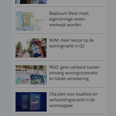
Baaibuurt West moet
eigenzinnige woon-
werkwijk worden
NVM: meer keuze op de
woningmarkt in Q2
RIGO: geen verband tussen
omvang woningcorporatie
en lokale verankering
CRa pleit voor kwaliteit en
verbeeldingskracht in de
woonopgave