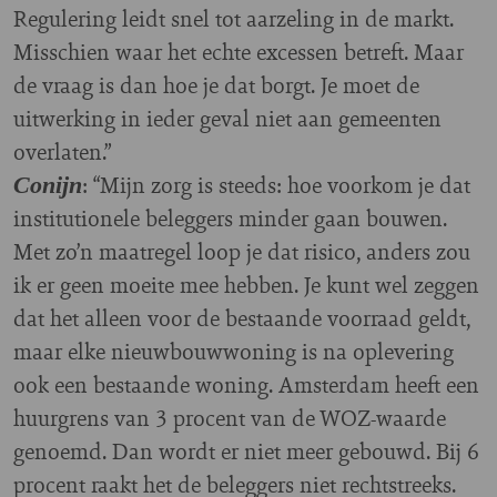
Regulering leidt snel tot aarzeling in de markt.
Misschien waar het echte excessen betreft. Maar
de vraag is dan hoe je dat borgt. Je moet de
uitwerking in ieder geval niet aan gemeenten
overlaten.”
: “Mijn zorg is steeds: hoe voorkom je dat
Conijn
institutionele beleggers minder gaan bouwen.
Met zo’n maatregel loop je dat risico, anders zou
ik er geen moeite mee hebben. Je kunt wel zeggen
dat het alleen voor de bestaande voorraad geldt,
maar elke nieuwbouwwoning is na oplevering
ook een bestaande woning. Amsterdam heeft een
huurgrens van 3 procent van de WOZ-waarde
genoemd. Dan wordt er niet meer gebouwd. Bij 6
procent raakt het de beleggers niet rechtstreeks.