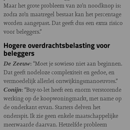
Maar het grote probleem van zo’n noodknop is:
zodra zo’n maatregel bestaat kan het percentage
worden aangepast. Dat geeft dus een extra risico
voor beleggers.”
Hogere overdrachtsbelasting voor
beleggers
: “Moet je sowieso niet aan beginnen.
De Zeeuw
Dat geeft nodeloze complexiteit en gedoe, en
vermoedelijk allerlei ontwijkingsmanoeuvres.”
: “Buy-to-let heeft een enorm verstorende
Conijn
werking op de koopwoningmarkt, met name op
de onderkant ervan. Starters delven het
onderspit. Ik zie geen enkele maatschappelijke
meerwaarde daarvan. Hetzelfde probleem