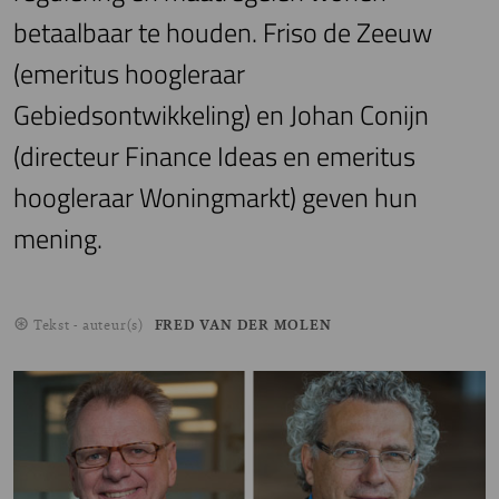
betaalbaar te houden. Friso de Zeeuw
(emeritus hoogleraar
Gebiedsontwikkeling) en Johan Conijn
(directeur Finance Ideas en emeritus
hoogleraar Woningmarkt) geven hun
mening.
Tekst - auteur(s)
FRED VAN DER MOLEN