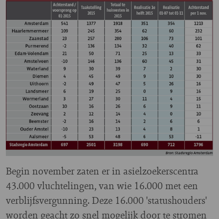
Begin november zaten er in asielzoekerscentra
43.000 vluchtelingen, van wie 16.000 met een
verblijfsvergunning. Deze 16.000 'statushouders'
worden geacht zo snel mogelijk door te stromen