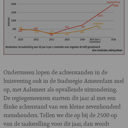
Ondertussen lopen de achterstanden in de
huisvesting ook in de Stadsregio Amsterdam snel
op, met Aalsmeer als opvallende uitzondering.
De regiogemeenten startten dit jaar al met een
flinke achterstand van een kleine zevenhonderd
statushouders. Tellen we die op bij de 2500 op
van de taakstelling voor dit jaar, dan wordt