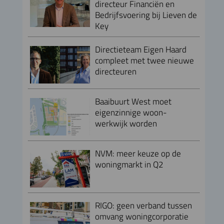
directeur Financiën en
Bedrijfsvoering bij Lieven de
Key
Directieteam Eigen Haard
compleet met twee nieuwe
directeuren
Baaibuurt West moet
eigenzinnige woon-
werkwijk worden
NVM: meer keuze op de
woningmarkt in Q2
RIGO: geen verband tussen
omvang woningcorporatie