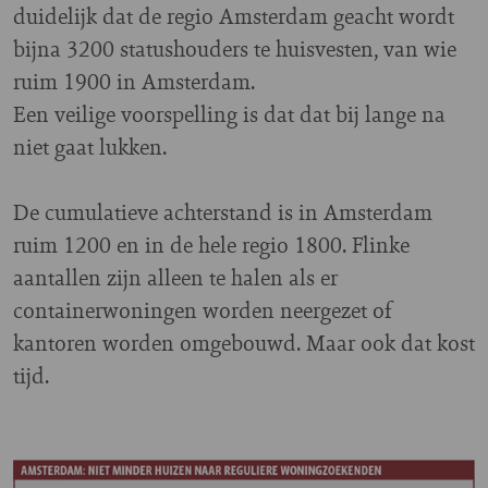
duidelijk dat de regio Amsterdam geacht wordt
bijna 3200 statushouders te huisvesten, van wie
ruim 1900 in Amsterdam.
Een veilige voorspelling is dat dat bij lange na
niet gaat lukken.
De cumulatieve achterstand is in Amsterdam
ruim 1200 en in de hele regio 1800. Flinke
aantallen zijn alleen te halen als er
containerwoningen worden neergezet of
kantoren worden omgebouwd. Maar ook dat kost
tijd.