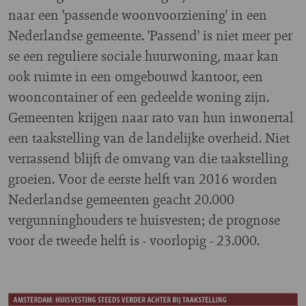
naar een 'passende woonvoorziening' in een
Nederlandse gemeente. 'Passend' is niet meer per
se een reguliere sociale huurwoning, maar kan
ook ruimte in een omgebouwd kantoor, een
wooncontainer of een gedeelde woning zijn.
Gemeenten krijgen naar rato van hun inwonertal
een taakstelling van de landelijke overheid. Niet
verrassend blijft de omvang van die taakstelling
groeien. Voor de eerste helft van 2016 worden
Nederlandse gemeenten geacht 20.000
vergunninghouders te huisvesten; de prognose
voor de tweede helft is - voorlopig - 23.000.