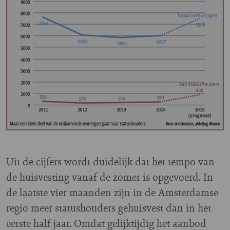
Uit de cijfers wordt duidelijk dat het tempo van
de huisvesting vanaf de zomer is opgevoerd. In
de laatste vier maanden zijn in de Amsterdamse
regio meer statushouders gehuisvest dan in het
eerste half jaar. Omdat gelijktijdig het aanbod