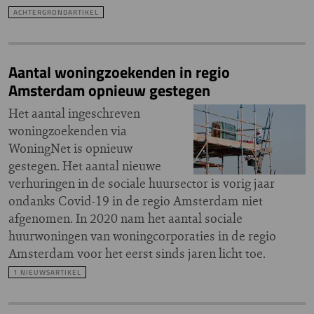
ACHTERGRONDARTIKEL
Aantal woningzoekenden in regio
Amsterdam opnieuw gestegen
Het aantal ingeschreven
woningzoekenden via
WoningNet is opnieuw
gestegen. Het aantal nieuwe
verhuringen in de sociale huursector is vorig jaar
ondanks Covid-19 in de regio Amsterdam niet
afgenomen. In 2020 nam het aantal sociale
huurwoningen van woningcorporaties in de regio
Amsterdam voor het eerst sinds jaren licht toe.
1 NIEUWSARTIKEL