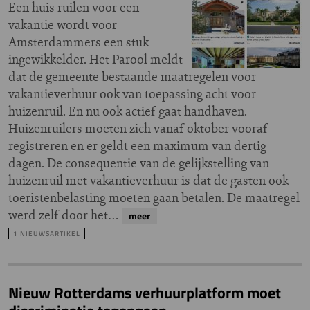
Een huis ruilen voor een
vakantie wordt voor
Amsterdammers een stuk
ingewikkelder. Het Parool meldt
dat de gemeente bestaande maatregelen voor
vakantieverhuur ook van toepassing acht voor
huizenruil. En nu ook actief gaat handhaven.
Huizenruilers moeten zich vanaf oktober vooraf
registreren en er geldt een maximum van dertig
dagen. De consequentie van de gelijkstelling van
huizenruil met vakantieverhuur is dat de gasten ook
toeristenbelasting moeten gaan betalen. De maatregel
werd zelf door het…
meer
1 NIEUWSARTIKEL
Nieuw Rotterdams verhuurplatform moet