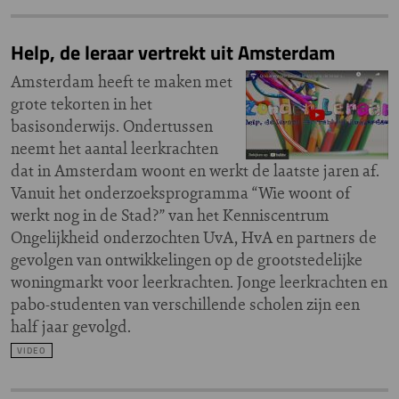
Help, de leraar vertrekt uit Amsterdam
Amsterdam heeft te maken met
grote tekorten in het
basisonderwijs. Ondertussen
neemt het aantal leerkrachten
dat in Amsterdam woont en werkt de laatste jaren af.
Vanuit het onderzoeksprogramma “Wie woont of
werkt nog in de Stad?” van het Kenniscentrum
Ongelijkheid onderzochten UvA, HvA en partners de
gevolgen van ontwikkelingen op de grootstedelijke
woningmarkt voor leerkrachten. Jonge leerkrachten en
pabo-studenten van verschillende scholen zijn een
half jaar gevolgd.
VIDEO