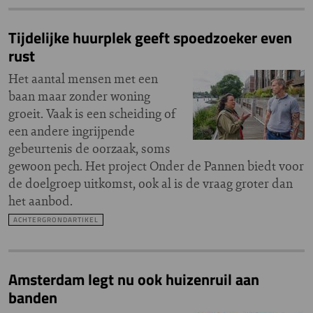
Tijdelijke huurplek geeft spoedzoeker even
rust
Het aantal mensen met een
baan maar zonder woning
groeit. Vaak is een scheiding of
een andere ingrijpende
gebeurtenis de oorzaak, soms
gewoon pech. Het project Onder de Pannen biedt voor
de doelgroep uitkomst, ook al is de vraag groter dan
het aanbod.
ACHTERGRONDARTIKEL
Amsterdam legt nu ook huizenruil aan
banden