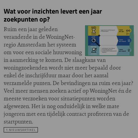
Wat voor inzichten levert een jaar
zoekpunten op?
Ruim een jaar geleden
veranderde in de WoningNet-
regio Amsterdam het systeem
om voor een sociale huurwoning
in aanmerking te komen. De slaagkans van
woningzoekenden wordt niet meer bepaald door
enkel de inschrijfduur maar door het aantal
verzamelde punten. De bevindingen na ruim een jaar?
Veel meer mensen zoeken actief op WoningNet én de
meeste verzoeken voor situatiepunten worden
afgewezen. Het is nog onduidelijk in welke mate
jongeren met een tijdelijk contract profiteren van de
startpunten.
1 NIEUWSARTIKEL