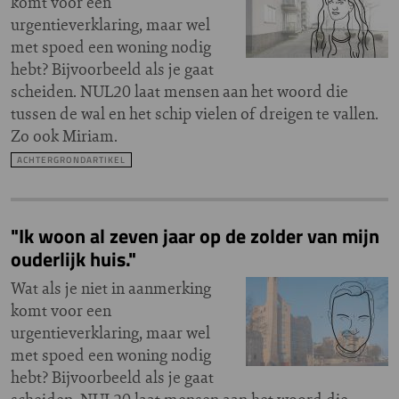
komt voor een
urgentieverklaring, maar wel
met spoed een woning nodig
hebt? Bijvoorbeeld als je gaat
scheiden. NUL20 laat mensen aan het woord die
tussen de wal en het schip vielen of dreigen te vallen.
Zo ook Miriam.
ACHTERGRONDARTIKEL
"Ik woon al zeven jaar op de zolder van mijn
ouderlijk huis."
Wat als je niet in aanmerking
komt voor een
urgentieverklaring, maar wel
met spoed een woning nodig
hebt? Bijvoorbeeld als je gaat