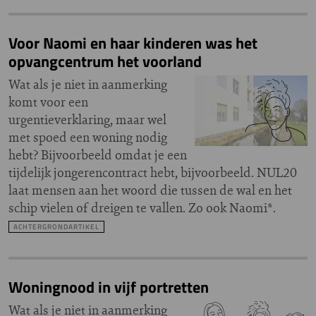
Voor Naomi en haar kinderen was het
opvangcentrum het voorland
Wat als je niet in aanmerking
komt voor een
urgentieverklaring, maar wel
met spoed een woning nodig
hebt? Bijvoorbeeld omdat je een
tijdelijk jongerencontract hebt, bijvoorbeeld. NUL20
laat mensen aan het woord die tussen de wal en het
schip vielen of dreigen te vallen. Zo ook Naomi*.
ACHTERGRONDARTIKEL
Woningnood in vijf portretten
Wat als je niet in aanmerking