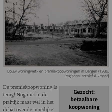
Bouw woningwet- en premiekoopwoningen in Bergen (1989,
regionaal archief Alkmaar)
De premiekoopwoning is
Gezocht:
terug! Nog niet in de
betaalbare
praktijk maar wel in het
koopwoning
debat over de moeilijke