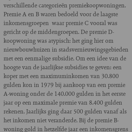
verschillende categorieën premiekoopwoningen.
Premie A en B waren bedoeld voor de laagste
inkomensgroepen waar premie C vooral was
gericht op de middengroepen. De premie D-
koopwoning was atypisch: het ging hier om
nieuwbouwhuizen in stadsvernieuwingsgebieden
met een eenmalige subsidie. Om een idee van de
hoogte van de jaarlijkse subsidies te geven: een
koper met een maximuminkomen van 30.800
gulden kon in 1979 bij aankoop van een premie
A-woning onder de 140.000 gulden in het eerste
jaar op een maximale premie van 8.400 gulden
rekenen. Jaarlijks ging daar 500 gulden vanaf als
het inkomen niet veranderde. Bij de premie B-
woning gold in hetzelfde jaar een inkomensgrens