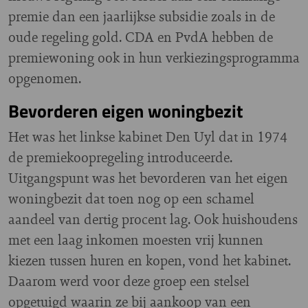
premie dan een jaarlijkse subsidie zoals in de
oude regeling gold. CDA en PvdA hebben de
premiewoning ook in hun verkiezingsprogramma
opgenomen.
Bevorderen eigen woningbezit
Het was het linkse kabinet Den Uyl dat in 1974
de premiekoopregeling introduceerde.
Uitgangspunt was het bevorderen van het eigen
woningbezit dat toen nog op een schamel
aandeel van dertig procent lag. Ook huishoudens
met een laag inkomen moesten vrij kunnen
kiezen tussen huren en kopen, vond het kabinet.
Daarom werd voor deze groep een stelsel
opgetuigd waarin ze bij aankoop van een