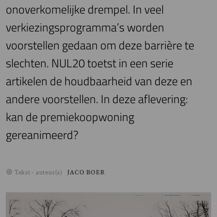
onoverkomelijke drempel. In veel
verkiezingsprogramma’s worden
voorstellen gedaan om deze barrière te
slechten. NUL20 toetst in een serie
artikelen de houdbaarheid van deze en
andere voorstellen. In deze aflevering:
kan de premiekoopwoning
gereanimeerd?
Tekst - auteur(s)
JACO BOER