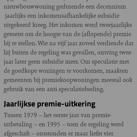
nieuwbouwwoning gedurende een decennium
jaarlijks een inkomensafhankelijke subsidie
uitgekeerd kreeg. Het inkomen werd tweejaarlijks
getoetst om de hoogte van de (aflopende) premie
bij te stellen. Wie na vijf jaar zoveel verdiende dat
hij buiten de regeling was gevallen, ontving twee
jaar later geen subsidie meer. Om speculatie met
de goedkope woningen te voorkomen, maakten
gemeenten bij premiekoopwoningen meestal ook
gebruik van een anti-speculatiebeding.
Jaarlijkse premie-uitkering
Tussen 1979 – het eerste jaar van premie-
uitbetaling – en 1995 – toen de regeling werd
afgeschaft – ontstonden er maar liefst vier