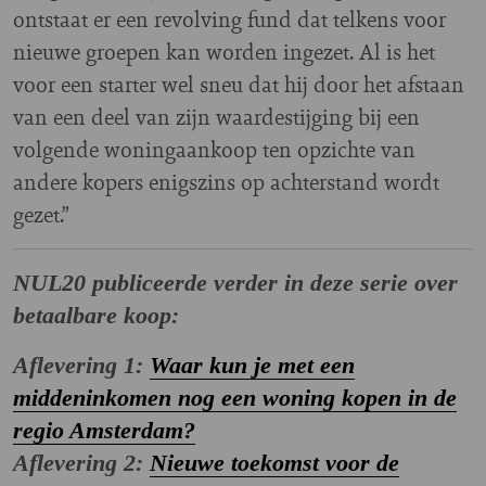
ontstaat er een revolving fund dat telkens voor
nieuwe groepen kan worden ingezet. Al is het
voor een starter wel sneu dat hij door het afstaan
van een deel van zijn waardestijging bij een
volgende woningaankoop ten opzichte van
andere kopers enigszins op achterstand wordt
gezet.”
NUL20 publiceerde verder in deze serie over
betaalbare koop:
Aflevering 1:
Waar kun je met een
middeninkomen nog een woning kopen in de
regio Amsterdam?
Aflevering 2:
Nieuwe toekomst voor de