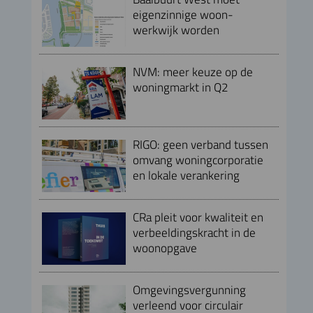
eigenzinnige woon-
werkwijk worden
NVM: meer keuze op de
woningmarkt in Q2
RIGO: geen verband tussen
omvang woningcorporatie
en lokale verankering
CRa pleit voor kwaliteit en
verbeeldingskracht in de
woonopgave
Omgevingsvergunning
verleend voor circulair