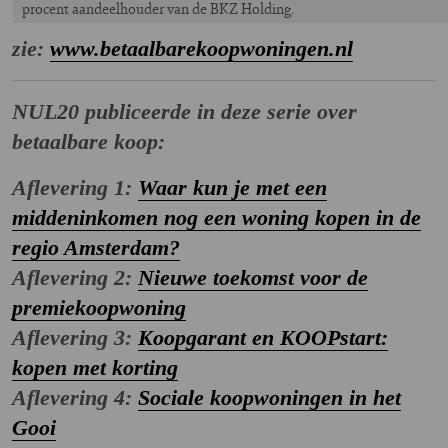
procent aandeelhouder van de BKZ Holding.
zie:
www.betaalbarekoopwoningen.nl
NUL20 publiceerde in deze serie over
betaalbare koop:
Aflevering 1:
Waar kun je met een
middeninkomen nog een woning kopen in de
regio Amsterdam?
Aflevering 2:
Nieuwe toekomst voor de
premiekoopwoning
Aflevering 3:
Koopgarant en KOOPstart:
kopen met korting
Aflevering 4:
Sociale koopwoningen in het
Gooi