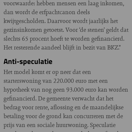
voorwaarde: hebben mensen een laag inkomen,
dan wordt de erfpachtcanon deels
kwijtgescholden. Daarvoor wordt jaarlijks het
gezinsinkomen getoetst. Voor ‘de stenen’ geldt dat
slechts 65 procent hoeft te worden gefinancierd.
Het resterende aandeel blijft in bezit van BKZ.”
Anti-speculatie
Het model komt er op neer dat een
starterswoning van 220.000 euro met een
hypotheek van nog geen 93.000 euro kan worden
gefinancierd. De gemeente verwacht dat het
bedrag voor rente, aflossing en de maandelijkse
betaling voor de grond kan concurreren met de
prijs van een sociale huurwoning. Speculatie