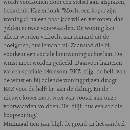
wordt voorkomen door een stelsel aan afspraken,
benadrukt Hazendonk. “Mocht een koper zijn
woning al na een paar jaar willen verkopen, dan
gelden er twee voorwaarden. De woning kan
alleen worden verkocht aan iemand uit de
doelgroep; dus iemand uit Zaanstad die bij
voorkeur een sociale huurwoning achterlaat. De
winst moet worden gedeeld. Daarvoor hanteren
we een speciale rekensom. BKZ krijgt de helft van
de winst en bij dalende woningprijzen draagt
BKZ voor de helft bij aan de daling. En de
nieuwe koper moet weer van vooraf aan onze
voorwaarden voldoen. Het blijft dus een sociale
koopwoning.”
Minimaal tien jaar blijft de grond en het aandeel