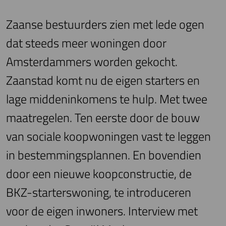
Zaanse bestuurders zien met lede ogen
dat steeds meer woningen door
Amsterdammers worden gekocht.
Zaanstad komt nu de eigen starters en
lage middeninkomens te hulp. Met twee
maatregelen. Ten eerste door de bouw
van sociale koopwoningen vast te leggen
in bestemmingsplannen. En bovendien
door een nieuwe koopconstructie, de
BKZ-starterswoning, te introduceren
voor de eigen inwoners. Interview met