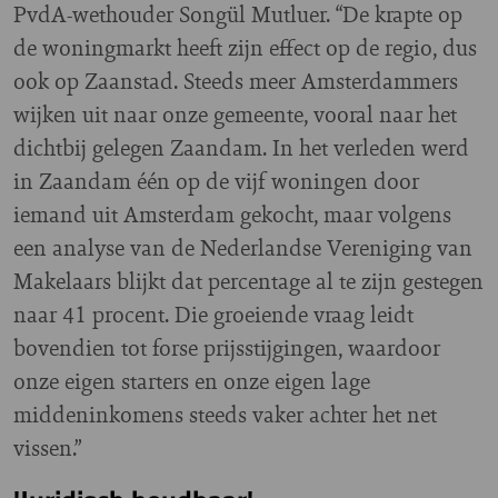
PvdA-wethouder Songül Mutluer. “De krapte op
de woningmarkt heeft zijn effect op de regio, dus
ook op Zaanstad. Steeds meer Amsterdammers
wijken uit naar onze gemeente, vooral naar het
dichtbij gelegen Zaandam. In het verleden werd
in Zaandam één op de vijf woningen door
iemand uit Amsterdam gekocht, maar volgens
een analyse van de Nederlandse Vereniging van
Makelaars blijkt dat percentage al te zijn gestegen
naar 41 procent. Die groeiende vraag leidt
bovendien tot forse prijsstijgingen, waardoor
onze eigen starters en onze eigen lage
middeninkomens steeds vaker achter het net
vissen.”