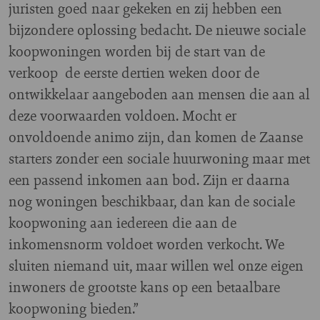
juristen goed naar gekeken en zij hebben een
bijzondere oplossing bedacht. De nieuwe sociale
koopwoningen worden bij de start van de
verkoop de eerste dertien weken door de
ontwikkelaar aangeboden aan mensen die aan al
deze voorwaarden voldoen. Mocht er
onvoldoende animo zijn, dan komen de Zaanse
starters zonder een sociale huurwoning maar met
een passend inkomen aan bod. Zijn er daarna
nog woningen beschikbaar, dan kan de sociale
koopwoning aan iedereen die aan de
inkomensnorm voldoet worden verkocht. We
sluiten niemand uit, maar willen wel onze eigen
inwoners de grootste kans op een betaalbare
koopwoning bieden.”