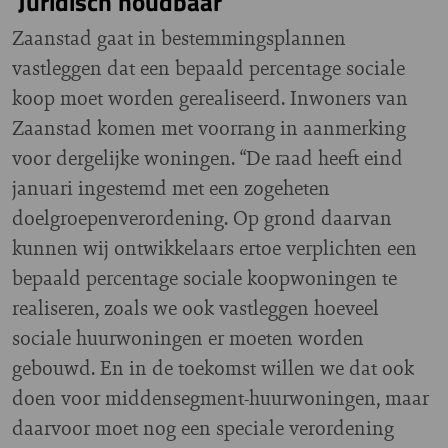
'Juridisch houdbaar'
Zaanstad gaat in bestemmingsplannen
vastleggen dat een bepaald percentage sociale
koop moet worden gerealiseerd. Inwoners van
Zaanstad komen met voorrang in aanmerking
voor dergelijke woningen. “De raad heeft eind
januari ingestemd met een zogeheten
doelgroepenverordening. Op grond daarvan
kunnen wij ontwikkelaars ertoe verplichten een
bepaald percentage sociale koopwoningen te
realiseren, zoals we ook vastleggen hoeveel
sociale huurwoningen er moeten worden
gebouwd. En in de toekomst willen we dat ook
doen voor middensegment-huurwoningen, maar
daarvoor moet nog een speciale verordening