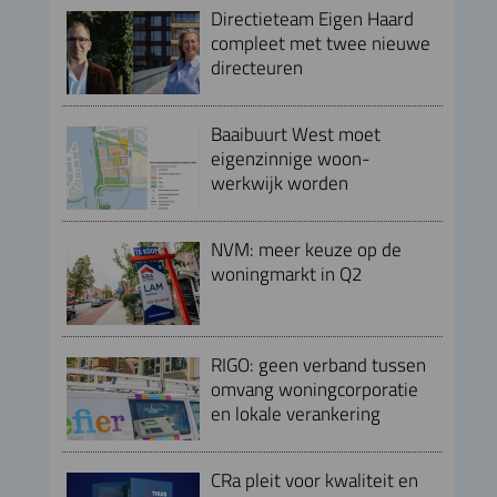
Directieteam Eigen Haard
compleet met twee nieuwe
directeuren
Baaibuurt West moet
eigenzinnige woon-
werkwijk worden
NVM: meer keuze op de
woningmarkt in Q2
RIGO: geen verband tussen
omvang woningcorporatie
en lokale verankering
CRa pleit voor kwaliteit en