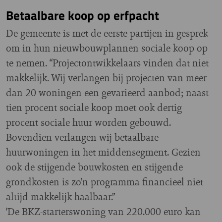
Betaalbare koop op erfpacht
De gemeente is met de eerste partijen in gesprek
om in hun nieuwbouwplannen sociale koop op
te nemen. “Projectontwikkelaars vinden dat niet
makkelijk. Wij verlangen bij projecten van meer
dan 20 woningen een gevarieerd aanbod; naast
tien procent sociale koop moet ook dertig
procent sociale huur worden gebouwd.
Bovendien verlangen wij betaalbare
huurwoningen in het middensegment. Gezien
ook de stijgende bouwkosten en stijgende
grondkosten is zo’n programma financieel niet
altijd makkelijk haalbaar.”
'De BKZ-starterswoning van 220.000 euro kan