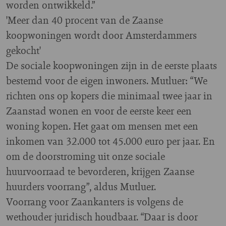
worden ontwikkeld.”
'Meer dan 40 procent van de Zaanse
koopwoningen wordt door Amsterdammers
gekocht'
De sociale koopwoningen zijn in de eerste plaats
bestemd voor de eigen inwoners. Mutluer: “We
richten ons op kopers die minimaal twee jaar in
Zaanstad wonen en voor de eerste keer een
woning kopen. Het gaat om mensen met een
inkomen van 32.000 tot 45.000 euro per jaar. En
om de doorstroming uit onze sociale
huurvoorraad te bevorderen, krijgen Zaanse
huurders voorrang”, aldus Mutluer.
Voorrang voor Zaankanters is volgens de
wethouder juridisch houdbaar. “Daar is door